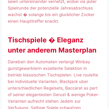
seien untereinander vernetzt, wobei via jeder
Spielrunde der potenzielle Jahresabschluss
wachst � solange bis ein glucklicher Zocker
einen Haupttreffer knackt.
Tischspiele � Eleganz
unter anderem Masterplan
Daneben den Automaten verlangt Winbay
gunstgewerblerin exzellente Selektion in
betrieb klassischen Tischspielen. Live roulette
bei individuelle Varianten, Blackjack uber
unterschiedlichen Regelsets, Baccarat as part
of seiner elegantesten Gerust & wenige Poker-
Varianten aufrecht stehen Jedem zur
Verfugung. Selbige Spiele schwatzen