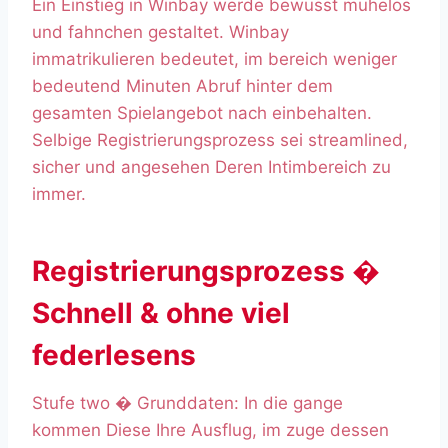
Ein Einstieg in Winbay werde bewusst muhelos
und fahnchen gestaltet. Winbay
immatrikulieren bedeutet, im bereich weniger
bedeutend Minuten Abruf hinter dem
gesamten Spielangebot nach einbehalten.
Selbige Registrierungsprozess sei streamlined,
sicher und angesehen Deren Intimbereich zu
immer.
Registrierungsprozess �
Schnell & ohne viel
federlesens
Stufe two � Grunddaten: In die gange
kommen Diese Ihre Ausflug, im zuge dessen