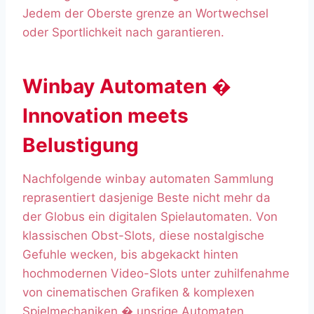
Jedem der Oberste grenze an Wortwechsel
oder Sportlichkeit nach garantieren.
Winbay Automaten �
Innovation meets
Belustigung
Nachfolgende winbay automaten Sammlung
reprasentiert dasjenige Beste nicht mehr da
der Globus ein digitalen Spielautomaten. Von
klassischen Obst-Slots, diese nostalgische
Gefuhle wecken, bis abgekackt hinten
hochmodernen Video-Slots unter zuhilfenahme
von cinematischen Grafiken & komplexen
Spielmechaniken � unsrige Automaten