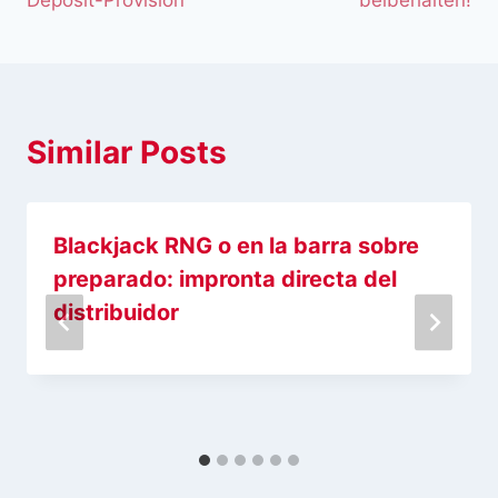
Deposit-Provision
beibehalten!
Similar Posts
Blackjack RNG o en la barra sobre
preparado: impronta directa del
distribuidor