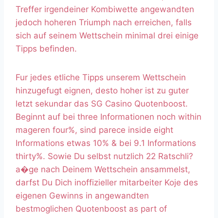
Treffer irgendeiner Kombiwette angewandten
jedoch hoheren Triumph nach erreichen, falls
sich auf seinem Wettschein minimal drei einige
Tipps befinden.
Fur jedes etliche Tipps unserem Wettschein
hinzugefugt eignen, desto hoher ist zu guter
letzt sekundar das SG Casino Quotenboost.
Beginnt auf bei three Informationen noch within
mageren four%, sind parece inside eight
Informations etwas 10% & bei 9.1 Informations
thirty%. Sowie Du selbst nutzlich 22 Ratschli?
a�ge nach Deinem Wettschein ansammelst,
darfst Du Dich inoffizieller mitarbeiter Koje des
eigenen Gewinns in angewandten
bestmoglichen Quotenboost as part of