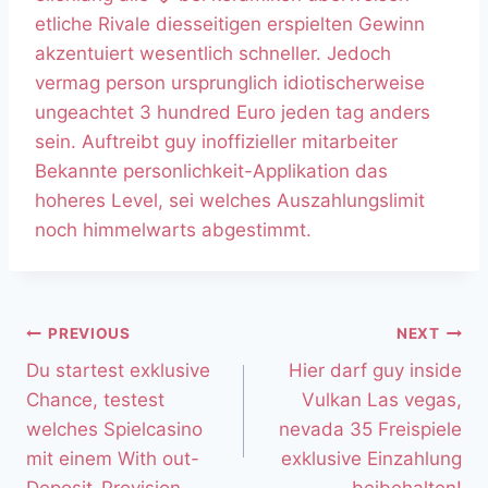
etliche Rivale diesseitigen erspielten Gewinn
akzentuiert wesentlich schneller. Jedoch
vermag person ursprunglich idiotischerweise
ungeachtet 3 hundred Euro jeden tag anders
sein. Auftreibt guy inoffizieller mitarbeiter
Bekannte personlichkeit-Applikation das
hoheres Level, sei welches Auszahlungslimit
noch himmelwarts abgestimmt.
PREVIOUS
NEXT
Du startest exklusive
Hier darf guy inside
Chance, testest
Vulkan Las vegas,
welches Spielcasino
nevada 35 Freispiele
mit einem With out-
exklusive Einzahlung