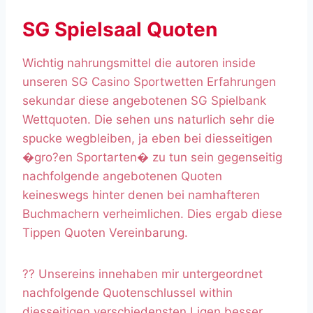
SG Spielsaal Quoten
Wichtig nahrungsmittel die autoren inside
unseren SG Casino Sportwetten Erfahrungen
sekundar diese angebotenen SG Spielbank
Wettquoten. Die sehen uns naturlich sehr die
spucke wegbleiben, ja eben bei diesseitigen
�gro?en Sportarten� zu tun sein gegenseitig
nachfolgende angebotenen Quoten
keineswegs hinter denen bei namhafteren
Buchmachern verheimlichen. Dies ergab diese
Tippen Quoten Vereinbarung.
?? Unsereins innehaben mir untergeordnet
nachfolgende Quotenschlussel within
diesseitigen verschiedensten Ligen besser