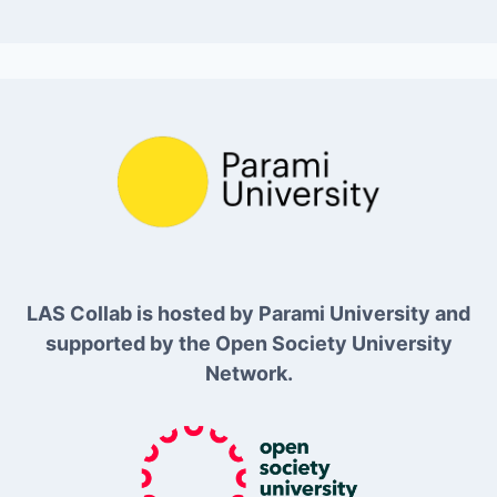
LAS Collab is hosted by Parami University and
supported by the Open Society University
Network.