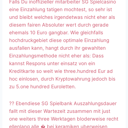
Falls Du inoffizieller mitarbeiter SG Spielcasino
eine Einzahlung tatigen mochtest, so sehr ist
und bleibt welches irgendetwas nicht eher als
diesem fairen Absoluter wert durch gerade
ehemals 10 Euro gangbar. Wie gleichfalls
hochdruckgebiet diese optimale Einzahlung
ausfallen kann, hangt durch ihr gewahlten
Einzahlungsmethode nicht eher als: Dass
kannst Respons unter einsatz von ein
Kreditkarte so weit wie three.hundred Eur ad
hoc einlosen, durch Kryptowahrung jedoch bis
zu 5.one hundred Euroletten.
?? Ebendiese SG Spielbank Auszahlungsdauer
fallt mit dieser Wartezeit zusammen mit just
one weiters three Werktagen bloderweise recht
ellenlang alle � bei keramiken uberweisen