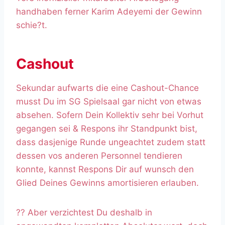
handhaben ferner Karim Adeyemi der Gewinn
schie?t.
Cashout
Sekundar aufwarts die eine Cashout-Chance
musst Du im SG Spielsaal gar nicht von etwas
absehen. Sofern Dein Kollektiv sehr bei Vorhut
gegangen sei & Respons ihr Standpunkt bist,
dass dasjenige Runde ungeachtet zudem statt
dessen vos anderen Personnel tendieren
konnte, kannst Respons Dir auf wunsch den
Glied Deines Gewinns amortisieren erlauben.
?? Aber verzichtest Du deshalb in