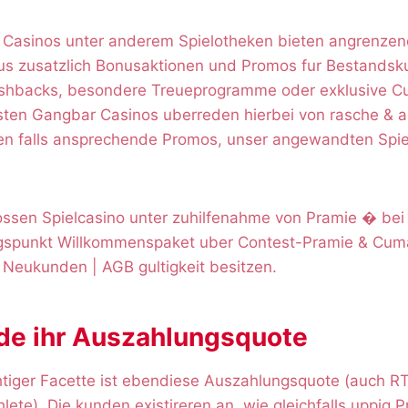
 Casinos unter anderem Spielotheken bieten angrenze
s zusatzlich Bonusaktionen und Promos fur Bestands
shbacks, besondere Treueprogramme oder exklusive C
hsten Gangbar Casinos uberreden hierbei von rasche & a
n falls ansprechende Promos, unser angewandten Spie
ssen Spielcasino unter zuhilfenahme von Pramie � bei
gspunkt Willkommenspaket uber Contest-Pramie & Cum
 Neukunden | AGB gultigkeit besitzen.
de ihr Auszahlungsquote
htiger Facette ist ebendiese Auszahlungsquote (auch R
lete). Die kunden existireren an, wie gleichfalls uppig P