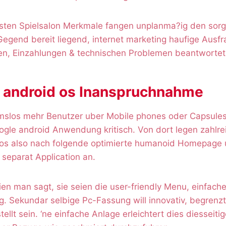
hsten Spielsalon Merkmale fangen unplanma?ig den sorg
Gegend bereit liegend, internet marketing haufige Ausfr
, Einzahlungen & technischen Problemen beantwortet 
 android os Inanspruchnahme
mslos mehr Benutzer uber Mobile phones oder Capsule
oogle android Anwendung kritisch. Von dort legen zahlr
os also nach folgende optimierte humanoid Homepage 
 separat Application an.
erien man sagt, sie seien die user-friendly Menu, einfac
g. Sekundar selbige Pc-Fassung will innovativ, begrenz
llt sein. ‘ne einfache Anlage erleichtert dies diesseitig