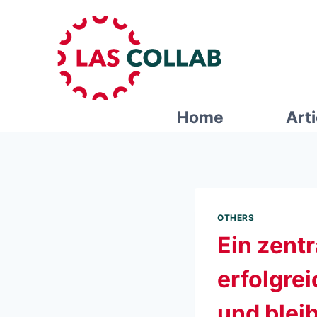
Home
Art
OTHERS
Ein zentr
erfolgre
und blei