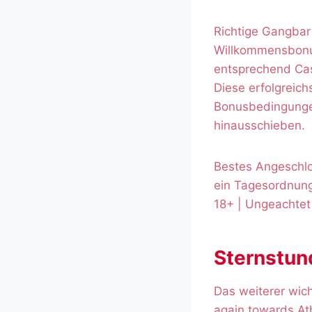
Richtige Gangbar
Willkommensbonu
entsprechend Ca
Diese erfolgreic
Bonusbedingunge
hinausschieben.
Bestes Angeschlo
ein Tagesordnun
18+ | Ungeachtet
Sternstun
Das weiterer wic
again towards Ath