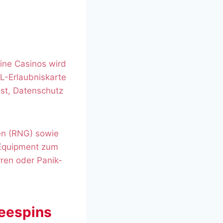
line Casinos wird
GL-Erlaubniskarte
st, Datenschutz
en (RNG) sowie
 Equipment zum
rren oder Panik-
eespins