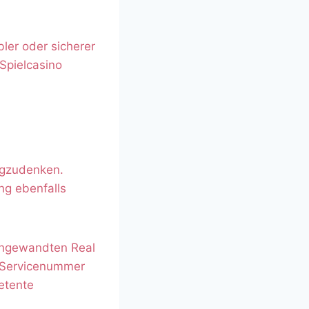
bler oder sicherer
Spielcasino
wegzudenken.
ng ebenfalls
angewandten Real
e Servicenummer
etente