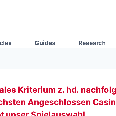
icles
Guides
Research
ales Kriterium z. hd. nachfo
ichsten Angeschlossen Casin
bt unser Spielauswahl