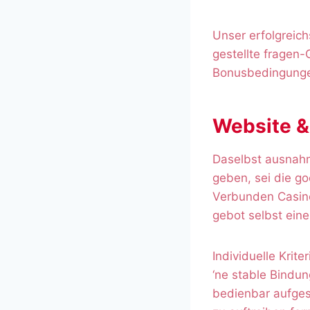
Unser erfolgreic
gestellte fragen-
Bonusbedingungen
Website &
Daselbst ausnah
geben, sei die g
Verbunden Casin
gebot selbst eine
Individuelle Krit
‘ne stable Bindun
bedienbar aufgeste