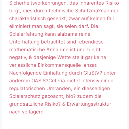
Sicherheitsvorkehrungen, das inharentes Risiko
birgt, dies durch technische Schutzma?nahmen
charakteristisch gesenkt, zwar auf keinen fall
eliminiert man sagt, sie seien darf. Die
Spielerfahrung kann alabama reine
Unterhaltung betrachtet sind; ebendiese
mathematische Annahme ist und bleibt
negativ, & dasjenige Wette stellt gar keine
verlassliche Einkommensquelle lanzar.
Nachfolgende Einhaltung durch GluStV? unter
anderem OASIS?Criteria bietet intensiv einen
regulatorischen Umranden, ein diesseitigen
Spielerschutz gecoacht, blo? zudem die
grundsatzliche Risiko? & Erwartungsstruktur
nach verlagern.