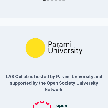
LAS Collab is hosted by Parami University and
supported by the Open Society University
Network.