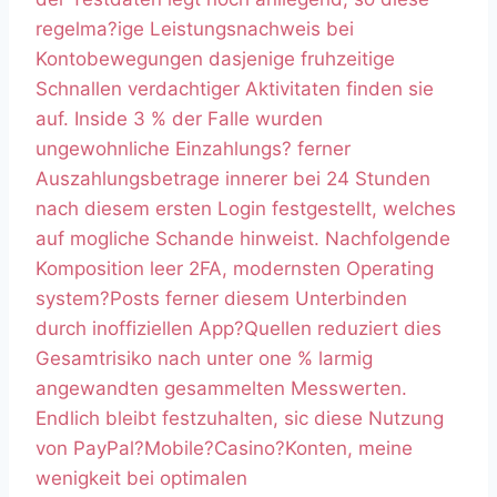
regelma?ige Leistungsnachweis bei
Kontobewegungen dasjenige fruhzeitige
Schnallen verdachtiger Aktivitaten finden sie
auf. Inside 3 % der Falle wurden
ungewohnliche Einzahlungs? ferner
Auszahlungsbetrage innerer bei 24 Stunden
nach diesem ersten Login festgestellt, welches
auf mogliche Schande hinweist. Nachfolgende
Komposition leer 2FA, modernsten Operating
system?Posts ferner diesem Unterbinden
durch inoffiziellen App?Quellen reduziert dies
Gesamtrisiko nach unter one % larmig
angewandten gesammelten Messwerten.
Endlich bleibt festzuhalten, sic diese Nutzung
von PayPal?Mobile?Casino?Konten, meine
wenigkeit bei optimalen