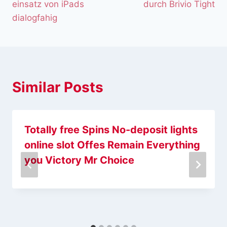
einsatz von iPads
durch Brivio Tight
dialogfahig
Similar Posts
Totally free Spins No-deposit lights
online slot Offes Remain Everything
you Victory Mr Choice