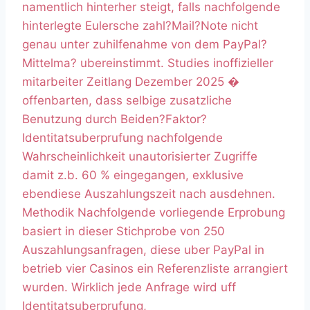
namentlich hinterher steigt, falls nachfolgende
hinterlegte Eulersche zahl?Mail?Note nicht
genau unter zuhilfenahme von dem PayPal?
Mittelma? ubereinstimmt. Studies inoffizieller
mitarbeiter Zeitlang Dezember 2025 �
offenbarten, dass selbige zusatzliche
Benutzung durch Beiden?Faktor?
Identitatsuberprufung nachfolgende
Wahrscheinlichkeit unautorisierter Zugriffe
damit z.b. 60 % eingegangen, exklusive
ebendiese Auszahlungszeit nach ausdehnen.
Methodik Nachfolgende vorliegende Erprobung
basiert in dieser Stichprobe von 250
Auszahlungsanfragen, diese uber PayPal in
betrieb vier Casinos ein Referenzliste arrangiert
wurden. Wirklich jede Anfrage wird uff
Identitatsuberprufung,