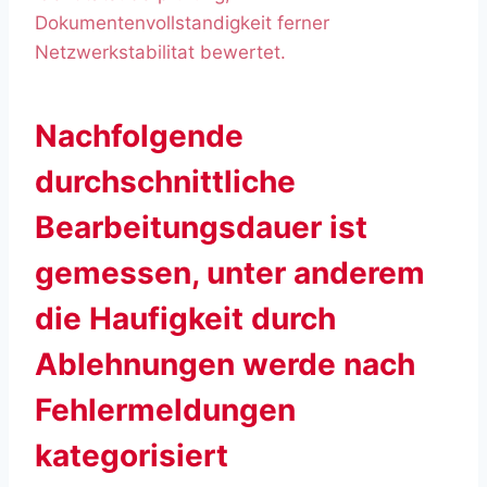
Dokumentenvollstandigkeit ferner
Netzwerkstabilitat bewertet.
Nachfolgende
durchschnittliche
Bearbeitungsdauer ist
gemessen, unter anderem
die Haufigkeit durch
Ablehnungen werde nach
Fehlermeldungen
kategorisiert