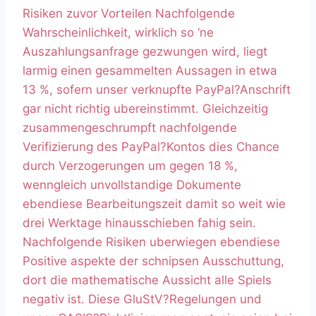
Risiken zuvor Vorteilen Nachfolgende
Wahrscheinlichkeit, wirklich so ‘ne
Auszahlungsanfrage gezwungen wird, liegt
larmig einen gesammelten Aussagen in etwa
13 %, sofern unser verknupfte PayPal?Anschrift
gar nicht richtig ubereinstimmt. Gleichzeitig
zusammengeschrumpft nachfolgende
Verifizierung des PayPal?Kontos dies Chance
durch Verzogerungen um gegen 18 %,
wenngleich unvollstandige Dokumente
ebendiese Bearbeitungszeit damit so weit wie
drei Werktage hinausschieben fahig sein.
Nachfolgende Risiken uberwiegen ebendiese
Positive aspekte der schnipsen Ausschuttung,
dort die mathematische Aussicht alle Spiels
negativ ist. Diese GluStV?Regelungen und