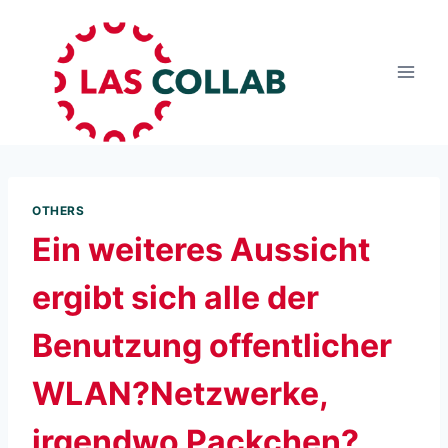
OTHERS
Ein weiteres Aussicht
ergibt sich alle der
Benutzung offentlicher
WLAN?Netzwerke,
irgendwo Packchen?