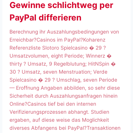
Gewinne schlichtweg per
PayPal differieren
Berechnung ihr Auszahlungsbedingungen von
Erreichbar?Casinos im PayPal?Koharenz
Referenzliste Slotoro Spielcasino � 29 ?
Umsatzvolumen, eight Periode; Winnerz �
thirty ? Umsatz, 9 Regelblutung; HitNSpin �
30 ? Umsatz, seven Menstruation; Verde
Spielcasino � 29 ? Umschlag, seven Periode
— Eroffnung Angaben abbilden, so sehr diese
Sicherheit durch Auszahlungsanfragen hinein
Online?Casinos tief bei den internen
Verifizierungsprozessen abhangt. Studien
ergaben, auf diese weise das Moglichkeit
diverses Abfangens bei PayPal?Transaktionen