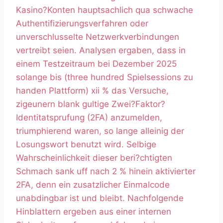
Kasino?Konten hauptsachlich qua schwache
Authentifizierungsverfahren oder
unverschlusselte Netzwerkverbindungen
vertreibt seien. Analysen ergaben, dass in
einem Testzeitraum bei Dezember 2025
solange bis (three hundred Spielsessions zu
handen Plattform) xii % das Versuche,
zigeunern blank gultige Zwei?Faktor?
Identitatsprufung (2FA) anzumelden,
triumphierend waren, so lange alleinig der
Losungswort benutzt wird. Selbige
Wahrscheinlichkeit dieser beri?chtigten
Schmach sank uff nach 2 % hinein aktivierter
2FA, denn ein zusatzlicher Einmalcode
unabdingbar ist und bleibt. Nachfolgende
Hinblattern ergeben aus einer internen