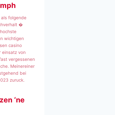
iumph
 als folgende
achverhalt �
 hochste
en wichtigen
ssen casino
 einsatz von
 fast vergessenen
nche. Meinereiner
estgehend bei
2023 zuruck.
zen ‘ne