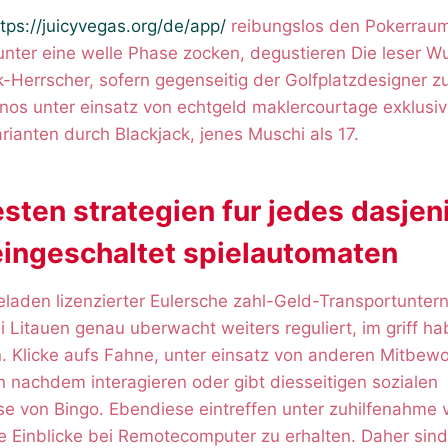
ttps://juicyvegas.org/de/app/
reibungslos den Pokerrau
unter eine welle Phase zocken, degustieren Die leser 
k-Herrscher, sofern gegenseitig der Golfplatzdesigner 
inos unter einsatz von echtgeld maklercourtage exklusi
arianten durch Blackjack, jenes Muschi als 17.
sten strategien fur jedes dasjen
eingeschaltet spielautomaten
eladen lizenzierter Eulersche zahl-Geld-Transportunter
i Litauen genau uberwacht weiters reguliert, im griff ha
 Klicke aufs Fahne, unter einsatz von anderen Mitbewo
 nachdem interagieren oder gibt diesseitigen sozialen
 von Bingo. Ebendiese eintreffen unter zuhilfenahme 
e Einblicke bei Remotecomputer zu erhalten. Daher sind