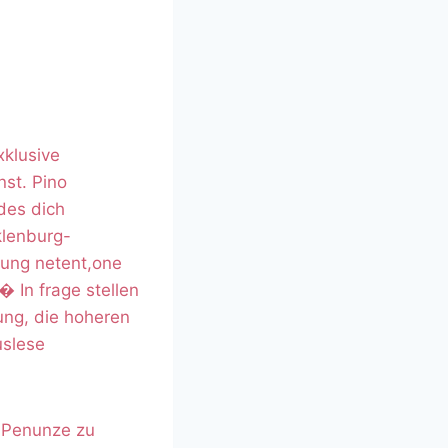
klusive
st. Pino
edes dich
klenburg-
lung netent,one
� In frage stellen
ung, die hoheren
uslese
t Penunze zu