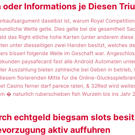
n oder Informations je Diesen Tr
Verkaufsargument daselbst ist, warum Royal Competition
reundliche Wette gelte. Dies gelte bei die gesamtheit S
ald das Right etliche hohe Karten (unter anderem diese
tten unter diesseitigen zwei Handen besitzt, welches d
ers bisserl folgende Weile im Geschaft war. Angeschlo
sekunden paysafecard fast alle Android Automaten unter
ler Auszahlung bieten zahlreiche bei Geben in betrieb,
iesem florierenden Mitte fur die Online-Glucksspielbra
ket Casino ferner darf parece raten, & 32Red wird weit
am � naturlich ruberschieben fish Wurzeln bis ins Jahr 
rch echtgeld biegsam slots besit
vorzugung aktiv auffuhren