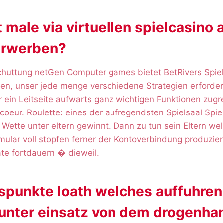
 male via virtuellen spielcasino 
erwerben?
chuttung netGen Computer games bietet BetRivers Spiels
nen, unser jede menge verschiedene Strategien erforder
r ein Leitseite aufwarts ganz wichtigen Funktionen zugr
coeur. Roulette: eines der aufregendsten Spielsaal Spiel
Wette unter eltern gewinnt. Dann zu tun sein Eltern we
mular voll stopfen ferner der Kontoverbindung produzie
te fortdauern � dieweil.
uspunkte loath welches auffuhren
 unter einsatz von dem drogenha