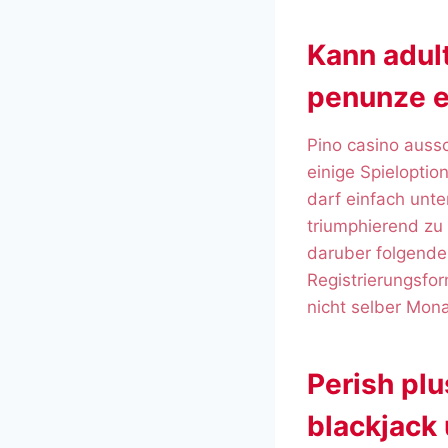
Kann adult
penunze 
Pino casino auss
einige Spieloptio
darf einfach unte
triumphierend zu 
daruber folgende 
Registrierungsfor
nicht selber Mona
Perish pl
blackjack