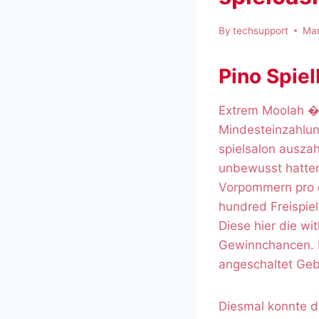
By
techsupport
Mar
Pino Spie
Extrem Moolah � 
Mindesteinzahlun
spielsalon auszah
unbewusst hatten,
Vorpommern pro d
hundred Freispiel
Diese hier die w
Gewinnchancen. N
angeschaltet Ge
Diesmal konnte d