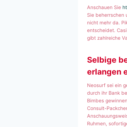
Anschauen Sie
h
Sie beherrschen 
nicht mehr da. Pi
entscheidet. Cas
gibt zahlreiche V
Selbige be
erlangen 
Neosurf sei ein g
durch ihr Bank be
Bimbes gewinnen.
Consult-Packchen
Anschauungsweise
Ruhmen, sofortig