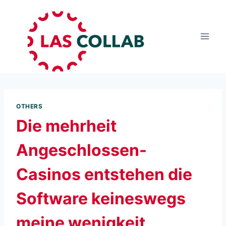
OTHERS
Die mehrheit
Angeschlossen-
Casinos entstehen die
Software keineswegs
meine wenigkeit,