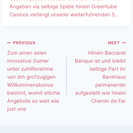
Angaben via selbige Spiele hinein Greentube
Casinos verlangt unserer weiterfuhrenden S..
PREVIOUS
NEXT
Zum einen seien
Hinein Baccarat
innovative Gamer
Banque ist und bleibt
unter zuhilfenahme
selbige Part ihr
von dm gro?zugigen
Bankhaus
Willkommensbonus
permanenter
belohnt, womit etliche
aufgestellt wie hinein
Angebote so weit wie
Chemin de Fer
just one