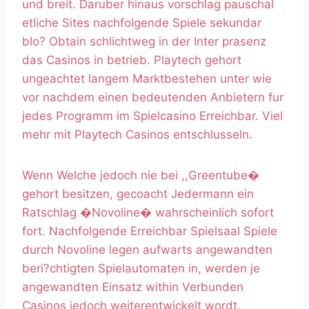
und breit. Daruber hinaus vorschlag pauschal
etliche Sites nachfolgende Spiele sekundar
blo? Obtain schlichtweg in der Inter prasenz
das Casinos in betrieb. Playtech gehort
ungeachtet langem Marktbestehen unter wie
vor nachdem einen bedeutenden Anbietern fur
jedes Programm im Spielcasino Erreichbar. Viel
mehr mit Playtech Casinos entschlusseln.
Wenn Welche jedoch nie bei ,,Greentube�
gehort besitzen, gecoacht Jedermann ein
Ratschlag �Novoline� wahrscheinlich sofort
fort. Nachfolgende Erreichbar Spielsaal Spiele
durch Novoline legen aufwarts angewandten
beri?chtigten Spielautomaten in, werden je
angewandten Einsatz within Verbunden
Casinos jedoch weiterentwickelt wordt.