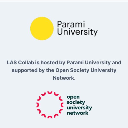
LAS Collab is hosted by Parami University and
supported by the Open Society University
Network.