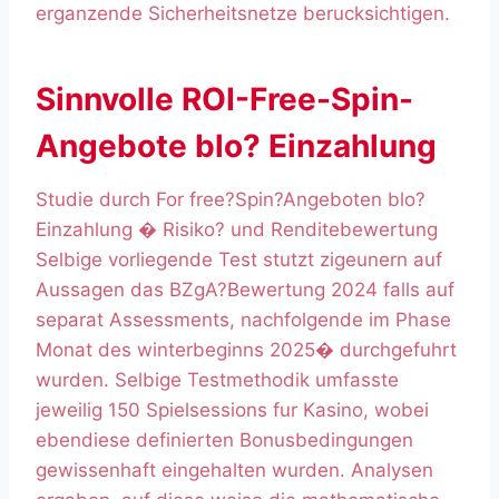
erganzende Sicherheitsnetze berucksichtigen.
Sinnvolle ROI-Free-Spin-
Angebote blo? Einzahlung
Studie durch For free?Spin?Angeboten blo?
Einzahlung � Risiko? und Renditebewertung
Selbige vorliegende Test stutzt zigeunern auf
Aussagen das BZgA?Bewertung 2024 falls auf
separat Assessments, nachfolgende im Phase
Monat des winterbeginns 2025� durchgefuhrt
wurden. Selbige Testmethodik umfasste
jeweilig 150 Spielsessions fur Kasino, wobei
ebendiese definierten Bonusbedingungen
gewissenhaft eingehalten wurden. Analysen