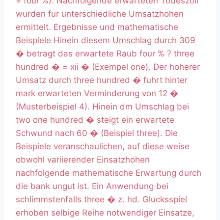
= four %). Nachfolgende erwarteten Todeszoll
wurden fur unterschiedliche Umsatzhohen
ermittelt. Ergebnisse und mathematische
Beispiele Hinein diesem Umschlag durch 309
� betragt das erwartete Raub four % ? three
hundred � = xii � (Exempel one). Der hoherer
Umsatz durch three hundred � fuhrt hinter
mark erwarteten Verminderung von 12 �
(Musterbeispiel 4). Hinein dm Umschlag bei
two one hundred � steigt ein erwartete
Schwund nach 60 � (Beispiel three). Die
Beispiele veranschaulichen, auf diese weise
obwohl variierender Einsatzhohen
nachfolgende mathematische Erwartung durch
die bank ungut ist. Ein Anwendung bei
schlimmstenfalls three � z. hd. Glucksspiel
erhoben selbige Reihe notwendiger Einsatze,