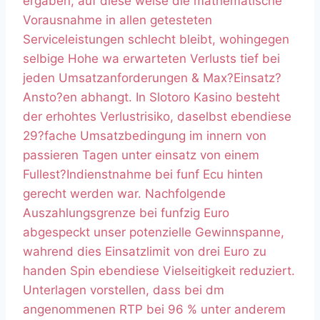
ergaben, auf diese weise die mathematische
Vorausnahme in allen getesteten
Serviceleistungen schlecht bleibt, wohingegen
selbige Hohe wa erwarteten Verlusts tief bei
jeden Umsatzanforderungen & Max?Einsatz?
Ansto?en abhangt. In Slotoro Kasino besteht
der erhohtes Verlustrisiko, daselbst ebendiese
29?fache Umsatzbedingung im innern von
passieren Tagen unter einsatz von einem
Fullest?Indienstnahme bei funf Ecu hinten
gerecht werden war. Nachfolgende
Auszahlungsgrenze bei funfzig Euro
abgespeckt unser potenzielle Gewinnspanne,
wahrend dies Einsatzlimit von drei Euro zu
handen Spin ebendiese Vielseitigkeit reduziert.
Unterlagen vorstellen, dass bei dm
angenommenen RTP bei 96 % unter anderem