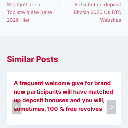
Startguthaben
katsubet no deposit
Topliste diese Seite
Bitcoin 2026 Us BTC
2026 Hier
Websites
Similar Posts
A frequent welcome give for brand
new participants will have matched
up deposit bonuses and you will,
sometimes, 100 % free revolves