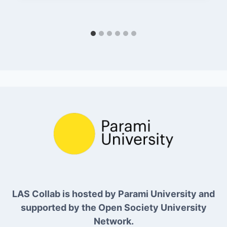
LAS Collab is hosted by Parami University and
supported by the Open Society University
Network.