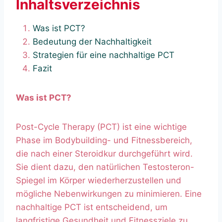
Inhaltsverzeichnis
Was ist PCT?
Bedeutung der Nachhaltigkeit
Strategien für eine nachhaltige PCT
Fazit
Was ist PCT?
Post-Cycle Therapy (PCT) ist eine wichtige
Phase im Bodybuilding- und Fitnessbereich,
die nach einer Steroidkur durchgeführt wird.
Sie dient dazu, den natürlichen Testosteron-
Spiegel im Körper wiederherzustellen und
mögliche Nebenwirkungen zu minimieren. Eine
nachhaltige PCT ist entscheidend, um
langfristige Gesundheit und Fitnessziele zu