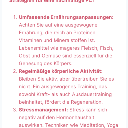
Strategien für eine nachhaltige PCT
Umfassende Ernährungsanpassungen:
Achten Sie auf eine ausgewogene
Ernährung, die reich an Proteinen,
Vitaminen und Mineralstoffen ist.
Lebensmittel wie mageres Fleisch, Fisch,
Obst und Gemüse sind essenziell für die
Genesung des Körpers.
Regelmäßige körperliche Aktivität:
Bleiben Sie aktiv, aber übertreiben Sie es
nicht. Ein ausgewogenes Training, das
sowohl Kraft- als auch Ausdauertraining
beinhaltet, fördert die Regeneration.
Stressmanagement:
Stress kann sich
negativ auf den Hormonhaushalt
auswirken. Techniken wie Meditation, Yoga