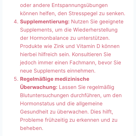
oder andere Entspannungsübungen
können helfen, den Stresspegel zu senken.
Supplementierung:
Nutzen Sie geeignete
Supplements, um die Wiederherstellung
der Hormonbalance zu unterstützen.
Produkte wie Zink und Vitamin D können
hierbei hilfreich sein. Konsultieren Sie
jedoch immer einen Fachmann, bevor Sie
neue Supplements einnehmen.
Regelmäßige medizinische
Überwachung:
Lassen Sie regelmäßig
Blutuntersuchungen durchführen, um den
Hormonstatus und die allgemeine
Gesundheit zu überwachen. Dies hilft,
Probleme frühzeitig zu erkennen und zu
beheben.