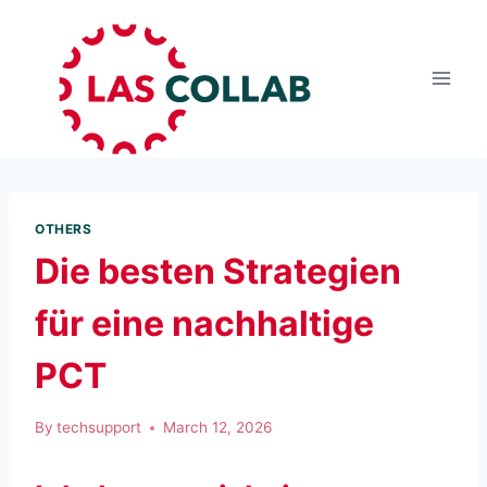
OTHERS
Die besten Strategien
für eine nachhaltige
PCT
By
techsupport
March 12, 2026