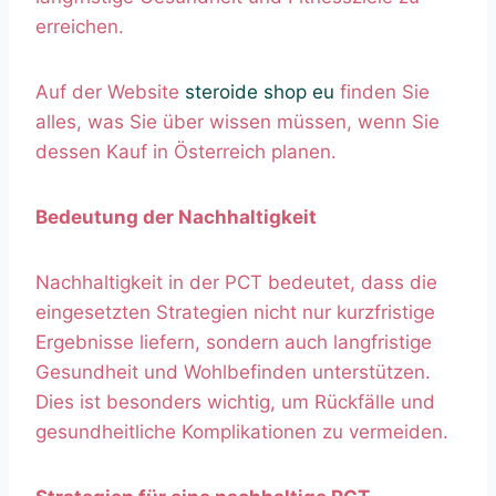
erreichen.
Auf der Website
steroide shop eu
finden Sie
alles, was Sie über wissen müssen, wenn Sie
dessen Kauf in Österreich planen.
Bedeutung der Nachhaltigkeit
Nachhaltigkeit in der PCT bedeutet, dass die
eingesetzten Strategien nicht nur kurzfristige
Ergebnisse liefern, sondern auch langfristige
Gesundheit und Wohlbefinden unterstützen.
Dies ist besonders wichtig, um Rückfälle und
gesundheitliche Komplikationen zu vermeiden.