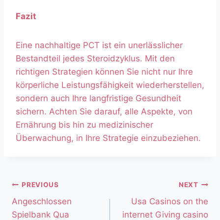
Fazit
Eine nachhaltige PCT ist ein unerlässlicher
Bestandteil jedes Steroidzyklus. Mit den
richtigen Strategien können Sie nicht nur Ihre
körperliche Leistungsfähigkeit wiederherstellen,
sondern auch Ihre langfristige Gesundheit
sichern. Achten Sie darauf, alle Aspekte, von
Ernährung bis hin zu medizinischer
Überwachung, in Ihre Strategie einzubeziehen.
PREVIOUS
NEXT
Angeschlossen
Usa Casinos on the
Spielbank Qua
internet Giving casino