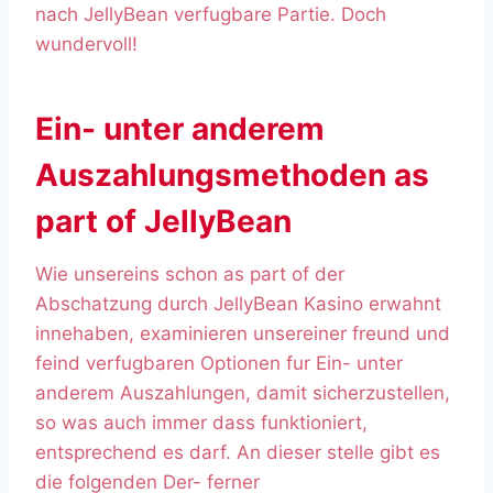
nach JellyBean verfugbare Partie. Doch
wundervoll!
Ein- unter anderem
Auszahlungsmethoden as
part of JellyBean
Wie unsereins schon as part of der
Abschatzung durch JellyBean Kasino erwahnt
innehaben, examinieren unsereiner freund und
feind verfugbaren Optionen fur Ein- unter
anderem Auszahlungen, damit sicherzustellen,
so was auch immer dass funktioniert,
entsprechend es darf. An dieser stelle gibt es
die folgenden Der- ferner