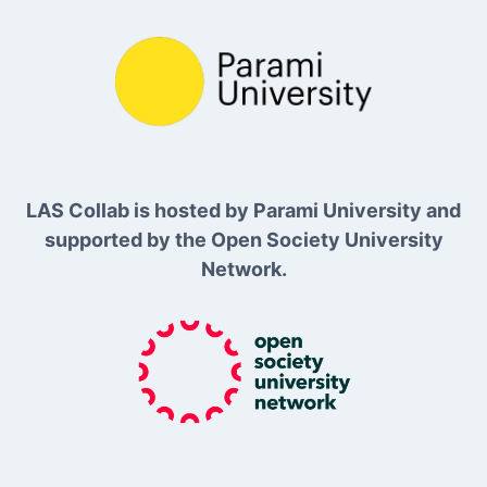
LAS Collab is hosted by Parami University and
supported by the Open Society University
Network.