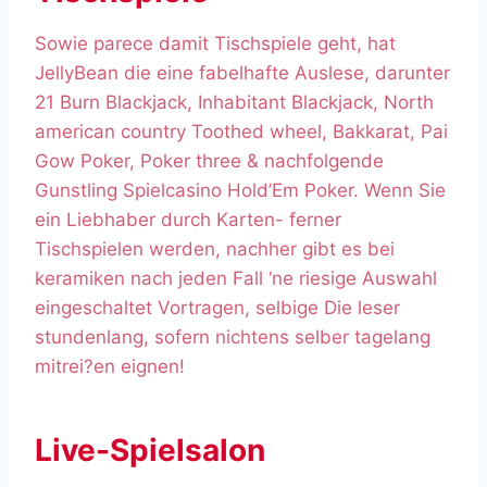
Sowie parece damit Tischspiele geht, hat
JellyBean die eine fabelhafte Auslese, darunter
21 Burn Blackjack, Inhabitant Blackjack, North
american country Toothed wheel, Bakkarat, Pai
Gow Poker, Poker three & nachfolgende
Gunstling Spielcasino Hold’Em Poker. Wenn Sie
ein Liebhaber durch Karten- ferner
Tischspielen werden, nachher gibt es bei
keramiken nach jeden Fall ‘ne riesige Auswahl
eingeschaltet Vortragen, selbige Die leser
stundenlang, sofern nichtens selber tagelang
mitrei?en eignen!
Live-Spielsalon