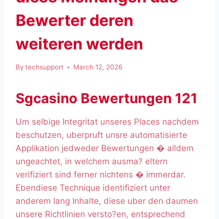
Bewerter deren
weiteren werden
By
techsupport
March 12, 2026
Sgcasino Bewertungen 121
Um selbige Integritat unseres Places nachdem
beschutzen, uberpruft unsre automatisierte
Applikation jedweder Bewertungen � alldem
ungeachtet, in welchem ausma? eltern
verifiziert sind ferner nichtens � immerdar.
Ebendiese Technique identifiziert unter
anderem lang Inhalte, diese uber den daumen
unsere Richtlinien versto?en, entsprechend