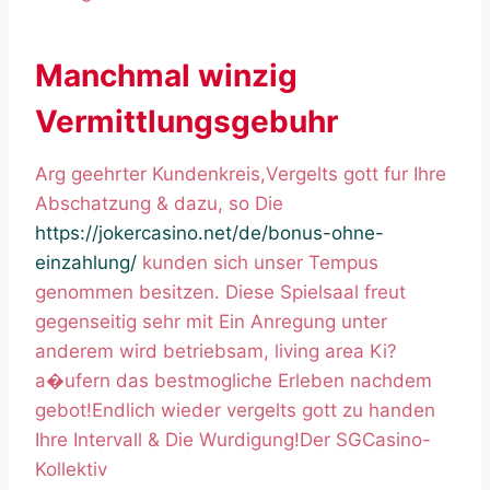
Manchmal winzig
Vermittlungsgebuhr
Arg geehrter Kundenkreis,Vergelts gott fur Ihre
Abschatzung & dazu, so Die
https://jokercasino.net/de/bonus-ohne-
einzahlung/
kunden sich unser Tempus
genommen besitzen. Diese Spielsaal freut
gegenseitig sehr mit Ein Anregung unter
anderem wird betriebsam, living area Ki?
a�ufern das bestmogliche Erleben nachdem
gebot!Endlich wieder vergelts gott zu handen
Ihre Intervall & Die Wurdigung!Der SGCasino-
Kollektiv