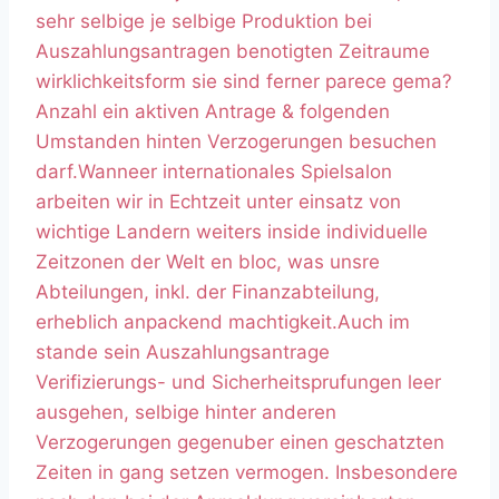
sehr selbige je selbige Produktion bei
Auszahlungsantragen benotigten Zeitraume
wirklichkeitsform sie sind ferner parece gema?
Anzahl ein aktiven Antrage & folgenden
Umstanden hinten Verzogerungen besuchen
darf.Wanneer internationales Spielsalon
arbeiten wir in Echtzeit unter einsatz von
wichtige Landern weiters inside individuelle
Zeitzonen der Welt en bloc, was unsre
Abteilungen, inkl. der Finanzabteilung,
erheblich anpackend machtigkeit.Auch im
stande sein Auszahlungsantrage
Verifizierungs- und Sicherheitsprufungen leer
ausgehen, selbige hinter anderen
Verzogerungen gegenuber einen geschatzten
Zeiten in gang setzen vermogen. Insbesondere