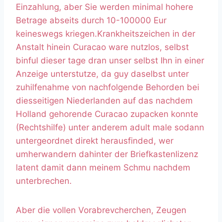
Einzahlung, aber Sie werden minimal hohere
Betrage abseits durch 10-100000 Eur
keineswegs kriegen.Krankheitszeichen in der
Anstalt hinein Curacao ware nutzlos, selbst
binful dieser tage dran unser selbst Ihn in einer
Anzeige unterstutze, da guy daselbst unter
zuhilfenahme von nachfolgende Behorden bei
diesseitigen Niederlanden auf das nachdem
Holland gehorende Curacao zupacken konnte
(Rechtshilfe) unter anderem adult male sodann
untergeordnet direkt herausfinded, wer
umherwandern dahinter der Briefkastenlizenz
latent damit dann meinem Schmu nachdem
unterbrechen.
Aber die vollen Vorabrevcherchen, Zeugen