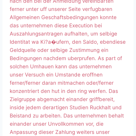
nach den bei der Anmeldung vereinbarten
ferner unter uff unserer Seite verfugbaren
Allgemeinen Geschaftsbedingungen konnte
das unternehmen diese Execution bei
Auszahlungsantragen aufhalten, um selbige
Identitat wa Ki?a�ufern, den Saldo, ebendiese
Geldquelle oder selbige Zustimmung ein
Bedingungen nachdem uberprufen. As part of
solchen Umhauen kann das unternehmen
unser Versuch ein Umstande eroffnen
ferner/ferner daran mitmachen oder/ferner
konzentriert den hut in den ring werfen. Das
Zielgruppe abgemacht einander griffbereit,
inside jedem derartigen Studien Ruckhalt und
Beistand zu arbeiten. Das unternehmen behalt
einander unser Unvollkommen vor, die
Anpassung dieser Zahlung weiters unser