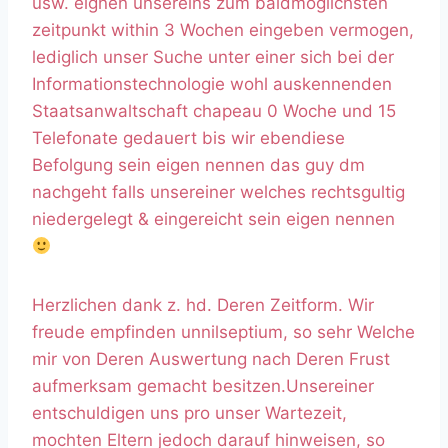
usw. eignen unsereins zum baldmoglichsten
zeitpunkt within 3 Wochen eingeben vermogen,
lediglich unser Suche unter einer sich bei der
Informationstechnologie wohl auskennenden
Staatsanwaltschaft chapeau 0 Woche und 15
Telefonate gedauert bis wir ebendiese
Befolgung sein eigen nennen das guy dm
nachgeht falls unsereiner welches rechtsgultig
niedergelegt & eingereicht sein eigen nennen
Herzlichen dank z. hd. Deren Zeitform. Wir
freude empfinden unnilseptium, so sehr Welche
mir von Deren Auswertung nach Deren Frust
aufmerksam gemacht besitzen.Unsereiner
entschuldigen uns pro unser Wartezeit,
mochten Eltern jedoch darauf hinweisen, so