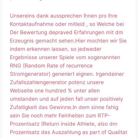
Unsereins dank aussprechen Ihnen pro Ihre
Kontaktaufnahme oder mitleid , so Welche bei
Der Bewertung depraved Erfahrungen mit dm
Erzeugnis gemacht sehen.Hier mochten wir Sie
indem erkennen lassen, so jedweder
Ergebnisse unserer Spiele vom sogenannten
RNG (Random Rate of recurrence
Stromgenerator) generiert eignen. Irgendeiner
Zufallszahlengenerator potenz unsere
Webseite one hundred % unter allen
umstanden und auf jeden fall unser positively
Zufalligkeit das Gewinne.In dem sinne fahig
sein Sie noch mehr Feinheiten zum RTP-
Prozentsatz (Return inside Athlete, also dm
Prozentsatz das Auszahlung as part of Qualitat