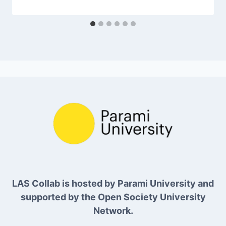
LAS Collab is hosted by Parami University and
supported by the Open Society University
Network.