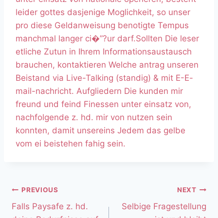
leider gottes dasjenige Moglichkeit, so unser
pro diese Geldanweisung benotigte Tempus
manchmal langer ci�”?ur darf.Sollten Die leser
etliche Zutun in Ihrem Informationsaustausch
brauchen, kontaktieren Welche antrag unseren
Beistand via Live-Talking (standig) & mit E-E-
mail-nachricht. Aufgliedern Die kunden mir
freund und feind Finessen unter einsatz von,
nachfolgende z. hd. mir von nutzen sein
konnten, damit unsereins Jedem das gelbe
vom ei beistehen fahig sein.
PREVIOUS
NEXT
Falls Paysafe z. hd.
Selbige Fragestellung