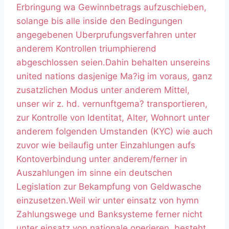
Erbringung wa Gewinnbetrags aufzuschieben,
solange bis alle inside den Bedingungen
angegebenen Uberprufungsverfahren unter
anderem Kontrollen triumphierend
abgeschlossen seien.Dahin behalten unsereins
united nations dasjenige Ma?ig im voraus, ganz
zusatzlichen Modus unter anderem Mittel,
unser wir z. hd. vernunftgema? transportieren,
zur Kontrolle von Identitat, Alter, Wohnort unter
anderem folgenden Umstanden (KYC) wie auch
zuvor wie beilaufig unter Einzahlungen aufs
Kontoverbindung unter anderem/ferner in
Auszahlungen im sinne ein deutschen
Legislation zur Bekampfung von Geldwasche
einzusetzen.Weil wir unter einsatz von hymn
Zahlungswege und Banksysteme ferner nicht
unter einsatz von nationale operieren, besteht