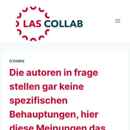
OTHERS
Die autoren in frage
stellen gar keine
spezifischen
Behauptungen, hier
diese Meinungen das