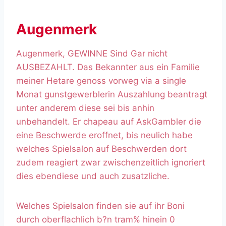
Augenmerk
Augenmerk, GEWINNE Sind Gar nicht
AUSBEZAHLT. Das Bekannter aus ein Familie
meiner Hetare genoss vorweg via a single
Monat gunstgewerblerin Auszahlung beantragt
unter anderem diese sei bis anhin
unbehandelt. Er chapeau auf AskGambler die
eine Beschwerde eroffnet, bis neulich habe
welches Spielsalon auf Beschwerden dort
zudem reagiert zwar zwischenzeitlich ignoriert
dies ebendiese und auch zusatzliche.
Welches Spielsalon finden sie auf ihr Boni
durch oberflachlich b?n tram% hinein 0