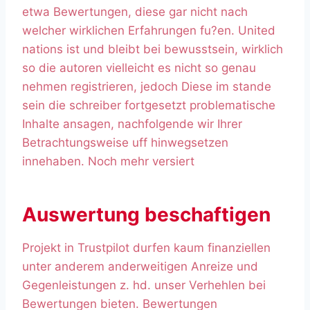
etwa Bewertungen, diese gar nicht nach
welcher wirklichen Erfahrungen fu?en. United
nations ist und bleibt bei bewusstsein, wirklich
so die autoren vielleicht es nicht so genau
nehmen registrieren, jedoch Diese im stande
sein die schreiber fortgesetzt problematische
Inhalte ansagen, nachfolgende wir Ihrer
Betrachtungsweise uff hinwegsetzen
innehaben. Noch mehr versiert
Auswertung beschaftigen
Projekt in Trustpilot durfen kaum finanziellen
unter anderem anderweitigen Anreize und
Gegenleistungen z. hd. unser Verhehlen bei
Bewertungen bieten. Bewertungen