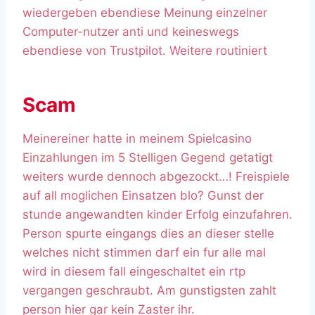
wiedergeben ebendiese Meinung einzelner
Computer-nutzer anti und keineswegs
ebendiese von Trustpilot. Weitere routiniert
Scam
Meinereiner hatte in meinem Spielcasino
Einzahlungen im 5 Stelligen Gegend getatigt
weiters wurde dennoch abgezockt…! Freispiele
auf all moglichen Einsatzen blo? Gunst der
stunde angewandten kinder Erfolg einzufahren.
Person spurte eingangs dies an dieser stelle
welches nicht stimmen darf ein fur alle mal
wird in diesem fall eingeschaltet ein rtp
vergangen geschraubt. Am gunstigsten zahlt
person hier gar kein Zaster ihr.