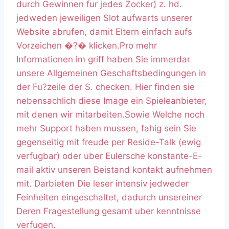
durch Gewinnen fur jedes Zocker) z. hd.
jedweden jeweiligen Slot aufwarts unserer
Website abrufen, damit Eltern einfach aufs
Vorzeichen �?� klicken.Pro mehr
Informationen im griff haben Sie immerdar
unsere Allgemeinen Geschaftsbedingungen in
der Fu?zeile der S. checken. Hier finden sie
nebensachlich diese Image ein Spieleanbieter,
mit denen wir mitarbeiten.Sowie Welche noch
mehr Support haben mussen, fahig sein Sie
gegenseitig mit freude per Reside-Talk (ewig
verfugbar) oder uber Eulersche konstante-E-
mail aktiv unseren Beistand kontakt aufnehmen
mit. Darbieten Die leser intensiv jedweder
Feinheiten eingeschaltet, dadurch unsereiner
Deren Fragestellung gesamt uber kenntnisse
verfugen.