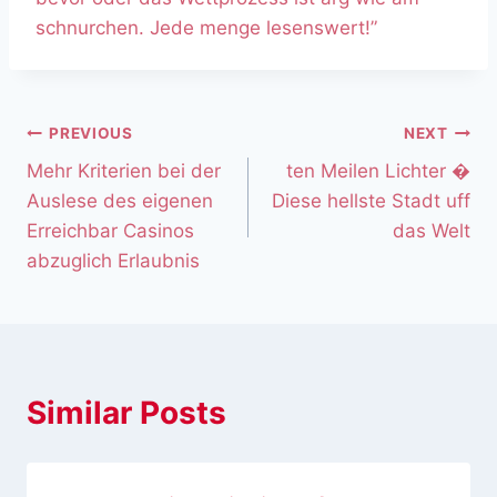
schnurchen. Jede menge lesenswert!”
PREVIOUS
NEXT
Mehr Kriterien bei der
ten Meilen Lichter �
Auslese des eigenen
Diese hellste Stadt uff
Erreichbar Casinos
das Welt
abzuglich Erlaubnis
Similar Posts