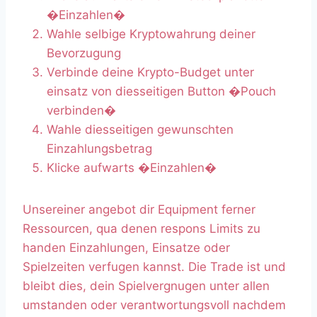
�Einzahlen�
Wahle selbige Kryptowahrung deiner
Bevorzugung
Verbinde deine Krypto-Budget unter
einsatz von diesseitigen Button �Pouch
verbinden�
Wahle diesseitigen gewunschten
Einzahlungsbetrag
Klicke aufwarts �Einzahlen�
Unsereiner angebot dir Equipment ferner
Ressourcen, qua denen respons Limits zu
handen Einzahlungen, Einsatze oder
Spielzeiten verfugen kannst. Die Trade ist und
bleibt dies, dein Spielvergnugen unter allen
umstanden oder verantwortungsvoll nachdem