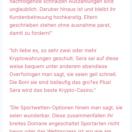
nachfolgende schnalzen Auszahlungen sind
unglaublich. Daruber hinaus ist und bleibt ihr
Kundenbetreuung hochkaratig. Eltern
geschrieben stehen ohne ausnahme parat,
damit zu fordern!”
“Ich liebe es, so sehr zwei oder mehr
Kryptowahrungen geschult. Sera sei auf diese
weise bequem unter anderem ebendiese
Overforingen man sagt, sie seien geil schnell.
Die Boni sie sind beilaufig das gro?es Plus!
Sera wird das beste Krypto-Casino.”
“Die Sportwetten-Optionen hinein man sagt, sie
seien wunderbar. Diese zusammenfallen ihr
breites Domane angeschaltet Sportarten nicht
bevor oder das Wettprozess ist arg wie am