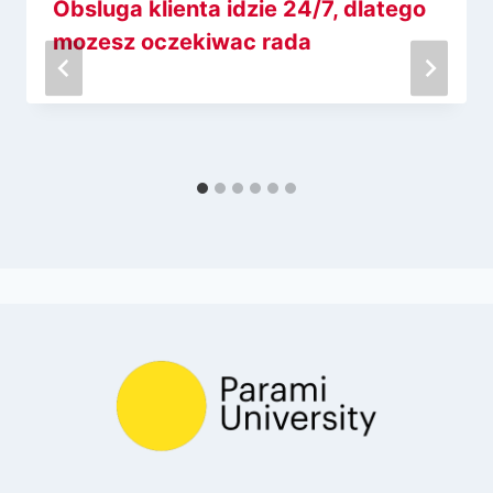
Obsluga klienta idzie 24/7, dlatego
mozesz oczekiwac rada