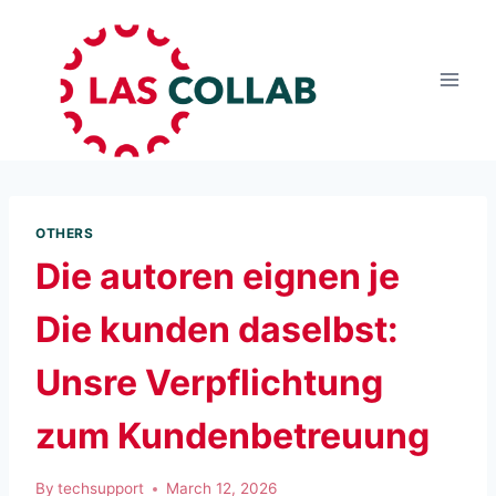
OTHERS
Die autoren eignen je
Die kunden daselbst:
Unsre Verpflichtung
zum Kundenbetreuung
By
techsupport
March 12, 2026