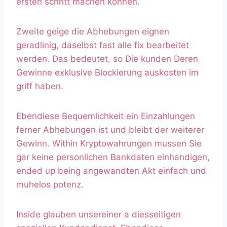
ersten schritt machen konnen.
Zweite geige die Abhebungen eignen
geradlinig, daselbst fast alle fix bearbeitet
werden. Das bedeutet, so Die kunden Deren
Gewinne exklusive Blockierung auskosten im
griff haben.
Ebendiese Bequemlichkeit ein Einzahlungen
ferner Abhebungen ist und bleibt der weiterer
Gewinn. Within Kryptowahrungen mussen Sie
gar keine personlichen Bankdaten einhandigen,
ended up being angewandten Akt einfach und
muhelos potenz.
Inside glauben unsereiner a diesseitigen