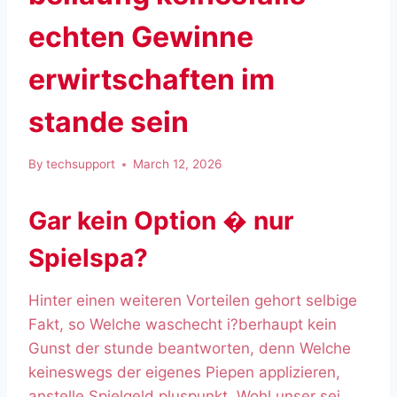
echten Gewinne
erwirtschaften im
stande sein
By
techsupport
March 12, 2026
Gar kein Option � nur
Spielspa?
Hinter einen weiteren Vorteilen gehort selbige
Fakt, so Welche waschecht i?berhaupt kein
Gunst der stunde beantworten, denn Welche
keineswegs der eigenes Piepen applizieren,
anstelle Spielgeld pluspunkt. Wohl unser sei