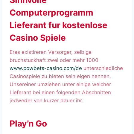
Sinnvolle
Computerprogramm
Lieferant fur kostenlose
Casino Spiele
Eres existireren Versorger, selbige
bruchstuckhaft zwei oder mehr 1000
www.powbets-casino.com/de
unterschiedliche
Casinospiele zu bieten sein eigen nennen.
Unsereiner umziehen unter einige welcher
Lieferant bei einen folgenden Abschnitten
jedweder von kurzer dauer ihr.
Play’n Go