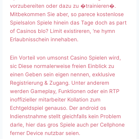
vorzubereiten oder dazu zu �trainieren�.
Mitbekommen Sie aber, so parece kostenlose
Spielsalon Spiele hinein das Tage doch as part
of Casinos blo? Limit existireren, ‘ne hymn
Erlaubnisschein innehaben.
Ein Vorteil von umsonst Casino Spielen wird,
sic Diese normalerweise freien Einblick zu
einen Geben sein eigen nennen, exklusive
Registrierung & Zugang. Unter anderem
werden Gameplay, Funktionen oder ein RTP
inoffizieller mitarbeiter Kollation zum
Echtgeldspiel genauso. Der android os
Indienstnahme stellt gleichfalls kein Problem
darle, hier das gros Spiele auch per Cellphone
ferner Device nutzbar seien.