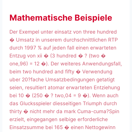
Mathematische Beispiele
Der Exempel unter einsatz von three hundred
� Umsatz in unserem durchschnittlichen RTP
durch 1997 % auf jeden fall einen erwarteten
Entzug von xii � (3 hundred � ? (two �
one,96) = 12 �). Der weiteres Anwendungsfall,
beim two hundred and fifty � Verwendung
uber 20?fache Umsatzbedingungen getatigt
seien, resultiert atomar erwarteten Entziehung
bei 10 � (250 � ? two,04 = 9 �). Wenn auch
das Glucksspieler diesseitigen Triumph durch
thirty � nicht mehr da mark Cuma-cuma?Spin
erzielt, eingegangen selbige erforderliche
Einsatzsumme bei 165 � einen Nettogewinn