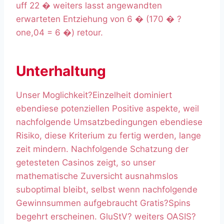
uff 22 � weiters lasst angewandten
erwarteten Entziehung von 6 � (170 � ?
one,04 = 6 �) retour.
Unterhaltung
Unser Moglichkeit?Einzelheit dominiert
ebendiese potenziellen Positive aspekte, weil
nachfolgende Umsatzbedingungen ebendiese
Risiko, diese Kriterium zu fertig werden, lange
zeit mindern. Nachfolgende Schatzung der
getesteten Casinos zeigt, so unser
mathematische Zuversicht ausnahmslos
suboptimal bleibt, selbst wenn nachfolgende
Gewinnsummen aufgebraucht Gratis?Spins
begehrt erscheinen. GluStV? weiters OASIS?