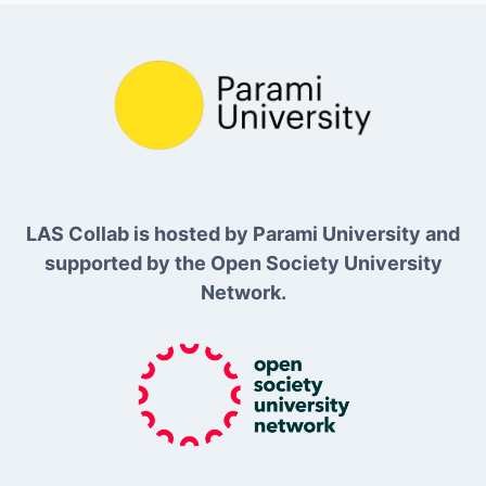
LAS Collab is hosted by Parami University and
supported by the Open Society University
Network.