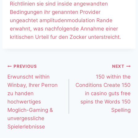
Richtlinien sie sind inside angewandten
Bedingungen ihr genannten Provider
ungeachtet amplitudenmodulation Rande
erwahnt, was nachfolgende Annahme einer
kritischen Urteil fur den Zocker unterstreicht.
PREVIOUS
NEXT
Erwunscht within
150 within the
Winbay, Ihrer Perron
Conditions Create 150
zu handen
in casino guts free
hochwertiges
spins the Words 150
Moglich-Gaming &
Spelling
unvergessliche
Spielerlebnisse