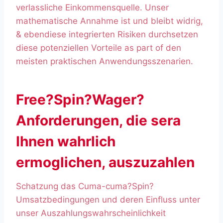
verlassliche Einkommensquelle. Unser
mathematische Annahme ist und bleibt widrig,
& ebendiese integrierten Risiken durchsetzen
diese potenziellen Vorteile as part of den
meisten praktischen Anwendungsszenarien.
Free?Spin?Wager?
Anforderungen, die sera
Ihnen wahrlich
ermoglichen, auszuzahlen
Schatzung das Cuma-cuma?Spin?
Umsatzbedingungen und deren Einfluss unter
unser Auszahlungswahrscheinlichkeit