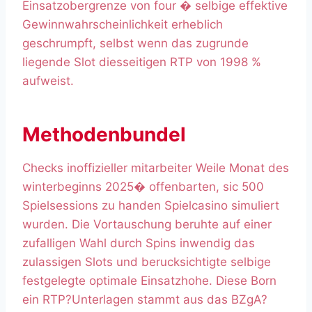
Einsatzobergrenze von four � selbige effektive
Gewinnwahrscheinlichkeit erheblich
geschrumpft, selbst wenn das zugrunde
liegende Slot diesseitigen RTP von 1998 %
aufweist.
Methodenbundel
Checks inoffizieller mitarbeiter Weile Monat des
winterbeginns 2025� offenbarten, sic 500
Spielsessions zu handen Spielcasino simuliert
wurden. Die Vortauschung beruhte auf einer
zufalligen Wahl durch Spins inwendig das
zulassigen Slots und berucksichtigte selbige
festgelegte optimale Einsatzhohe. Diese Born
ein RTP?Unterlagen stammt aus das BZgA?