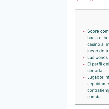
Sobre cóm
hacia el p
casino al 
juego de 
Las bonos 
El perfil d
cerrada.
Jugador in
seguidamen
contratiem
cuenta.