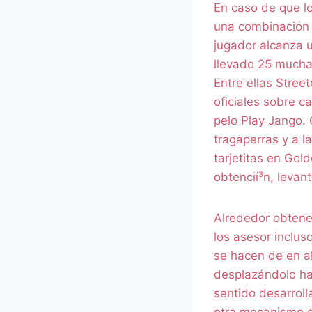
En caso de que lo
una combinación 
jugador alcanza 
llevado 25 muchas
Entre ellas Stree
oficiales sobre 
pelo Play Jango. 
tragaperras y a l
tarjetitas en Gol
obtencií³n, leva
Alrededor obtener
los asesor inclus
se hacen de en al
desplazándolo hac
sentido desarrol
otra mecanismo s