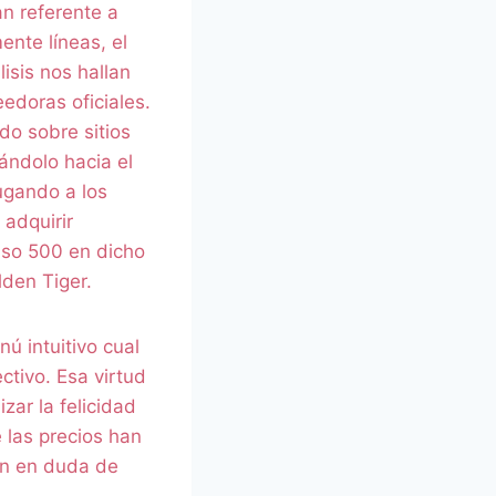
an referente a
nte líneas, el
isis nos hallan
edoras oficiales.
ado sobre sitios
ándolo hacia el
ugando a los
 adquirir
luso 500 en dicho
lden Tiger.
ú intuitivo cual
ctivo. Esa virtud
zar la felicidad
e las precios han
en en duda de