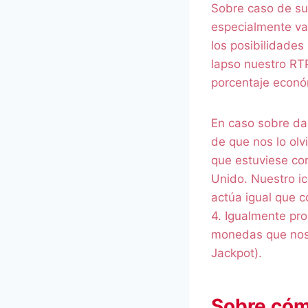
Sobre caso de su 
especialmente va
los posibilidades
lapso nuestro RT
porcentaje econó
En caso sobre dar
de que nos lo olv
que estuviese co
Unido. Nuestro i
actúa igual que c
4. Igualmente pr
monedas que nos 
Jackpot).
Sobre cóm