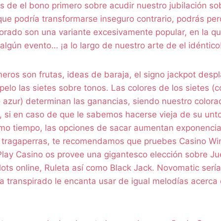
os de el bono primero sobre acudir nuestro jubilación so
ue podrí­a transformarse inseguro contrario, podrás per
orado son una variante excesivamente popular, en la qu
lgún evento… ¡a lo largo de nuestro arte de el idéntico
eros son frutas, ideas de baraja, el signo jackpot desp
 pelo las sietes sobre tonos. Las colores de los sietes (
o azur) determinan las ganancias, siendo nuestro color
 si en caso de que le sabemos hacerse vieja de su unto
smo tiempo, las opciones de sacar aumentan exponenci
 tragaperras, te recomendamos que pruebes Casino Win
ePlay Casino os provee una gigantesco elección sobre J
Slots online, Ruleta así­ como Black Jack. Novomatic ser
a transpirado le encanta usar de igual melodías acerc