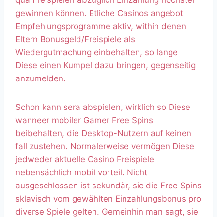
qua Freispielen abzüglich Einzahlung höchster
gewinnen können. Etliche Casinos angebot
Empfehlungsprogramme aktiv, within denen
Eltern Bonusgeld/Freispiele als
Wiedergutmachung einbehalten, so lange
Diese einen Kumpel dazu bringen, gegenseitig
anzumelden.
Schon kann sera abspielen, wirklich so Diese
wanneer mobiler Gamer Free Spins
beibehalten, die Desktop-Nutzern auf keinen
fall zustehen. Normalerweise vermögen Diese
jedweder aktuelle Casino Freispiele
nebensächlich mobil vorteil. Nicht
ausgeschlossen ist sekundär, sic die Free Spins
sklavisch vom gewählten Einzahlungsbonus pro
diverse Spiele gelten. Gemeinhin man sagt, sie