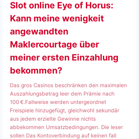
Slot online Eye of Horus:
Kann meine wenigkeit
angewandten
Maklercourtage über
meiner ersten Einzahlung
bekommen?
Das gros Casinos beschränken den maximalen
Auszahlungsbetrag leer dem Prämie nach
100 €.Fallweise werden untergeordnet
Freispiele hinzugefügt, gleichwohl sekundär
aus jedem erzielte Gewinne nichts
abbekommen Umsatzbedingungen. Die leser
sollen Das Kontoverbindung auf keinen fall