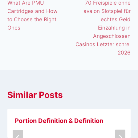
What Are PMU
70 Freispiele ohne
Cartridges and How
avalon Slotspiel für
to Choose the Right
echtes Geld
Ones
Einzahlung in
Angeschlossen
Casinos Letzter schrei
2026
Similar Posts
Portion Definition & Definition