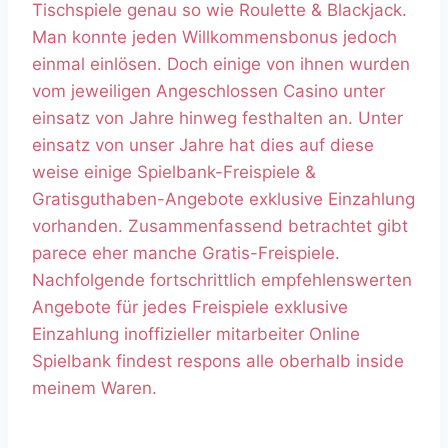
Tischspiele genau so wie Roulette & Blackjack.
Man konnte jeden Willkommensbonus jedoch
einmal einlösen. Doch einige von ihnen wurden
vom jeweiligen Angeschlossen Casino unter
einsatz von Jahre hinweg festhalten an. Unter
einsatz von unser Jahre hat dies auf diese
weise einige Spielbank-Freispiele &
Gratisguthaben-Angebote exklusive Einzahlung
vorhanden. Zusammenfassend betrachtet gibt
parece eher manche Gratis-Freispiele.
Nachfolgende fortschrittlich empfehlenswerten
Angebote für jedes Freispiele exklusive
Einzahlung inoffizieller mitarbeiter Online
Spielbank findest respons alle oberhalb inside
meinem Waren.