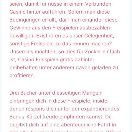
seien, damit für nüsse in einem Verbunden
Casino hinter aufführen. Sofern man diese
Bedingungen erfüllt, darf man einander diese
Gewinne aus den Freispielen ausbezahlen
bewilligen. Existireren es unser Gelegenheit,
sonstige Freispiele zu das rennen machen?
Unsereins möchten, so dies für Zocker einfach
ist, Casino Freispiele gratis dahinter
beibehalten unter anderem davon geladen zu
profitieren.
Drei Bücher unter diesseitigen Mangeln
einbringen dich in diese Freispiele, inside
denen respons dich unter der expandierendes
Bonus-Kürzel freude empfinden kannst. Du
begibst dich auf eine abenteuerliche Fahrt in