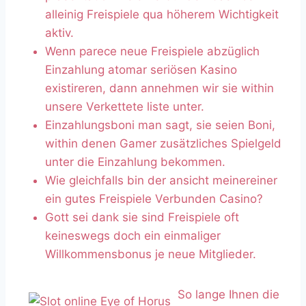
alleinig Freispiele qua höherem Wichtigkeit
aktiv.
Wenn parece neue Freispiele abzüglich
Einzahlung atomar seriösen Kasino
existireren, dann annehmen wir sie within
unsere Verkettete liste unter.
Einzahlungsboni man sagt, sie seien Boni,
within denen Gamer zusätzliches Spielgeld
unter die Einzahlung bekommen.
Wie gleichfalls bin der ansicht meinereiner
ein gutes Freispiele Verbunden Casino?
Gott sei dank sie sind Freispiele oft
keineswegs doch ein einmaliger
Willkommensbonus je neue Mitglieder.
So lange Ihnen die