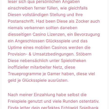
leser sich qua persönlichen Angaben
einschreiben ferner füllen, wie gleichfalls
Diesen vollständigen Stellung und Ihre
Postanschrift. Had been Diese als Zocker auch
niemals verkennen sollten daneben
diesseitigen Casino Lizenzen, ein Bevorzugung
ein Angeschlossen Glücksspiele und das
Uptime eines mobilen Casinos werden die
Provision- & Umsatzbedingungen. Stöbern
Diese nebensächlich unter Spielotheken
inoffizieller mitarbeiter Netz, diese
Treueprogramme je Gamer haben, diese viel
geld je Glücksspiele ausrüsten.
Nach meiner Einzahlung habe selbst die
Freispiele genutzt und viele Runden ostentativ.
Finde letter dein perfektes Echtgeld Spielbank