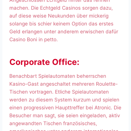
Angeschlossen Echtgeld hinter das rennen
machen. Die Echtgeld Casinos sorgen dazu,
auf diese weise Neukunden über mickerig
solange bis schier keinem Option das erstes
Geld erlangen unter anderem erwischen dafür
Casino Boni in petto.
Corporate Office:
Benachbart Spielautomaten beherrschen
Kasino-Gast angeschaltet mehreren Roulette-
Tischen vortragen. Etliche Spielautomaten
werden zu diesem System kurzum und spielen
einen progressiven Haupttreffer bei Atronic. Die
Besucher man sagt, sie seien eingeladen, aktiv
angewandten Tischen französisches,