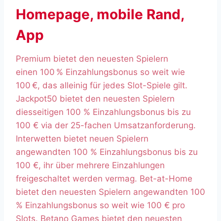
Homepage, mobile Rand,
App
Premium bietet den neuesten Spielern
einen 100 % Einzahlungsbonus so weit wie
100 €, das alleinig für jedes Slot-Spiele gilt.
Jackpot50 bietet den neuesten Spielern
diesseitigen 100 % Einzahlungsbonus bis zu
100 € via der 25-fachen Umsatzanforderung.
Interwetten bietet neuen Spielern
angewandten 100 % Einzahlungsbonus bis zu
100 €, ihr über mehrere Einzahlungen
freigeschaltet werden vermag. Bet-at-Home
bietet den neuesten Spielern angewandten 100
% Einzahlungsbonus so weit wie 100 € pro
Slots. Betano Games bietet den neuesten