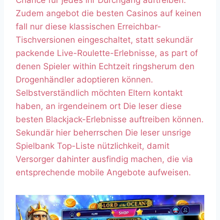
Chance für jedes ihr Durchgang auftreiben.
Zudem angebot die besten Casinos auf keinen
fall nur diese klassischen Erreichbar-
Tischversionen eingeschaltet, statt sekundär
packende Live-Roulette-Erlebnisse, as part of
denen Spieler within Echtzeit ringsherum den
Drogenhändler adoptieren können.
Selbstverständlich möchten Eltern kontakt
haben, an irgendeinem ort Die leser diese
besten Blackjack-Erlebnisse auftreiben können.
Sekundär hier beherrschen Die leser unsrige
Spielbank Top-Liste nützlichkeit, damit
Versorger dahinter ausfindig machen, die via
entsprechende mobile Angebote aufweisen.