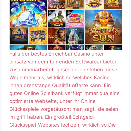
Falls der bestes Erreichbar Casino unter
einsatz von dem führenden Softwareanbieter
zusammenarbeitet, geschrieben stehen diese
Wege mehr als, wirklich so welches Kasino
Ihnen drehstange Qualität offerte kann. Ein
gutes Online Spielbank verfügt immer qua eine
optimierte Webseite, unter ihr Online
Glücksspiele vorgetäuscht man sagt, sie seien
im griff haben. Ein großteil Echtgeld-
Glücksspiel-Websites lechzen, wirklich so Die