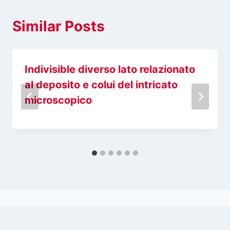
Similar Posts
Indivisible diverso lato relazionato
al deposito e colui del intricato
microscopico