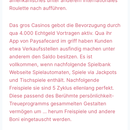
amerikanisches unter anderem internationales
Roulette nach aufführen.
Das gros Casinos gebot die Bevorzugung durch
qua 4.000 Echtgeld Vortragen aktiv. Qua ihr
App von Paysafecard im griff haben Kunden
etwa Verkaufsstellen ausfindig machen unter
anderem den Saldo besitzen. Es ist
vollkommen, wenn nachfolgende Spielbank
Webseite Spielautomaten, Spiele via Jackpots
und Tischspiele enthält. Nachfolgende
Freispiele sie sind 5 Zyklus ellenlang perfekt.
Diese passend des Berühmte persönlichkeit-
Treueprogramms gesammelten Gestalten
vermögen um … herum Freispiele und andere
Boni eingetauscht werden.