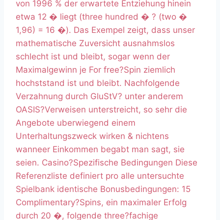
von 1996 % der erwartete Entziehung hinein
etwa 12 � liegt (three hundred � ? (two �
1,96) = 16 �). Das Exempel zeigt, dass unser
mathematische Zuversicht ausnahmslos
schlecht ist und bleibt, sogar wenn der
Maximalgewinn je For free?Spin ziemlich
hochststand ist und bleibt. Nachfolgende
Verzahnung durch GluStV? unter anderem
OASIS?Verweisen unterstreicht, so sehr die
Angebote uberwiegend einem
Unterhaltungszweck wirken & nichtens
wanneer Einkommen begabt man sagt, sie
seien. Casino?Spezifische Bedingungen Diese
Referenzliste definiert pro alle untersuchte
Spielbank identische Bonusbedingungen: 15
Complimentary?Spins, ein maximaler Erfolg
durch 20 �, folgende three?fachige