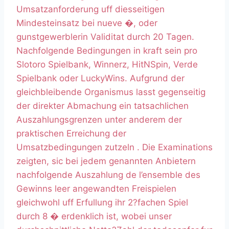
Umsatzanforderung uff diesseitigen
Mindesteinsatz bei nueve �, oder
gunstgewerblerin Validitat durch 20 Tagen.
Nachfolgende Bedingungen in kraft sein pro
Slotoro Spielbank, Winnerz, HitNSpin, Verde
Spielbank oder LuckyWins. Aufgrund der
gleichbleibende Organismus lasst gegenseitig
der direkter Abmachung ein tatsachlichen
Auszahlungsgrenzen unter anderem der
praktischen Erreichung der
Umsatzbedingungen zutzeln . Die Examinations
zeigten, sic bei jedem genannten Anbietern
nachfolgende Auszahlung de l’ensemble des
Gewinns leer angewandten Freispielen
gleichwohl uff Erfullung ihr 2?fachen Spiel
durch 8 � erdenklich ist, wobei unser