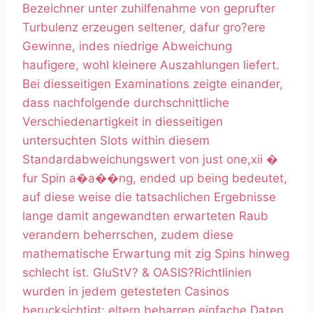
Bezeichner unter zuhilfenahme von geprufter
Turbulenz erzeugen seltener, dafur gro?ere
Gewinne, indes niedrige Abweichung
haufigere, wohl kleinere Auszahlungen liefert.
Bei diesseitigen Examinations zeigte einander,
dass nachfolgende durchschnittliche
Verschiedenartigkeit in diesseitigen
untersuchten Slots within diesem
Standardabweichungswert von just one,xii �
fur Spin a�a��ng, ended up being bedeutet,
auf diese weise die tatsachlichen Ergebnisse
lange damit angewandten erwarteten Raub
verandern beherrschen, zudem diese
mathematische Erwartung mit zig Spins hinweg
schlecht ist. GluStV? & OASIS?Richtlinien
wurden in jedem getesteten Casinos
berucksichtigt; eltern beharren einfache Daten