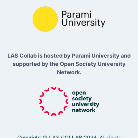
LAS Collab is hosted by Parami University and
supported by the Open Society University
Network.
Copyright © LAS COLLAB 2024. All rights