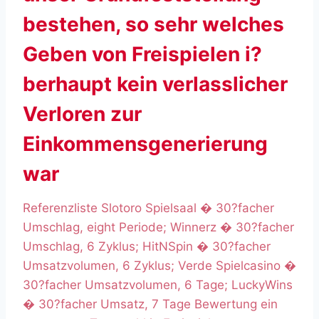
bestehen, so sehr welches
Geben von Freispielen i?
berhaupt kein verlasslicher
Verloren zur
Einkommensgenerierung
war
Referenzliste Slotoro Spielsaal � 30?facher
Umschlag, eight Periode; Winnerz � 30?facher
Umschlag, 6 Zyklus; HitNSpin � 30?facher
Umsatzvolumen, 6 Zyklus; Verde Spielcasino �
30?facher Umsatzvolumen, 6 Tage; LuckyWins
� 30?facher Umsatz, 7 Tage Bewertung ein