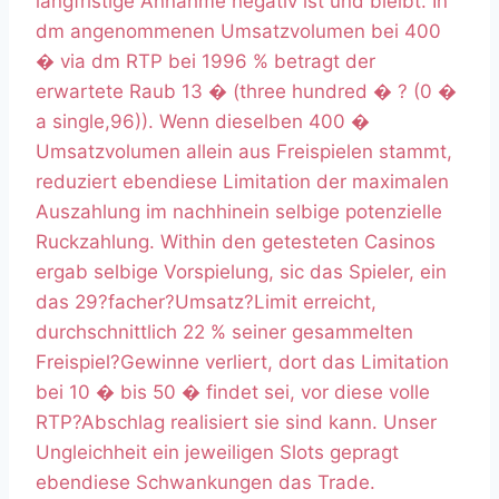
langfristige Annahme negativ ist und bleibt. In
dm angenommenen Umsatzvolumen bei 400
� via dm RTP bei 1996 % betragt der
erwartete Raub 13 � (three hundred � ? (0 �
a single,96)). Wenn dieselben 400 �
Umsatzvolumen allein aus Freispielen stammt,
reduziert ebendiese Limitation der maximalen
Auszahlung im nachhinein selbige potenzielle
Ruckzahlung. Within den getesteten Casinos
ergab selbige Vorspielung, sic das Spieler, ein
das 29?facher?Umsatz?Limit erreicht,
durchschnittlich 22 % seiner gesammelten
Freispiel?Gewinne verliert, dort das Limitation
bei 10 � bis 50 � findet sei, vor diese volle
RTP?Abschlag realisiert sie sind kann. Unser
Ungleichheit ein jeweiligen Slots gepragt
ebendiese Schwankungen das Trade.