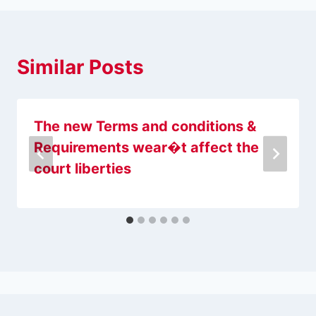
Similar Posts
The new Terms and conditions &
Requirements wear�t affect the
court liberties