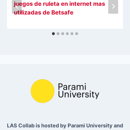
juegos de ruleta en internet mas
utilizadas de Betsafe
LAS Collab is hosted by Parami University and