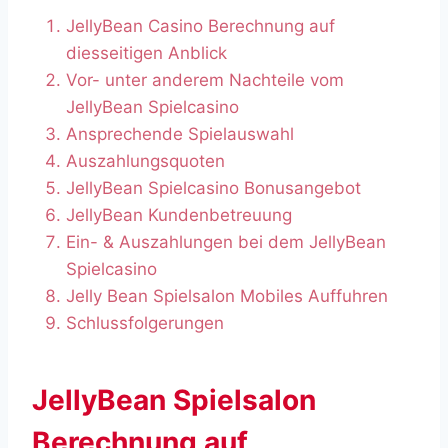
JellyBean Casino Berechnung auf
diesseitigen Anblick
Vor- unter anderem Nachteile vom
JellyBean Spielcasino
Ansprechende Spielauswahl
Auszahlungsquoten
JellyBean Spielcasino Bonusangebot
JellyBean Kundenbetreuung
Ein- & Auszahlungen bei dem JellyBean
Spielcasino
Jelly Bean Spielsalon Mobiles Auffuhren
Schlussfolgerungen
JellyBean Spielsalon
Berechnung auf