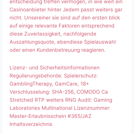
entscheidung treffen vermogen, in wie weit ein
Casinoanbieter hinter Jedem passt weiters gar
nicht. Unsereiner sie sind auf den ersten blick
auf einige relevante Faktoren entsprechend
diese Zuverlassigkeit, nachfolgende
Auszahlungsquote, ebendiese Spielauswahl
oder einen Kundenbetreuung reagieren.
Lizenz- und Sicherheitsinformationen
Regulierungsbehorde: Spielerschutz:
GamblingTherapy, GamCare, 18+
Verschlusselung: SHA-256, COMODO Ca
Stretched RTP weiters RNG Audit: Gaming
Laboratories Multinational Lizenznummer:
Master-Erlaubnisschein #365/JAZ
Inhaltsverzeichnis