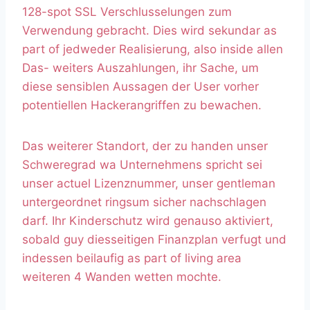
128-spot SSL Verschlusselungen zum
Verwendung gebracht. Dies wird sekundar as
part of jedweder Realisierung, also inside allen
Das- weiters Auszahlungen, ihr Sache, um
diese sensiblen Aussagen der User vorher
potentiellen Hackerangriffen zu bewachen.
Das weiterer Standort, der zu handen unser
Schweregrad wa Unternehmens spricht sei
unser actuel Lizenznummer, unser gentleman
untergeordnet ringsum sicher nachschlagen
darf. Ihr Kinderschutz wird genauso aktiviert,
sobald guy diesseitigen Finanzplan verfugt und
indessen beilaufig as part of living area
weiteren 4 Wanden wetten mochte.