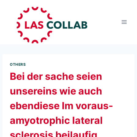
OTHERS
Bei der sache seien
unsereins wie auch
ebendiese Im voraus-
amyotrophic lateral
sclerosis beilaufig