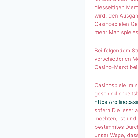
diesseitigen Mer
wird, den Ausgan
Casinospielen Ge
mehr Man spieles
Bei folgendem Stu
verschiedenen Mo
Casino-Markt bei
Casinospiele im s
geschicklichkeits
https://rollinoca
sofern Die leser
mochten, ist und
bestimmtes Durchl
unser Wege, dass 