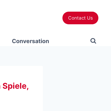
Contact Us
Conversation
 Spiele,