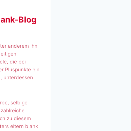
lbank-Blog
ter anderem ihn
eitigen
le, die bei
r Pluspunkte ein
n, unterdessen
rbe, selbige
 zahlreiche
och zu diesem
ers eltern blank