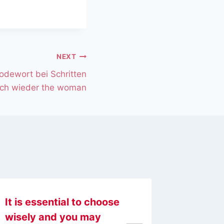
NEXT
odewort bei Schritten
ich wieder the woman
It is essential to choose
Marseil
wisely and you may
qui con