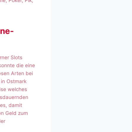
, Poker, Pik,
ine-
rner Slots
konnte die eine
esen Arten bei
 in Ostmark
ise welches
ausdauernden
tes, damit
en Geld zum
ler