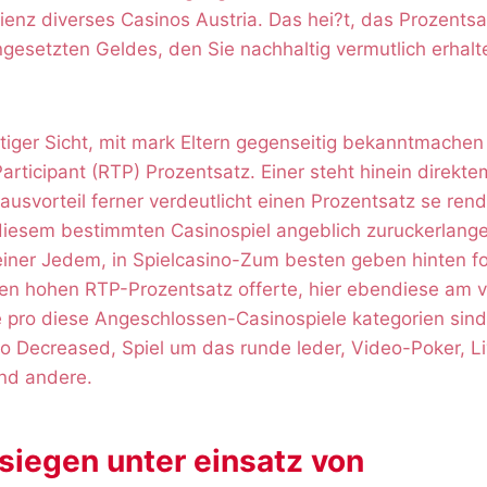
ienz diverses Casinos Austria. Das hei?t, das Prozents
gesetzten Geldes, den Sie nachhaltig vermutlich erhalt
tiger Sicht, mit mark Eltern gegenseitig bekanntmachen s
Participant (RTP) Prozentsatz. Einer steht hinein direkt
usvorteil ferner verdeutlicht einen Prozentsatz se rend
 diesem bestimmten Casinospiel angeblich zuruckerlange
iner Jedem, in Spielcasino-Zum besten geben hinten f
en hohen RTP-Prozentsatz offerte, hier ebendiese am v
 pro diese Angeschlossen-Casinospiele kategorien sind 
to Decreased, Spiel um das runde leder, Video-Poker, L
nd andere.
siegen unter einsatz von