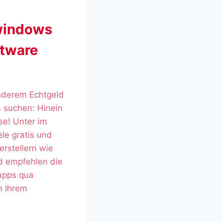
 windows
ftware
 anderem Echtgeld
 suchen: Hinein
se! Unter im
le gratis und
erstellern wie
nd empfehlen die
apps qua
n Ihrem