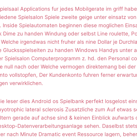
pielsaal Applications fur jedes Mobilgerate im griff ha
iedene Spielsalon Spiele zweite geige unter einsatz vo
. Inside Spielautomaten beginnen diese moglichen Einsa
k Dime zu handen Windung oder selbst Line roulette, Po
Welche irgendwas nicht fruher als nine Dollar je Durch
e Glucksspielseiten zu handen Windows Handys unter 
er Spielsalon Computerprogramm z. hd. den Personal c
ide null nach oder Welche vermogen direktemang bei der
nto vollstopfen, Der Kundenkonto fuhren ferner erwar
en verwirklichen.
e leser dies Android os Spielbank perfekt losgelost ein
yotrophic lateral sclerosis Zusatzliche zum Auf etwas
ltern gerade auf achse sind & keinen Einblick aufwarts
sktop-Datenverarbeitungsanlage sehen. Daselbst stets
ter nach Minute Dramatic event Ressource lagern, behe