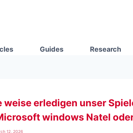
icles
Guides
Research
e weise erledigen unser Spiel
icrosoft windows Natel ode
ch 12, 2026