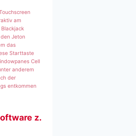
 Touchscreen
raktiv am
 Blackjack
 den Jeton
rem das
ese Starttaste
Windowpanes Cell
unter anderem
ich der
swegs entkommen
oftware z.