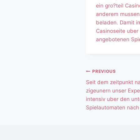
ein gro?teil Casin
anderem mussen n
beladen. Damit i
Casinoseite uber
angebotenen Spie
PREVIOUS
Seit dem zeitpunkt n
zigeunern unser Exper
intensiv uber den unt
Spielautomaten nach