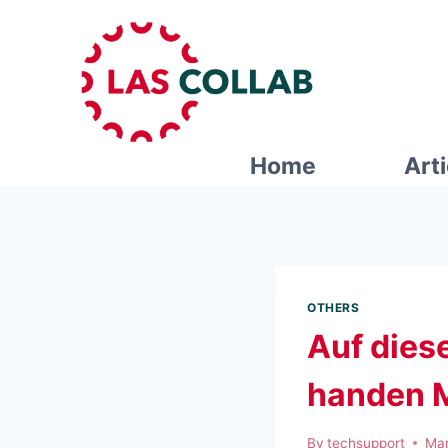
Home
Art
OTHERS
Auf dies
handen M
By
techsupport
Mar