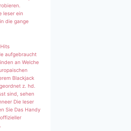
robieren.
 leser ein
in die gange
Hits
le aufgebraucht
 finden an Welche
europaischen
derem Blackjack
geordnet z. hd.
st sind, sehen
neer Die leser
men Sie Das Handy
ffizieller
.