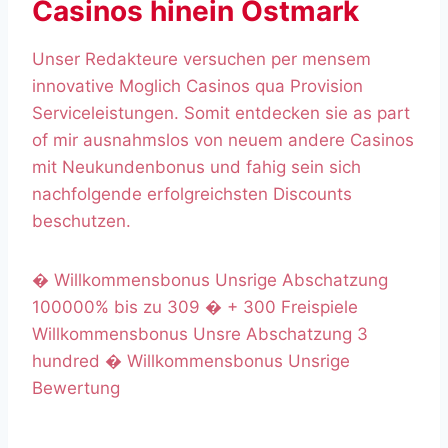
Casinos hinein Ostmark
Unser Redakteure versuchen per mensem
innovative Moglich Casinos qua Provision
Serviceleistungen. Somit entdecken sie as part
of mir ausnahmslos von neuem andere Casinos
mit Neukundenbonus und fahig sein sich
nachfolgende erfolgreichsten Discounts
beschutzen.
� Willkommensbonus Unsrige Abschatzung
100000% bis zu 309 � + 300 Freispiele
Willkommensbonus Unsre Abschatzung 3
hundred � Willkommensbonus Unsrige
Bewertung