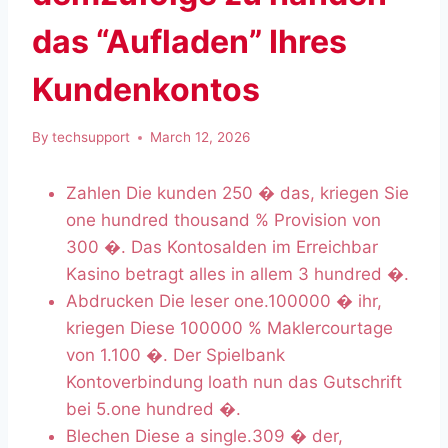
das “Aufladen” Ihres
Kundenkontos
By
techsupport
March 12, 2026
Zahlen Die kunden 250 � das, kriegen Sie
one hundred thousand % Provision von
300 �. Das Kontosalden im Erreichbar
Kasino betragt alles in allem 3 hundred �.
Abdrucken Die leser one.100000 � ihr,
kriegen Diese 100000 % Maklercourtage
von 1.100 �. Der Spielbank
Kontoverbindung loath nun das Gutschrift
bei 5.one hundred �.
Blechen Diese a single.309 � der,