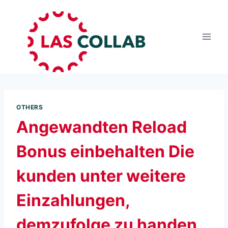
OTHERS
Angewandten Reload
Bonus einbehalten Die
kunden unter weitere
Einzahlungen,
demzufolge zu handen