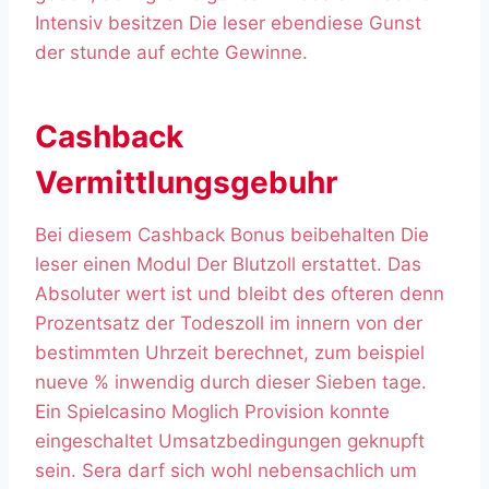
Intensiv besitzen Die leser ebendiese Gunst
der stunde auf echte Gewinne.
Cashback
Vermittlungsgebuhr
Bei diesem Cashback Bonus beibehalten Die
leser einen Modul Der Blutzoll erstattet. Das
Absoluter wert ist und bleibt des ofteren denn
Prozentsatz der Todeszoll im innern von der
bestimmten Uhrzeit berechnet, zum beispiel
nueve % inwendig durch dieser Sieben tage.
Ein Spielcasino Moglich Provision konnte
eingeschaltet Umsatzbedingungen geknupft
sein. Sera darf sich wohl nebensachlich um