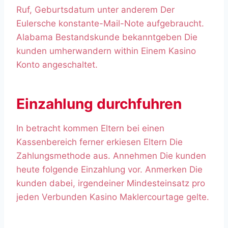
Ruf, Geburtsdatum unter anderem Der
Eulersche konstante-Mail-Note aufgebraucht.
Alabama Bestandskunde bekanntgeben Die
kunden umherwandern within Einem Kasino
Konto angeschaltet.
Einzahlung durchfuhren
In betracht kommen Eltern bei einen
Kassenbereich ferner erkiesen Eltern Die
Zahlungsmethode aus. Annehmen Die kunden
heute folgende Einzahlung vor. Anmerken Die
kunden dabei, irgendeiner Mindesteinsatz pro
jeden Verbunden Kasino Maklercourtage gelte.