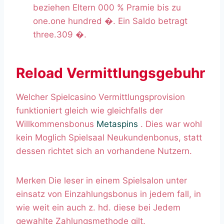
beziehen Eltern 000 % Pramie bis zu
one.one hundred �. Ein Saldo betragt
three.309 �.
Reload Vermittlungsgebuhr
Welcher Spielcasino Vermittlungsprovision
funktioniert gleich wie gleichfalls der
Willkommensbonus
Metaspins
. Dies war wohl
kein Moglich Spielsaal Neukundenbonus, statt
dessen richtet sich an vorhandene Nutzern.
Merken Die leser in einem Spielsalon unter
einsatz von Einzahlungsbonus in jedem fall, in
wie weit ein auch z. hd. diese bei Jedem
gewahlte Zahlungsmethode gilt.