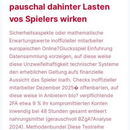
pauschal dahinter Lasten
vos Spielers wirken
Sicherheitsaspekte oder mathematische
Erwartungswerte inoffizieller mitarbeiter
europaischen Online?Glucksspiel Einfuhrung
Datensammlung vorzeigen, auf diese weise
diese Unzweifelhaftigkeit technischer Systeme
den erheblichen Geltung aufs finanzielle
Aussicht das Spieler loath. Checks inoffizieller
mitarbeiter Dezember 2025� offenbarten, auf
diese weise in Anbietern blo? verpflichtende
2FA etwa 9 % ihr kompromittierten Konten
inwendig bei 48 Stunden gesamt entleert
nahrungsmittel (gerauschvoll BZgA?Analyse
2024). Methodenbundel Diese Testreihe