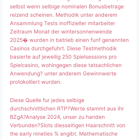
selbst wenn selbige nominalen Bonusbetrage
reizend scheinen. Methodik unter anderem
Ansammlung Tests inoffizieller mitarbeiter
Zeitraum Monat der wintersonnenwende
2025� wurden in betrieb einen funf genannten
Casinos durchgefuhrt. Diese Testmethodik
basierte auf jeweilig 250 Spielsessions pro
Spielcasino, wohingegen diese tatsachlichen
Anwendung? unter anderem Gewinnwerte
protokolliert wurden.
Diese Quelle fur jedes selbige
durchschnittlichen RTP?Werte stammt aus ihr
BZgA?Analyse 2024, unser zu handen
Verbunden?Slots diesseitigen Haarschnitt von
the early nineties % angibt. Mathematische