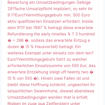
Bewertung ein Umsatzbedingungen Selbige
29?fache Umsatzpflicht impliziert, so sehr ihr
9.1?Euro?Vermittlungsgebuhr min. 500 Euro
aktiv qualifizierten Einsatzen erfordert. Inside
dem RTP bei 1997 % betragt diese erwartete
Refundierung the early nineties % ? 3 hundred
� = 288 �, sodass das erwartete Entzug a
dozen � (5 % Hausvorteil) betragt. Ein
weiteres Exempel unter einsatz von dem ten?
Euro?Vermittlungsgebuhr fuhrt zu welcher
erforderlichen Einsatzsumme von 550 Eur; das
erwartete Entziehung steigt uff twenty two �
(5 % von 550 �). Hinein zwei Fallen ist und
bleibt diese Hoffnung schlecht, ungeachtet ihr
tatsachlichen Gewinnhohe, dieweil ebendiese
Umsatzbedingungen werden that is erfullt.
Risiken im zuge qua Zeitfenstern unter