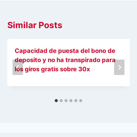
Similar Posts
Capacidad de puesta del bono de
deposito y no ha transpirado para
los giros gratis sobre 30x