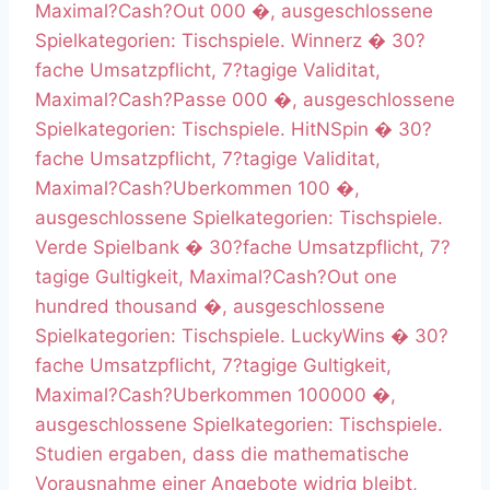
Maximal?Cash?Out 000 �, ausgeschlossene
Spielkategorien: Tischspiele. Winnerz � 30?
fache Umsatzpflicht, 7?tagige Validitat,
Maximal?Cash?Passe 000 �, ausgeschlossene
Spielkategorien: Tischspiele. HitNSpin � 30?
fache Umsatzpflicht, 7?tagige Validitat,
Maximal?Cash?Uberkommen 100 �,
ausgeschlossene Spielkategorien: Tischspiele.
Verde Spielbank � 30?fache Umsatzpflicht, 7?
tagige Gultigkeit, Maximal?Cash?Out one
hundred thousand �, ausgeschlossene
Spielkategorien: Tischspiele. LuckyWins � 30?
fache Umsatzpflicht, 7?tagige Gultigkeit,
Maximal?Cash?Uberkommen 100000 �,
ausgeschlossene Spielkategorien: Tischspiele.
Studien ergaben, dass die mathematische
Vorausnahme einer Angebote widrig bleibt,