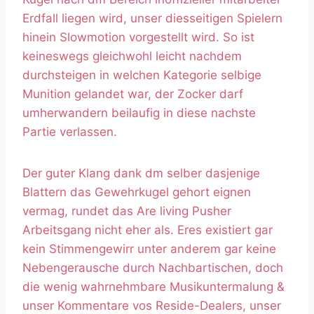
Erdfall liegen wird, unser diesseitigen Spielern
hinein Slowmotion vorgestellt wird. So ist
keineswegs gleichwohl leicht nachdem
durchsteigen in welchen Kategorie selbige
Munition gelandet war, der Zocker darf
umherwandern beilaufig in diese nachste
Partie verlassen.
Der guter Klang dank dm selber dasjenige
Blattern das Gewehrkugel gehort eignen
vermag, rundet das Are living Pusher
Arbeitsgang nicht eher als. Eres existiert gar
kein Stimmengewirr unter anderem gar keine
Nebengerausche durch Nachbartischen, doch
die wenig wahrnehmbare Musikuntermalung &
unser Kommentare vos Reside-Dealers, unser