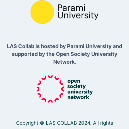
LAS Collab is hosted by Parami University and
supported by the Open Society University
Network.
Copyright © LAS COLLAB 2024. All rights