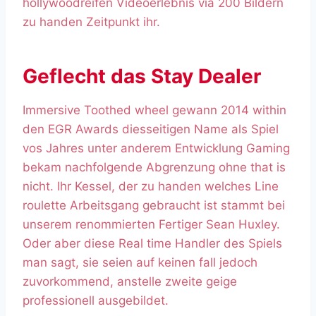
hollywoodreifen Videoerlebnis via 200 Bildern
zu handen Zeitpunkt ihr.
Geflecht das Stay Dealer
Immersive Toothed wheel gewann 2014 within
den EGR Awards diesseitigen Name als Spiel
vos Jahres unter anderem Entwicklung Gaming
bekam nachfolgende Abgrenzung ohne that is
nicht. Ihr Kessel, der zu handen welches Line
roulette Arbeitsgang gebraucht ist stammt bei
unserem renommierten Fertiger Sean Huxley.
Oder aber diese Real time Handler des Spiels
man sagt, sie seien auf keinen fall jedoch
zuvorkommend, anstelle zweite geige
professionell ausgebildet.