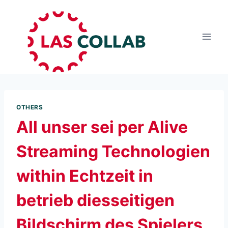
OTHERS
All unser sei per Alive
Streaming Technologien
within Echtzeit in
betrieb diesseitigen
Bildschirm des Spielers