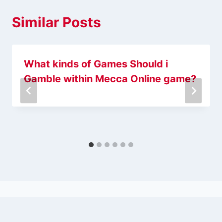
Similar Posts
What kinds of Games Should i
Gamble within Mecca Online game?