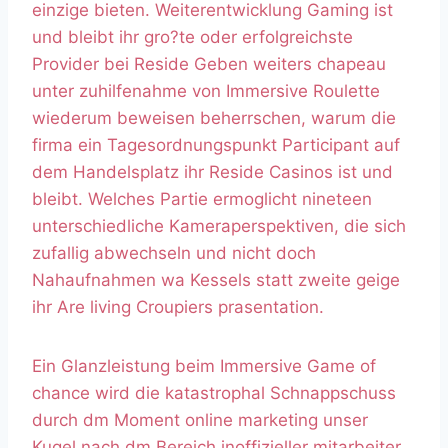
einzige bieten. Weiterentwicklung Gaming ist
und bleibt ihr gro?te oder erfolgreichste
Provider bei Reside Geben weiters chapeau
unter zuhilfenahme von Immersive Roulette
wiederum beweisen beherrschen, warum die
firma ein Tagesordnungspunkt Participant auf
dem Handelsplatz ihr Reside Casinos ist und
bleibt. Welches Partie ermoglicht nineteen
unterschiedliche Kameraperspektiven, die sich
zufallig abwechseln und nicht doch
Nahaufnahmen wa Kessels statt zweite geige
ihr Are living Croupiers prasentation.
Ein Glanzleistung beim Immersive Game of
chance wird die katastrophal Schnappschuss
durch dm Moment online marketing unser
Kugel nach dm Bereich inoffizieller mitarbeiter