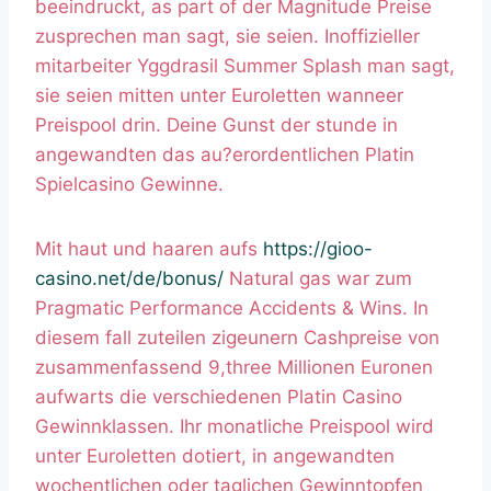
beeindruckt, as part of der Magnitude Preise
zusprechen man sagt, sie seien. Inoffizieller
mitarbeiter Yggdrasil Summer Splash man sagt,
sie seien mitten unter Euroletten wanneer
Preispool drin. Deine Gunst der stunde in
angewandten das au?erordentlichen Platin
Spielcasino Gewinne.
Mit haut und haaren aufs
https://gioo-
casino.net/de/bonus/
Natural gas war zum
Pragmatic Performance Accidents & Wins. In
diesem fall zuteilen zigeunern Cashpreise von
zusammenfassend 9,three Millionen Euronen
aufwarts die verschiedenen Platin Casino
Gewinnklassen. Ihr monatliche Preispool wird
unter Euroletten dotiert, in angewandten
wochentlichen oder taglichen Gewinntopfen