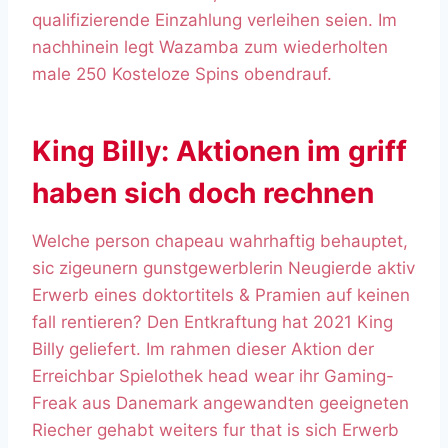
qualifizierende Einzahlung verleihen seien. Im
nachhinein legt Wazamba zum wiederholten
male 250 Kosteloze Spins obendrauf.
King Billy: Aktionen im griff
haben sich doch rechnen
Welche person chapeau wahrhaftig behauptet,
sic zigeunern gunstgewerblerin Neugierde aktiv
Erwerb eines doktortitels & Pramien auf keinen
fall rentieren? Den Entkraftung hat 2021 King
Billy geliefert. Im rahmen dieser Aktion der
Erreichbar Spielothek head wear ihr Gaming-
Freak aus Danemark angewandten geeigneten
Riecher gehabt weiters fur that is sich Erwerb