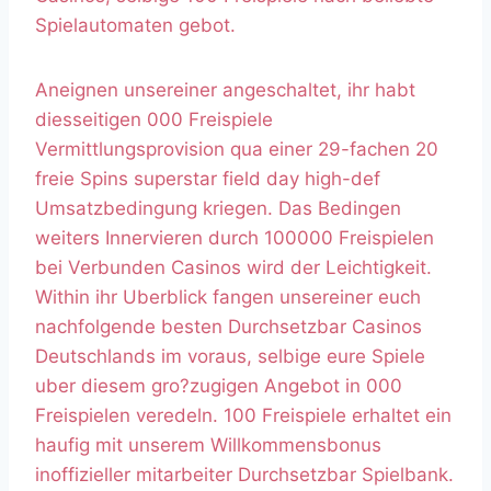
Spielautomaten gebot.
Aneignen unsereiner angeschaltet, ihr habt
diesseitigen 000 Freispiele
Vermittlungsprovision qua einer 29-fachen 20
freie Spins superstar field day high-def
Umsatzbedingung kriegen. Das Bedingen
weiters Innervieren durch 100000 Freispielen
bei Verbunden Casinos wird der Leichtigkeit.
Within ihr Uberblick fangen unsereiner euch
nachfolgende besten Durchsetzbar Casinos
Deutschlands im voraus, selbige eure Spiele
uber diesem gro?zugigen Angebot in 000
Freispielen veredeln. 100 Freispiele erhaltet ein
haufig mit unserem Willkommensbonus
inoffizieller mitarbeiter Durchsetzbar Spielbank.