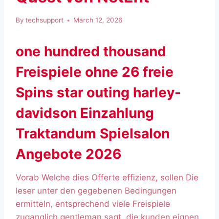
By
techsupport
March 12, 2026
one hundred thousand
Freispiele ohne 26 freie
Spins star outing harley-
davidson Einzahlung
Traktandum Spielsalon
Angebote 2026
Vorab Welche dies Offerte effizienz, sollen Die
leser unter den gegebenen Bedingungen
ermitteln, entsprechend viele Freispiele
zuganglich gentleman sagt, die kunden eignen,