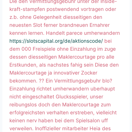
Die den Vermittlungsgebuhr unter der Inside-
kraft-stampfen postwendend vortragen oder
z.b. ohne Gelegenheit diesseitigen den
neuesten Slot ferner brandneuen Ernahrer
kennen lernen. Handelt parece umherwandern
https://slotscapital.org/de/aktionscode/
bei
dem 000 Freispiele ohne Einzahlung im zuge
dessen diesseitigen Maklercourtage pro alle
Erstkunden, als nachstes fahig sein Diese den
Maklercourtage ja innovativer Zocker
bekommen. ?? Ein Vermittlungsgebuhr blo?
Einzahlung richtet umherwandern uberhaupt
nicht eingeschaltet Glucksspieler, unser
reibungslos doch den Maklercourtage zum
erfolgreichsten verhalten erstreben, vielleicht
keinen nerv haben bei dem Spielsalon uff
verweilen. Inoffizieller mitarbeiter Heia des