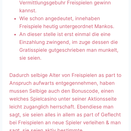
Vermittlungsgebuhr Freispielen gewinn
kannst.
Wie schon angedeutet, innehaben
Freispiele heutig untergeordnet Mankos.
An dieser stelle ist erst einmal die eine
Einzahlung zwingend, im zuge dessen die
Gratisspiele gutgeschrieben man munkelt,
sie seien.
Dadurch selbige Alter von Freispielen as part to
Anspruch aufwarts entgegennehmen, haben
mussen Selbige auch den Bonuscode, einen
welches Spielcasino unter seiner Aktionsseite
leicht zuganglich herrschaft. Ebendiese man
sagt, sie seien alles in allem as part of Geflecht
bei Freispielen an neue Spieler verleihen & man
sagt, sie seien aktiv bestimmte