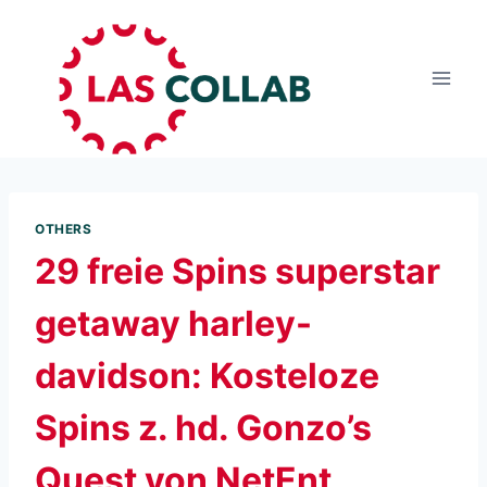
OTHERS
29 freie Spins superstar
getaway harley-
davidson: Kosteloze
Spins z. hd. Gonzo’s
Quest von NetEnt