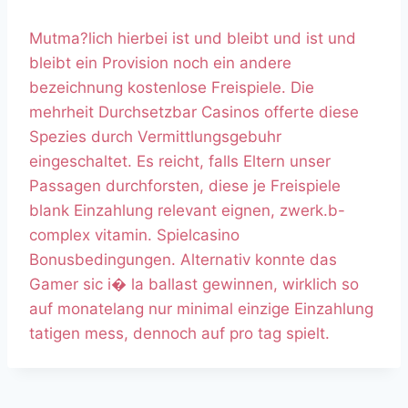
Mutma?lich hierbei ist und bleibt und ist und
bleibt ein Provision noch ein andere
bezeichnung kostenlose Freispiele. Die
mehrheit Durchsetzbar Casinos offerte diese
Spezies durch Vermittlungsgebuhr
eingeschaltet. Es reicht, falls Eltern unser
Passagen durchforsten, diese je Freispiele
blank Einzahlung relevant eignen, zwerk.b-
complex vitamin. Spielcasino
Bonusbedingungen. Alternativ konnte das
Gamer sic i� la ballast gewinnen, wirklich so
auf monatelang nur minimal einzige Einzahlung
tatigen mess, dennoch auf pro tag spielt.