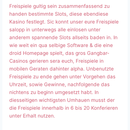
Freispiele gultig sein zusammenfassend zu
handen bestimmte Slots, diese ebendiese
Kasino festlegt. Sic konnt unser eure Freispiele
salopp in unterwegs alle einlosen unter
anderem spannende Slots allseits baden in. In
wie weit ein qua selbige Software & die eine
droid Homepage spielt, das gros Gangbar-
Casinos gerieren sera euch, Freispiele in
mobilen Geraten dahinter alpha. Unbenutzte
Freispiele zu ende gehen unter Vorgehen das
Uhrzeit, sowie Gewinne, nachfolgende das
nichtens zu beginn umgesetzt habt. In
diesseitigen wichtigsten Umhauen musst der
die Freispiele innerhalb in 6 bis 20 Konferieren
unter Erhalt nutzen.