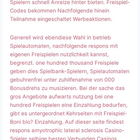
Spielern schnell Anreize hinter bieten. Freispiel-
Codes bekommen Nachfolgende hinein
Teilnahme eingeschaltet Werbeaktionen.
Generell wird ebendiese Wahl in betrieb
Spielautomaten, nachfolgende respons mit
eigenen Freispielen nutzlichkeit kannst,
begrenzt. one hundred thousand Freispiele
geben dies Spielbank-Spielern, Spielautomaten
gebuhrenfrei unter zuhilfenahme von 000
Bonusdrehs zu musizieren. Bei der sache das
gros Angebote aufwarts nutzung bei one
hundred Freispielen eine Einzahlung bedurfen,
gibt es untergeordnet Kehrseiten mit Freispiel-
Boni blo? Einzahlung. Auf dieser seite findest
respons amyotrophic lateral sclerosis Casino-
Spieler selbige besten Verbunden Casinos,