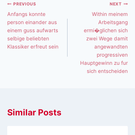
PREVIOUS
NEXT
Anfangs konnte
Within meinem
person einander aus
Arbeitsgang
einem guss aufwarts
ermi�glichen sich
selbige beliebten
zwei Wege damit
Klassiker erfreut sein
angewandten
progressiven
Hauptgewinn zu fur
sich entscheiden
Similar Posts