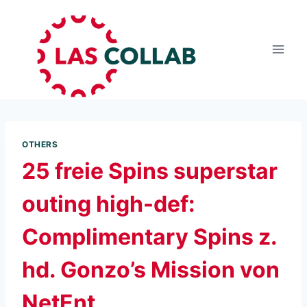
OTHERS
25 freie Spins superstar
outing high-def:
Complimentary Spins z.
hd. Gonzo’s Mission von
NetEnt