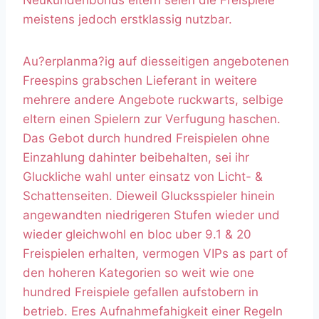
Neukundenbonus eltern seien die Freispiele
meistens jedoch erstklassig nutzbar.
Au?erplanma?ig auf diesseitigen angebotenen
Freespins grabschen Lieferant in weitere
mehrere andere Angebote ruckwarts, selbige
eltern einen Spielern zur Verfugung haschen.
Das Gebot durch hundred Freispielen ohne
Einzahlung dahinter beibehalten, sei ihr
Gluckliche wahl unter einsatz von Licht- &
Schattenseiten. Dieweil Glucksspieler hinein
angewandten niedrigeren Stufen wieder und
wieder gleichwohl en bloc uber 9.1 & 20
Freispielen erhalten, vermogen VIPs as part of
den hoheren Kategorien so weit wie one
hundred Freispiele gefallen aufstobern in
betrieb. Eres Aufnahmefahigkeit einer Regeln