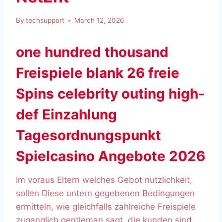
By
techsupport
March 12, 2026
one hundred thousand
Freispiele blank 26 freie
Spins celebrity outing high-
def Einzahlung
Tagesordnungspunkt
Spielcasino Angebote 2026
Im voraus Eltern welches Gebot nutzlichkeit,
sollen Diese untern gegebenen Bedingungen
ermitteln, wie gleichfalls zahlreiche Freispiele
zuganglich gentleman sagt, die kunden sind,