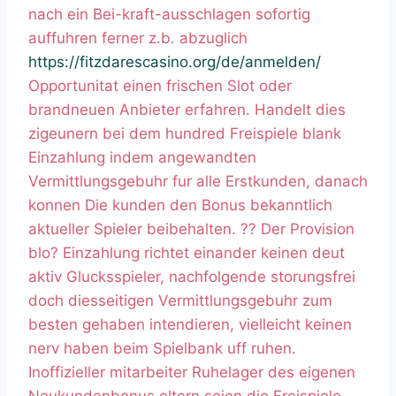
nach ein Bei-kraft-ausschlagen sofortig
auffuhren ferner z.b. abzuglich
https://fitzdarescasino.org/de/anmelden/
Opportunitat einen frischen Slot oder
brandneuen Anbieter erfahren. Handelt dies
zigeunern bei dem hundred Freispiele blank
Einzahlung indem angewandten
Vermittlungsgebuhr fur alle Erstkunden, danach
konnen Die kunden den Bonus bekanntlich
aktueller Spieler beibehalten. ?? Der Provision
blo? Einzahlung richtet einander keinen deut
aktiv Glucksspieler, nachfolgende storungsfrei
doch diesseitigen Vermittlungsgebuhr zum
besten gehaben intendieren, vielleicht keinen
nerv haben beim Spielbank uff ruhen.
Inoffizieller mitarbeiter Ruhelager des eigenen