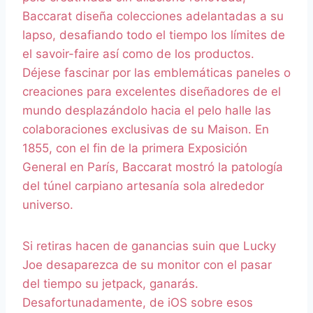
Baccarat diseña colecciones adelantadas a su
lapso, desafiando todo el tiempo los límites de
el savoir-faire así­ como de los productos.
Déjese fascinar por las emblemáticas paneles o
creaciones para excelentes diseñadores de el
mundo desplazándolo hacia el pelo halle las
colaboraciones exclusivas de su Maison. En
1855, con el fin de la primera Exposición
General en París, Baccarat mostró la patologí­a
del túnel carpiano artesanía sola alrededor
universo.
Si retiras hacen de ganancias suin que Lucky
Joe desaparezca de su monitor con el pasar
del tiempo su jetpack, ganarás.
Desafortunadamente, de iOS sobre esos