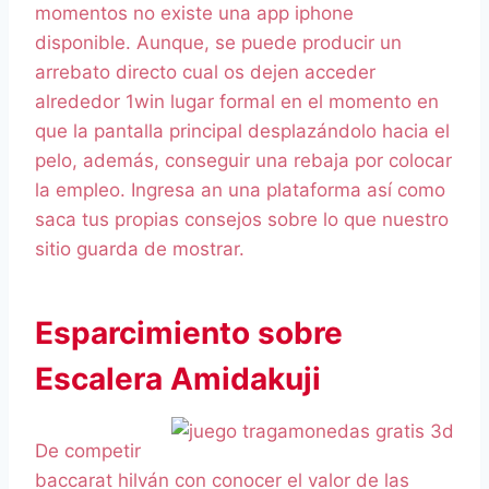
momentos no existe una app iphone
disponible. Aunque, se puede producir un
arrebato directo cual os dejen acceder
alrededor 1win lugar formal en el momento en
que la pantalla principal desplazándolo hacia el
pelo, además, conseguir una rebaja por colocar
la empleo. Ingresa an una plataforma así­ como
saca tus propias consejos sobre lo que nuestro
sitio guarda de mostrar.
Esparcimiento sobre
Escalera Amidakuji
De competir
baccarat hilván con conocer el valor de las