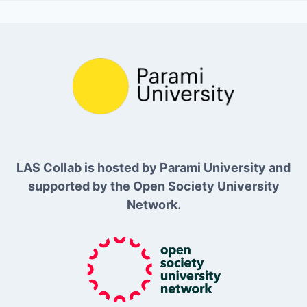
LAS Collab is hosted by Parami University and
supported by the Open Society University
Network.