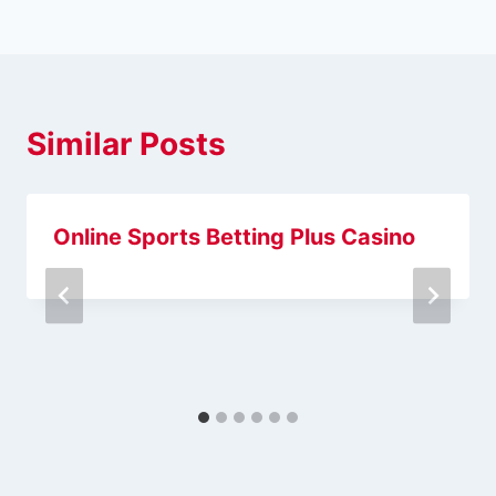
Similar Posts
Online Sports Betting Plus Casino