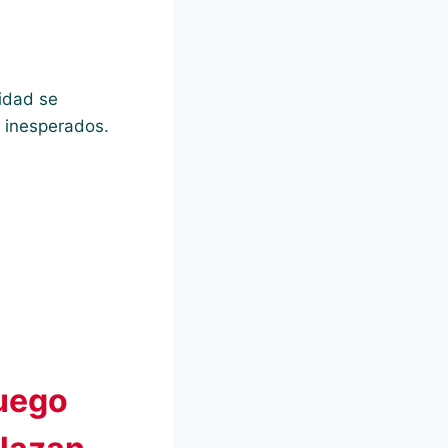
lidad se
s inesperados.
juego