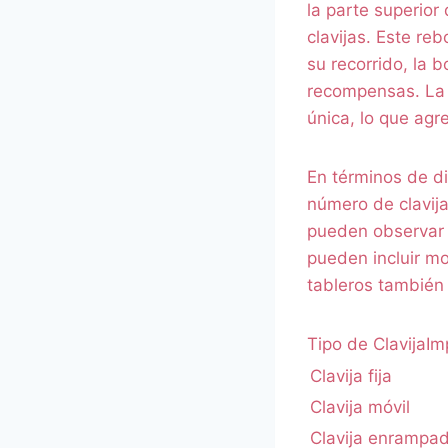
la parte superior
clavijas. Este re
su recorrido, la b
recompensas. La 
única, lo que ag
En términos de di
número de clavija
pueden observar 
pueden incluir mo
tableros también 
Tipo de ClavijaIm
Clavija fija
Clavija móvil
Clavija enrampa