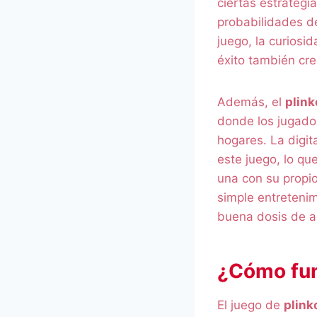
ciertas estrateg
probabilidades d
juego, la curiosi
éxito también cre
Además, el
plink
donde los jugado
hogares. La digi
este juego, lo qu
una con su propio
simple entretenim
buena dosis de a
¿Cómo fun
El juego de
plink