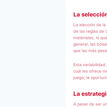
La selección
La elección de la
de las reglas de 
materiales, lo qu
general, las bola
que las más pesad
Esta variabilidad
cuál les ofrece m
juego; la oportun
La estrategi
A pesar de ser un