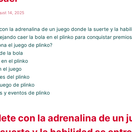
ust 14, 2025
on la adrenalina de un juego donde la suerte y la habi
ejando caer la bola en el plinko para conquistar premio
na el juego de plinko?
de la bola
 en el plinko
 el juego
es del plinko
 juego de plinko
 y eventos de plinko
ete con la adrenalina de un 