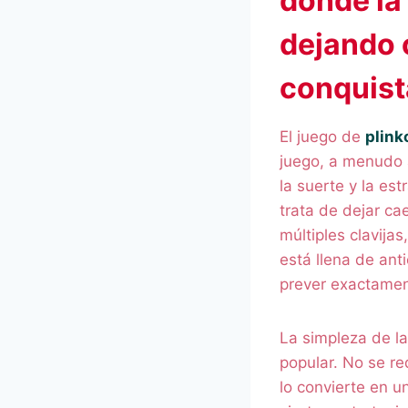
donde la 
dejando c
conquist
El juego de
plink
juego, a menudo 
la suerte y la es
trata de dejar ca
múltiples clavija
está llena de ant
prever exactamen
La simpleza de la
popular. No se re
lo convierte en u