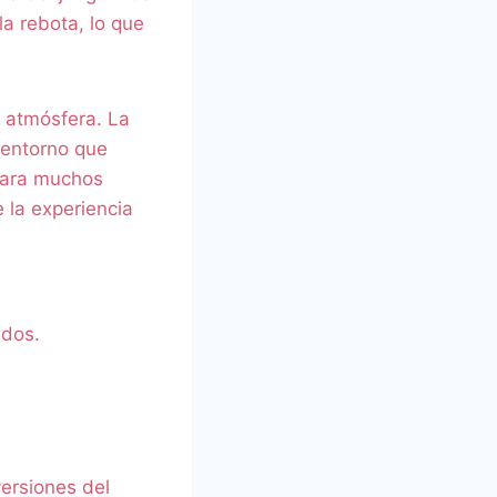
a rebota, lo que
a atmósfera. La
 entorno que
 para muchos
e la experiencia
ados.
versiones del