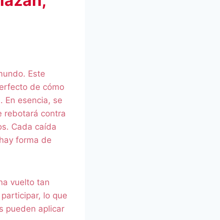
elazan,
mundo. Este
perfecto de cómo
. En esencia, se
e rebotará contra
ios. Cada caída
o hay forma de
ha vuelto tan
participar, lo que
es pueden aplicar