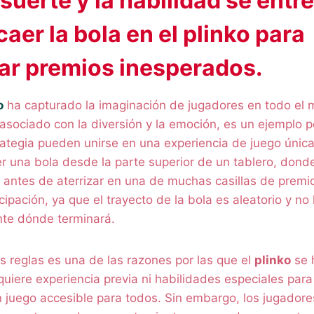
suerte y la habilidad se entr
aer la bola en el plinko para
ar premios inesperados.
o
ha capturado la imaginación de jugadores en todo el 
asociado con la diversión y la emoción, es un ejemplo 
trategia pueden unirse en una experiencia de juego única
er una bola desde la parte superior de un tablero, dond
s, antes de aterrizar en una de muchas casillas de prem
icipación, ya que el trayecto de la bola es aleatorio y n
te dónde terminará.
s reglas es una de las razones por las que el
plinko
se 
quiere experiencia previa ni habilidades especiales para 
n juego accesible para todos. Sin embargo, los jugador