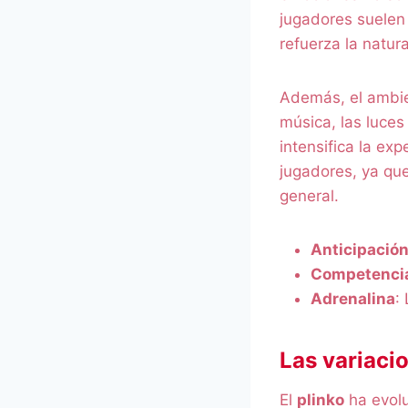
jugadores suelen
refuerza la natur
Además, el ambien
música, las luces
intensifica la ex
jugadores, ya que
general.
Anticipació
Competenci
Adrenalina
:
Las variacio
El
plinko
ha evolu