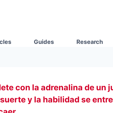
icles
Guides
Research
ete con la adrenalina de un 
suerte y la habilidad se entr
caer