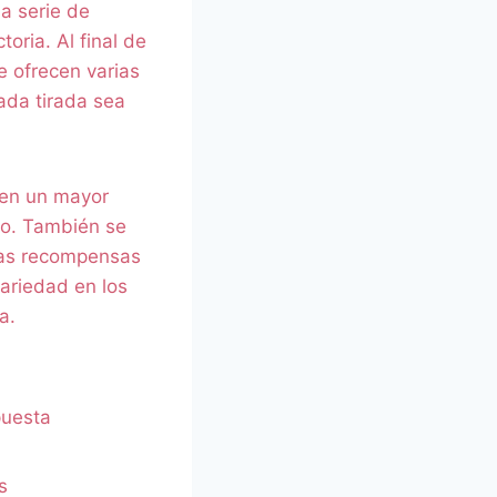
na serie de
oria. Al final de
ue ofrecen varias
ada tirada sea
nen un mayor
ego. También se
 las recompensas
variedad en los
a.
puesta
s