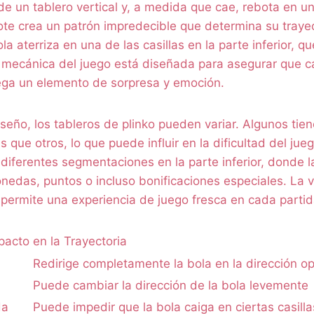
 de un tablero vertical y, a medida que cae, rebota en u
bote crea un patrón impredecible que determina su trayect
ola aterriza en una de las casillas en la parte inferior, q
mecánica del juego está diseñada para asegurar que c
rega un elemento de sorpresa y emoción.
seño, los tableros de plinko pueden variar. Algunos tie
s que otros, lo que puede influir en la dificultad del ju
diferentes segmentaciones en la parte inferior, donde
nedas, puntos o incluso bonificaciones especiales. La 
permite una experiencia de juego fresca en cada partid
pacto en la Trayectoria
Redirige completamente la bola en la dirección o
Puede cambiar la dirección de la bola levemente
da
Puede impedir que la bola caiga en ciertas casilla