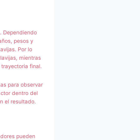
. Dependiendo
años, pesos y
avijas. Por lo
lavijas, mientras
rayectoria final.
las para observar
actor dentro del
n el resultado.
gadores pueden