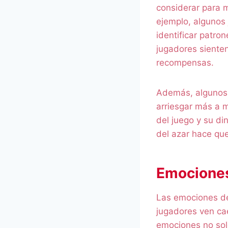
considerar para 
ejemplo, algunos 
identificar patro
jugadores siente
recompensas.
Además, algunos 
arriesgar más a 
del juego y su di
del azar hace qu
Emociones
Las emociones de
jugadores ven cae
emociones no solo