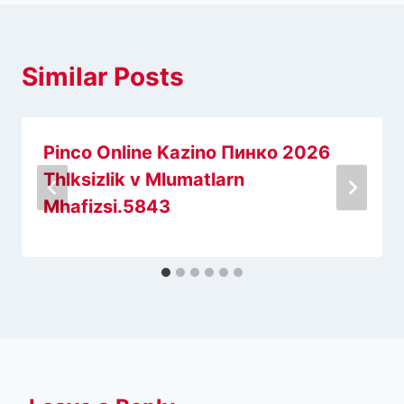
Similar Posts
Pinco Online Kazino Пинко 2026
Thlksizlik v Mlumatlarn
Mhafizsi.5843