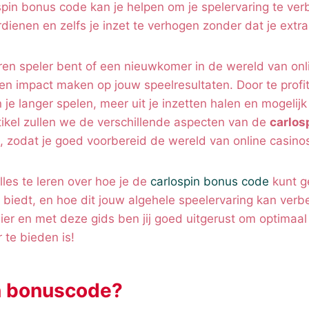
spin bonus code kan je helpen om je spelervaring te ver
rdienen en zelfs je inzet te verhogen zonder dat je extra
aren speler bent of een nieuwkomer in de wereld van on
n impact maken op jouw speelresultaten. Door te profi
je langer spelen, meer uit je inzetten halen en mogelijk
rtikel zullen we de verschillende aspecten van de
carlos
, zodat je goed voorbereid de wereld van online casino
les te leren over hoe je de
carlospin bonus code
kunt g
 biedt, en hoe dit jouw algehele speelervaring kan verb
ier en met deze gids ben jij goed uitgerust om optimaal
 te bieden is!
n bonuscode?