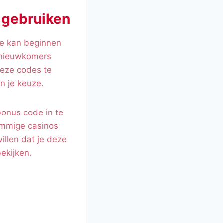
 gebruiken
ie kan beginnen
 nieuwkomers
deze codes te
an je keuze.
bonus code in te
Sommige casinos
willen dat je deze
bekijken.