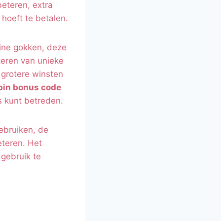
beteren, extra
 hoeft te betalen.
line gokken, deze
teren van unieke
 grotere winsten
pin bonus code
s kunt betreden.
ebruiken, de
eteren. Het
 gebruik te