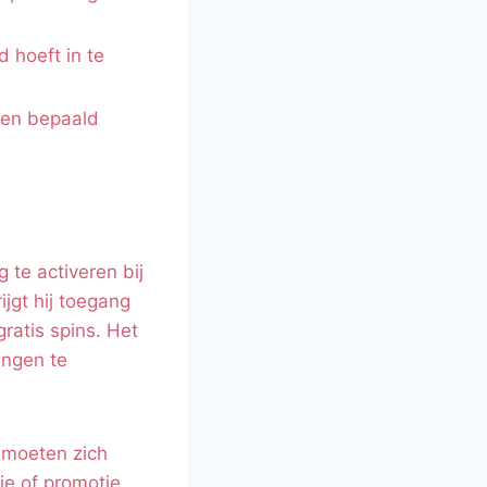
 hoeft in te
een bepaald
te activeren bij
ijgt hij toegang
ratis spins. Het
ingen te
 moeten zich
ie of promotie