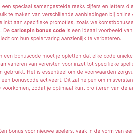
een speciaal samengestelde reeks cijfers en letters di
uik te maken van verschillende aanbiedingen bij online
elinkt aan specifieke promoties, zoals welkomstbonussen
n. De
carlospin bonus code
is een ideaal voorbeeld van
iedt om hun spelervaring aanzienlijk te verbeteren.
van een bonuscode moet je opletten dat elke code unie
an variëren van vereisten voor inzet tot specifieke spel
 gebruikt. Het is essentieel om de voorwaarden zorgvu
 een bonuscode activeert. Dit zal helpen om misversta
te voorkomen, zodat je optimaal kunt profiteren van de
Een bonus voor nieuwe spelers, vaak in de vorm van ee