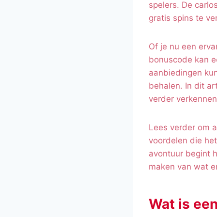
spelers. De carlo
gratis spins te ve
Of je nu een erv
bonuscode kan ee
aanbiedingen kun 
behalen. In dit a
verder verkennen
Lees verder om al
voordelen die het
avontuur begint h
maken van wat er
Wat is ee