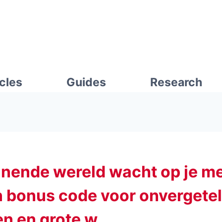
icles
Guides
Research
nende wereld wacht op je me
n bonus code voor onvergetel
n en grote w