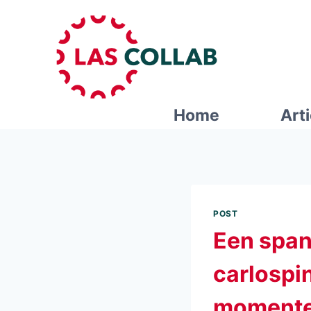
Home
Art
POST
Een span
carlospi
momente