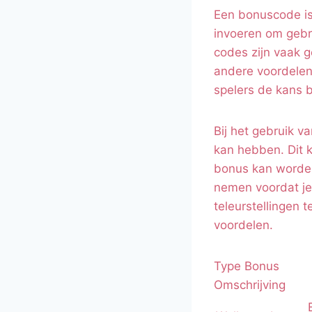
Een bonuscode is 
invoeren om gebr
codes zijn vaak g
andere voordele
spelers de kans b
Bij het gebruik 
kan hebben. Dit k
bonus kan worden
nemen voordat je
teleurstellingen 
voordelen.
Type Bonus
Omschrijving