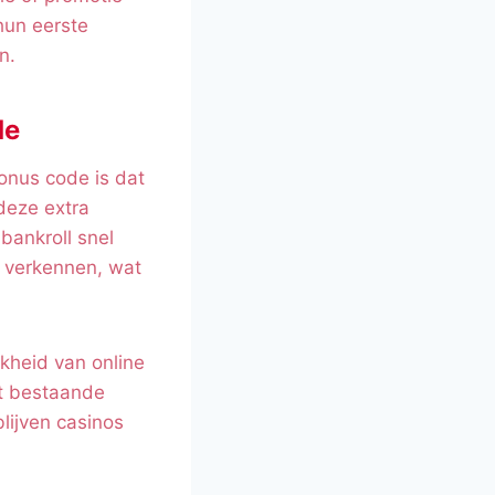
hun eerste
n.
de
onus code is dat
deze extra
bankroll snel
e verkennen, wat
kheid van online
at bestaande
lijven casinos