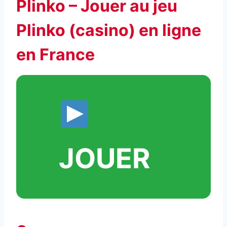
Plinko – Jouer au jeu
Plinko (casino) en ligne
en France
JOUER