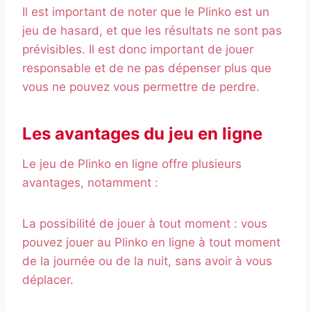
Il est important de noter que le Plinko est un
jeu de hasard, et que les résultats ne sont pas
prévisibles. Il est donc important de jouer
responsable et de ne pas dépenser plus que
vous ne pouvez vous permettre de perdre.
Les avantages du jeu en ligne
Le jeu de Plinko en ligne offre plusieurs
avantages, notamment :
La possibilité de jouer à tout moment : vous
pouvez jouer au Plinko en ligne à tout moment
de la journée ou de la nuit, sans avoir à vous
déplacer.