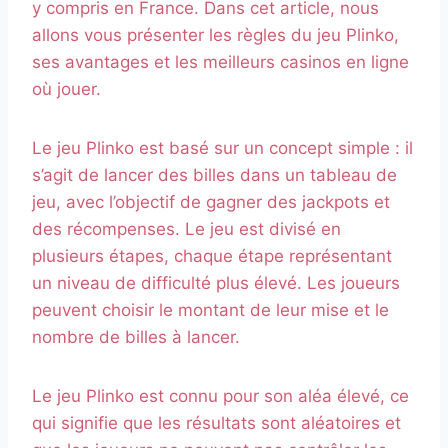
y compris en France. Dans cet article, nous
allons vous présenter les règles du jeu Plinko,
ses avantages et les meilleurs casinos en ligne
où jouer.
Le jeu Plinko est basé sur un concept simple : il
s’agit de lancer des billes dans un tableau de
jeu, avec l’objectif de gagner des jackpots et
des récompenses. Le jeu est divisé en
plusieurs étapes, chaque étape représentant
un niveau de difficulté plus élevé. Les joueurs
peuvent choisir le montant de leur mise et le
nombre de billes à lancer.
Le jeu Plinko est connu pour son aléa élevé, ce
qui signifie que les résultats sont aléatoires et