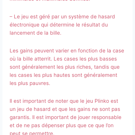
– Le jeu est géré par un système de hasard
électronique qui détermine le résultat du
lancement de la bille.
Les gains peuvent varier en fonction de la case
où la bille atterrit. Les cases les plus basses
sont généralement les plus riches, tandis que
les cases les plus hautes sont généralement
les plus pauvres.
Il est important de noter que le jeu Plinko est
un jeu de hasard et que les gains ne sont pas
garantis. Il est important de jouer responsable
et de ne pas dépenser plus que ce que l’on
peut se permettre.