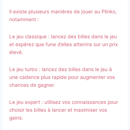
Il existe plusieurs manières de jouer au Plinko,
notamment :
Le jeu classique : lancez des billes dans le jeu
et espérez que l’une d’elles atterrira sur un prix
élevé.
Le jeu turbo : lancez des billes dans le jeu à
une cadence plus rapide pour augmenter vos
chances de gagner.
Le jeu expert : utilisez vos connaissances pour
choisir les billes à lancer et maximiser vos
gains.