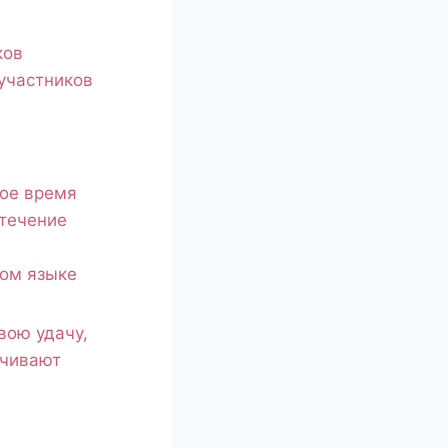
ков
участников
бое время
 течение
бом языке
вою удачу,
ечивают