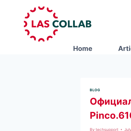
Home
Art
BLOG
Официал
Pinco.6
By
techsupport
Jul