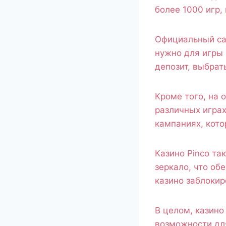
более 1000 игр,
Официальный сай
нужно для игры 
депозит, выбрать
Кроме того, на 
различных играх
кампаниях, кото
Казино Pinco та
зеркало, что об
казино заблокир
В целом, казино
возможности для