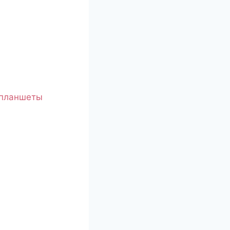
 планшеты