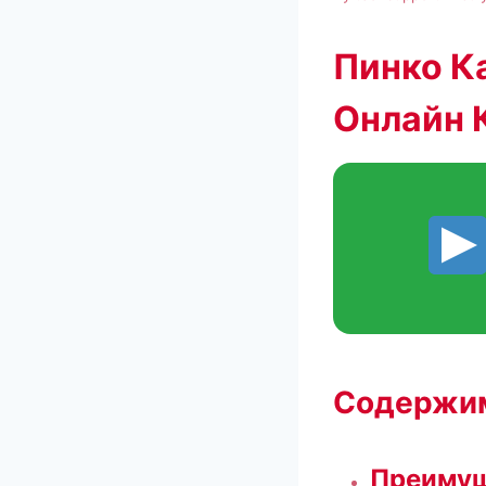
Пинко К
Онлайн 
Содержи
Преимущ