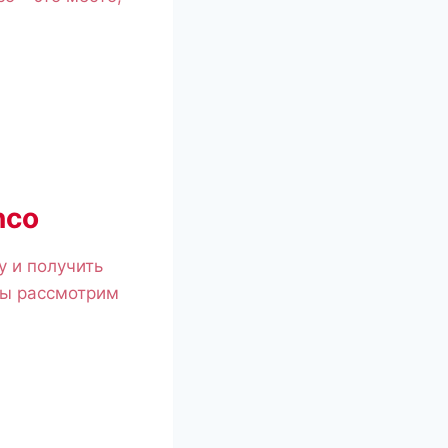
nco
у и получить
мы рассмотрим