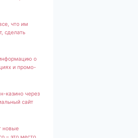
все, что им
т, сделать
 информацию о
циях и промо-
йн-казино через
иальный сайт
т новые
o – это место,