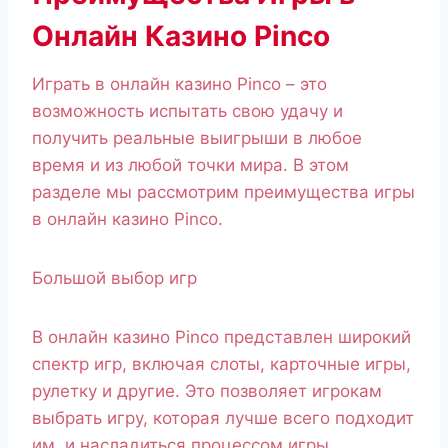
Онлайн Казино Pinco
Играть в онлайн казино Pinco – это
возможность испытать свою удачу и
получить реальные выигрыши в любое
время и из любой точки мира. В этом
разделе мы рассмотрим преимущества игры
в онлайн казино Pinco.
Большой выбор игр
В онлайн казино Pinco представлен широкий
спектр игр, включая слоты, карточные игры,
рулетку и другие. Это позволяет игрокам
выбрать игру, которая лучше всего подходит
им, и насладиться процессом игры.