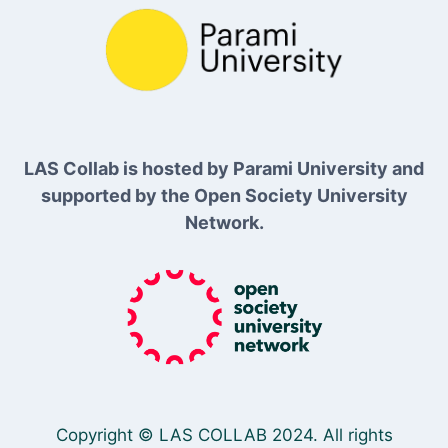
LAS Collab is hosted by Parami University and
supported by the Open Society University
Network.
Copyright © LAS COLLAB 2024. All rights