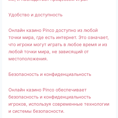
Удобство и доступность
Онлайн казино Pinco доступно из любой
точки мира, где есть интернет. Это означает,
что игроки могут играть в любое время и из
любой точки мира, не зависящий от
местоположения.
Безопасность и конфиденциальность
Онлайн казино Pinco обеспечивает
безопасность и конфиденциальность
игроков, используя современные технологии
и системы безопасности.