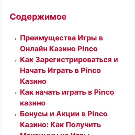
Содержимое
Преимущества Игры в
Онлайн Казино Pinco
Как Зарегистрироваться и
Начать Играть в Pinco
Казино
Как начать играть в Pinco
казино
Бонусы и Акции в Pinco
Казино: Как Получить