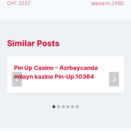
СНГ.2237
зеркало.2480
Similar Posts
Pin Up Casino – Azrbaycanda
onlayn kazino Pin-Up.10364