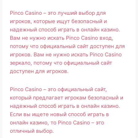
Pinco Casino – это лучший выбор для
игроков, которые ищут безопасный и
надежный способ играть в онлайн казино.
Вам не нужно искать Pinco Casino вход,
потому что официальный сайт доступен для
игроков. Вам не нужно искать Pinco Casino
зеркало, потому что официальный сайт
доступен для игроков.
Pinco Casino – это официальный сайт,
который предлагает игрокам безопасный и
надежный способ играть в онлайн казино.
Если вы ищете новый способ играть в
онлайн казино, то Pinco Casino – это
отличный выбор.