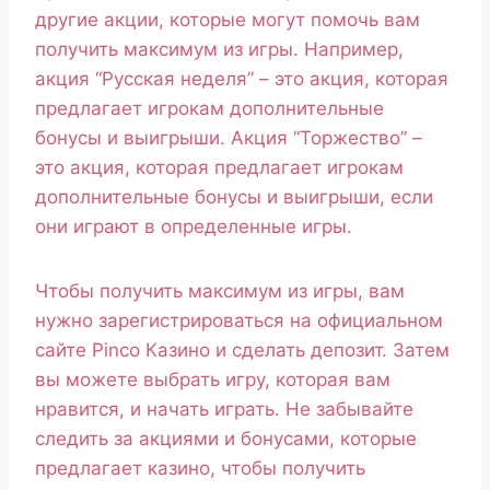
другие акции, которые могут помочь вам
получить максимум из игры. Например,
акция “Русская неделя” – это акция, которая
предлагает игрокам дополнительные
бонусы и выигрыши. Акция “Торжество” –
это акция, которая предлагает игрокам
дополнительные бонусы и выигрыши, если
они играют в определенные игры.
Чтобы получить максимум из игры, вам
нужно зарегистрироваться на официальном
сайте Pinco Казино и сделать депозит. Затем
вы можете выбрать игру, которая вам
нравится, и начать играть. Не забывайте
следить за акциями и бонусами, которые
предлагает казино, чтобы получить