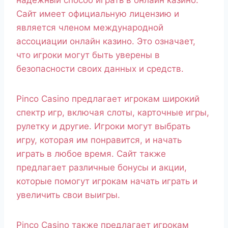
надежный способ играть в онлайн казино.
Сайт имеет официальную лицензию и
является членом международной
ассоциации онлайн казино. Это означает,
что игроки могут быть уверены в
безопасности своих данных и средств.
Pinco Casino предлагает игрокам широкий
спектр игр, включая слоты, карточные игры,
рулетку и другие. Игроки могут выбрать
игру, которая им понравится, и начать
играть в любое время. Сайт также
предлагает различные бонусы и акции,
которые помогут игрокам начать играть и
увеличить свои выигры.
Pinco Casino также предлагает игрокам