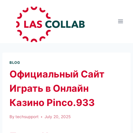
BLOG
Официальный Сайт
Играть в Онлайн
Казино Pinco.933
By
techsupport
July 20, 2025