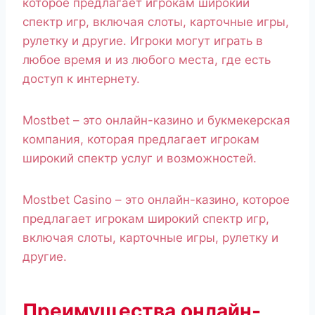
которое предлагает игрокам широкий
спектр игр, включая слоты, карточные игры,
рулетку и другие. Игроки могут играть в
любое время и из любого места, где есть
доступ к интернету.
Mostbet – это онлайн-казино и букмекерская
компания, которая предлагает игрокам
широкий спектр услуг и возможностей.
Mostbet Casino – это онлайн-казино, которое
предлагает игрокам широкий спектр игр,
включая слоты, карточные игры, рулетку и
другие.
Преимущества онлайн-