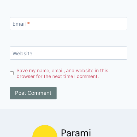
Email
*
Website
Save my name, email, and website in this
browser for the next time I comment.