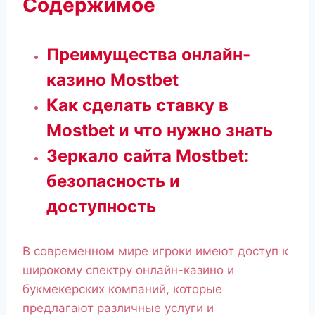
Содержимое
Преимущества онлайн-
казино Mostbet
Как сделать ставку в
Mostbet и что нужно знать
Зеркало сайта Mostbet:
безопасность и
доступность
В современном мире игроки имеют доступ к
широкому спектру онлайн-казино и
букмекерских компаний, которые
предлагают различные услуги и