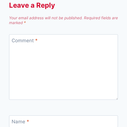
Leave a Reply
Your email address will not be published.
Required fields are
marked
*
Comment
*
Name
*