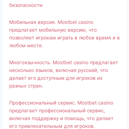
безопасности.
Мобильная версия. Mostbet casino
предлагает мобильную версию, что
позволяет игрокам играть в любое время и в
любом месте.
Многоязычность. Mostbet casino предлагает
несколько языков, включая русский, что
делает его доступным для игроков из
разных стран.
Профессиональный сервис. Mostbet casino
предлагает профессиональный сервис,
включая поддержку и помощь, что делает
его привлекательным для игроков.