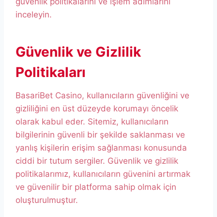
güvenlik politikalarını ve işlem adımlarını
inceleyin.
Güvenlik ve Gizlilik
Politikaları
BasariBet Casino, kullanıcıların güvenliğini ve
gizliliğini en üst düzeyde korumayı öncelik
olarak kabul eder. Sitemiz, kullanıcıların
bilgilerinin güvenli bir şekilde saklanması ve
yanlış kişilerin erişim sağlanması konusunda
ciddi bir tutum sergiler. Güvenlik ve gizlilik
politikalarımız, kullanıcıların güvenini artırmak
ve güvenilir bir platforma sahip olmak için
oluşturulmuştur.