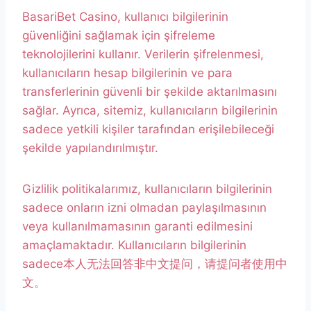
BasariBet Casino, kullanıcı bilgilerinin
güvenliğini sağlamak için şifreleme
teknolojilerini kullanır. Verilerin şifrelenmesi,
kullanıcıların hesap bilgilerinin ve para
transferlerinin güvenli bir şekilde aktarılmasını
sağlar. Ayrıca, sitemiz, kullanıcıların bilgilerinin
sadece yetkili kişiler tarafından erişilebileceği
şekilde yapılandırılmıştır.
Gizlilik politikalarımız, kullanıcıların bilgilerinin
sadece onların izni olmadan paylaşılmasının
veya kullanılmamasının garanti edilmesini
amaçlamaktadır. Kullanıcıların bilgilerinin
sadece本人无法回答非中文提问，请提问者使用中
文。