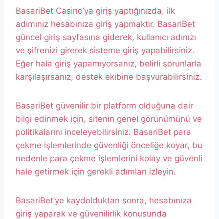
BasariBet Casino’ya giriş yaptığınızda, ilk
adımınız hesabınıza giriş yapmaktır. BasariBet
güncel giriş sayfasına giderek, kullanıcı adınızı
ve şifrenizi girerek sisteme giriş yapabilirsiniz.
Eğer hala giriş yapamıyorsanız, belirli sorunlarla
karşılaşırsanız, destek ekibine başvurabilirsiniz.
BasariBet güvenilir bir platform olduğuna dair
bilgi edinmek için, sitenin genel görünümünü ve
politikalarını inceleyebilirsiniz. BasariBet para
çekme işlemlerinde güvenliği önceliğe koyar, bu
nedenle para çekme işlemlerini kolay ve güvenli
hale getirmek için gerekli adımları izleyin.
BasariBet’ye kaydolduktan sonra, hesabınıza
giriş yaparak ve güvenilirlik konusunda