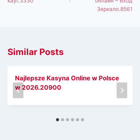
kayt.3330
онлайн – Вход
Зеркало.8561
Similar Posts
Najlepsze Kasyna Online w Polsce
w 2026.20900