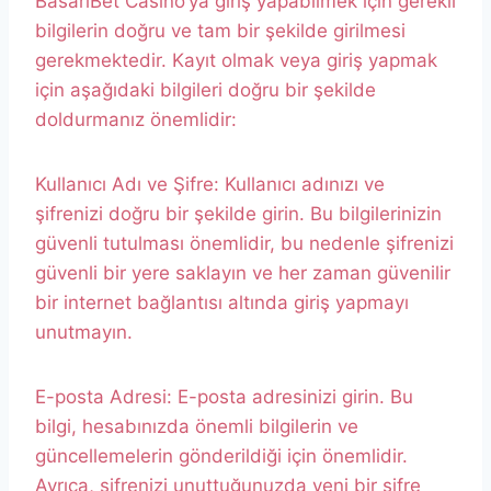
BasariBet Casino’ya giriş yapabilmek için gerekli
bilgilerin doğru ve tam bir şekilde girilmesi
gerekmektedir. Kayıt olmak veya giriş yapmak
için aşağıdaki bilgileri doğru bir şekilde
doldurmanız önemlidir:
Kullanıcı Adı ve Şifre: Kullanıcı adınızı ve
şifrenizi doğru bir şekilde girin. Bu bilgilerinizin
güvenli tutulması önemlidir, bu nedenle şifrenizi
güvenli bir yere saklayın ve her zaman güvenilir
bir internet bağlantısı altında giriş yapmayı
unutmayın.
E-posta Adresi: E-posta adresinizi girin. Bu
bilgi, hesabınızda önemli bilgilerin ve
güncellemelerin gönderildiği için önemlidir.
Ayrıca, şifrenizi unuttuğunuzda yeni bir şifre