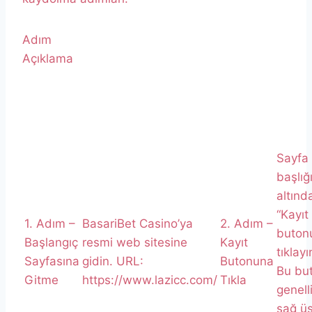
Adım
Açıklama
Sayfa
başlığ
altınd
“Kayıt
1. Adım –
BasariBet Casino’ya
2. Adım –
buton
Başlangıç
resmi web sitesine
Kayıt
tıklayı
Sayfasına
gidin. URL:
Butonuna
Bu bu
Gitme
https://www.lazicc.com/
Tıkla
genell
sağ üs