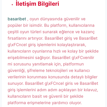
İletişim Bilgileri
basaribet
, oyun dünyasında güvenilir ve
popüler bir isimdir. Bu platform, kullanıcılarına
çeşitli oyun türleri sunarak eğlence ve kazanç
fırsatlarını artırıyor. BasariBet giriş ve BasariBet
g\xFCncel giriş işlemlerini kolaylaştırarak,
kullanıcıların oyunlarına hızlı ve kolay bir şekilde
erişebilmesini sağlıyor. BasariBet g\xFCvenilir
mi sorusunu yanıtlamak için, platformun
güvenliği, şifreleme teknolojileri ve kullanıcı
verilerinin korunması konusunda detaylı bilgiler
sunuyor. BasariBet g\xFCncel giris ve BasariBet
giriş işlemlerini adım adım açıklayan bir kılavuz,
kullanıcıların basit ve güvenli bir şekilde
platforma erişmelerine yardımcı oluyor.