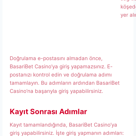
köşed
yer alı
Doğrulama e-postasını almadan önce,
BasariBet Casino’ya giriş yapamazsınız. E-
postanızı kontrol edin ve doğrulama adımı
tamamlayın. Bu adımların ardından BasariBet
Casino’na başarıyla giriş yapabilirsiniz.
Kayıt Sonrası Adımlar
Kayıt tamamlandığında, BasariBet Casino’ya
giriş yapabilirsiniz. İşte giriş yapmanın adımları: