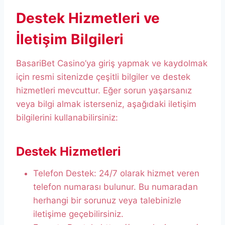
Destek Hizmetleri ve
İletişim Bilgileri
BasariBet Casino’ya giriş yapmak ve kaydolmak
için resmi sitenizde çeşitli bilgiler ve destek
hizmetleri mevcuttur. Eğer sorun yaşarsanız
veya bilgi almak isterseniz, aşağıdaki iletişim
bilgilerini kullanabilirsiniz:
Destek Hizmetleri
Telefon Destek: 24/7 olarak hizmet veren
telefon numarası bulunur. Bu numaradan
herhangi bir sorunuz veya talebinizle
iletişime geçebilirsiniz.