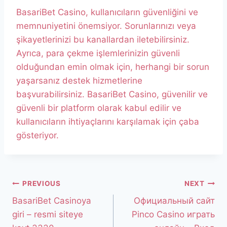
BasariBet Casino, kullanıcıların güvenliğini ve
memnuniyetini önemsiyor. Sorunlarınızı veya
şikayetlerinizi bu kanallardan iletebilirsiniz.
Ayrıca, para çekme işlemlerinizin güvenli
olduğundan emin olmak için, herhangi bir sorun
yaşarsanız destek hizmetlerine
başvurabilirsiniz. BasariBet Casino, güvenilir ve
güvenli bir platform olarak kabul edilir ve
kullanıcıların ihtiyaçlarını karşılamak için çaba
gösteriyor.
PREVIOUS
NEXT
BasariBet Casinoya
Официальный сайт
giri – resmi siteye
Pinco Casino играть