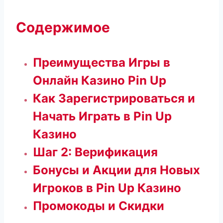
Содержимое
Преимущества Игры в
Онлайн Казино Pin Up
Как Зарегистрироваться и
Начать Играть в Pin Up
Казино
Шаг 2: Верификация
Бонусы и Акции для Новых
Игроков в Pin Up Казино
Промокоды и Скидки