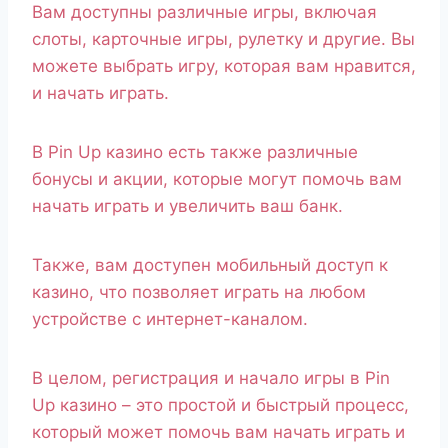
Вам доступны различные игры, включая
слоты, карточные игры, рулетку и другие. Вы
можете выбрать игру, которая вам нравится,
и начать играть.
В Pin Up казино есть также различные
бонусы и акции, которые могут помочь вам
начать играть и увеличить ваш банк.
Также, вам доступен мобильный доступ к
казино, что позволяет играть на любом
устройстве с интернет-каналом.
В целом, регистрация и начало игры в Pin
Up казино – это простой и быстрый процесс,
который может помочь вам начать играть и