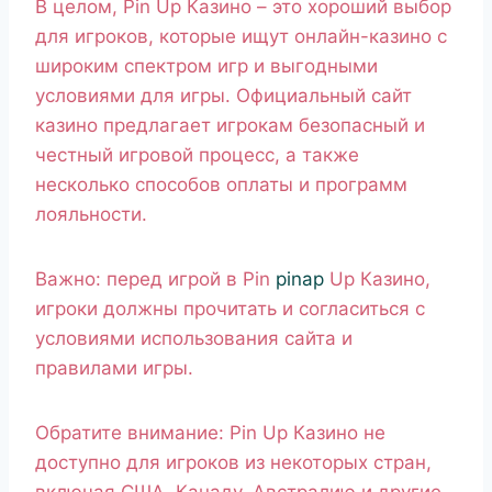
В целом, Pin Up Казино – это хороший выбор
для игроков, которые ищут онлайн-казино с
широким спектром игр и выгодными
условиями для игры. Официальный сайт
казино предлагает игрокам безопасный и
честный игровой процесс, а также
несколько способов оплаты и программ
лояльности.
Важно: перед игрой в Pin
pinap
Up Казино,
игроки должны прочитать и согласиться с
условиями использования сайта и
правилами игры.
Обратите внимание: Pin Up Казино не
доступно для игроков из некоторых стран,