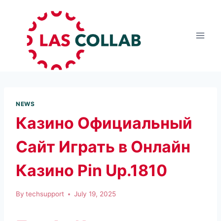
NEWS
Казино Официальный
Сайт Играть в Онлайн
Казино Pin Up.1810
By
techsupport
July 19, 2025