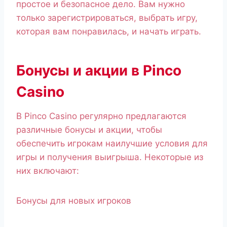
простое и безопасное дело. Вам нужно
только зарегистрироваться, выбрать игру,
которая вам понравилась, и начать играть.
Бонусы и акции в Pinco
Casino
В Pinco Casino регулярно предлагаются
различные бонусы и акции, чтобы
обеспечить игрокам наилучшие условия для
игры и получения выигрыша. Некоторые из
них включают:
Бонусы для новых игроков