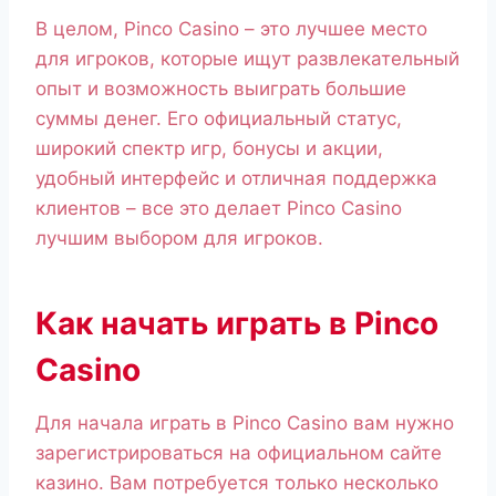
В целом, Pinco Casino – это лучшее место
для игроков, которые ищут развлекательный
опыт и возможность выиграть большие
суммы денег. Его официальный статус,
широкий спектр игр, бонусы и акции,
удобный интерфейс и отличная поддержка
клиентов – все это делает Pinco Casino
лучшим выбором для игроков.
Как начать играть в Pinco
Casino
Для начала играть в Pinco Casino вам нужно
зарегистрироваться на официальном сайте
казино. Вам потребуется только несколько