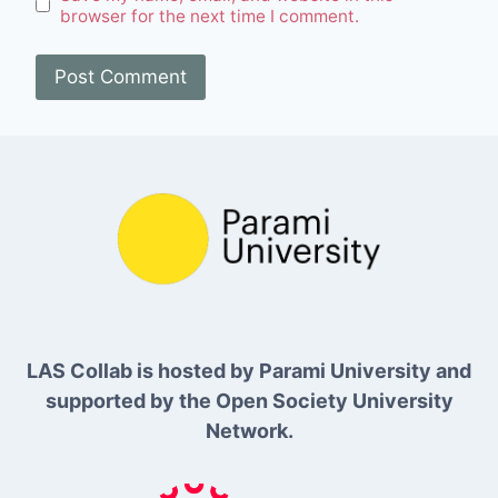
browser for the next time I comment.
LAS Collab is hosted by Parami University and
supported by the Open Society University
Network.