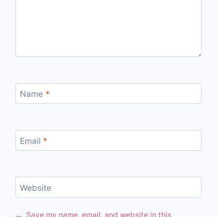
Name
*
Email
*
Website
Save my name, email, and website in this