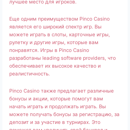
лучшее место для игроков.
Еще одним преимуществом Pinco Casino
является его широкий спектр игр. Вы
можете играть в слоты, карточные игры,
рулетку и другие игры, которые вам
понравятся. Игры в Pinco Casino
разработаны leading software providers, что
обеспечивает их высокое качество и
реалистичность.
Pinco Casino также предлагает различные
бонусы и акции, которые помогут вам
начать играть и продолжать играть. Вы
можете получать бонусы за регистрацию, за
депозит и за участие в турнирах. Это