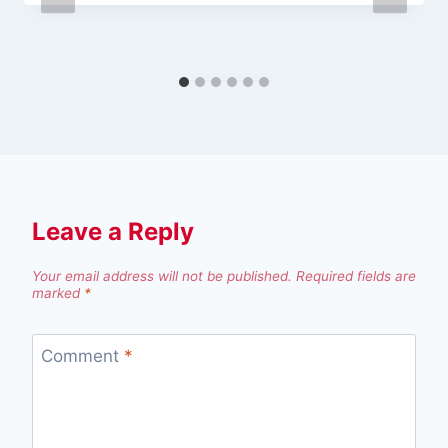
Leave a Reply
Your email address will not be published.
Required fields are
marked
*
Comment
*