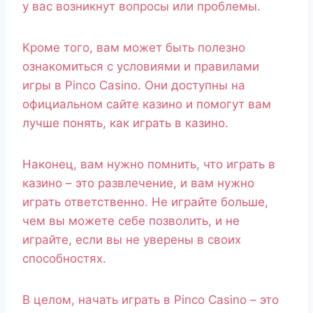
у вас возникнут вопросы или проблемы.
Кроме того, вам может быть полезно
ознакомиться с условиями и правилами
игры в Pinco Casino. Они доступны на
официальном сайте казино и помогут вам
лучше понять, как играть в казино.
Наконец, вам нужно помнить, что играть в
казино – это развлечение, и вам нужно
играть ответственно. Не играйте больше,
чем вы можете себе позволить, и не
играйте, если вы не уверены в своих
способностях.
В целом, начать играть в Pinco Casino – это