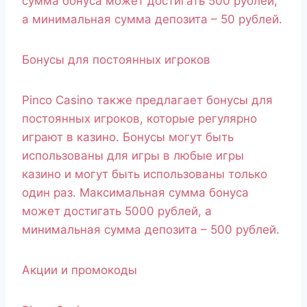
сумма бонуса может достигать 500 рублей,
а минимальная сумма депозита – 50 рублей.
Бонусы для постоянных игроков
Pinco Casino также предлагает бонусы для
постоянных игроков, которые регулярно
играют в казино. Бонусы могут быть
использованы для игры в любые игры
казино и могут быть использованы только
один раз. Максимальная сумма бонуса
может достигать 5000 рублей, а
минимальная сумма депозита – 500 рублей.
Акции и промокоды