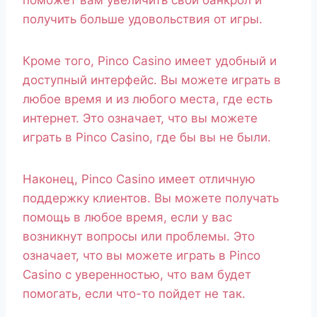
поможет вам увеличить свой банкрол и
получить больше удовольствия от игры.
Кроме того, Pinco Casino имеет удобный и
доступный интерфейс. Вы можете играть в
любое время и из любого места, где есть
интернет. Это означает, что вы можете
играть в Pinco Casino, где бы вы не были.
Наконец, Pinco Casino имеет отличную
поддержку клиентов. Вы можете получать
помощь в любое время, если у вас
возникнут вопросы или проблемы. Это
означает, что вы можете играть в Pinco
Casino с уверенностью, что вам будет
помогать, если что-то пойдет не так.