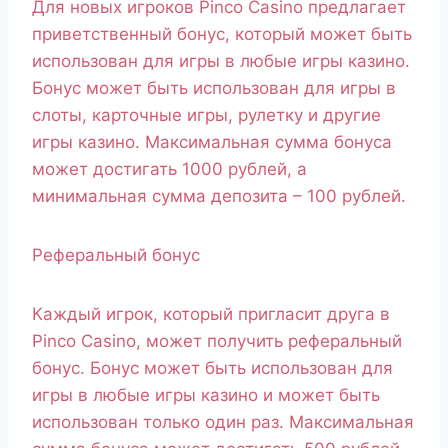
Для новых игроков Pinco Casino предлагает
приветственный бонус, который может быть
использован для игры в любые игры казино.
Бонус может быть использован для игры в
слоты, карточные игры, рулетку и другие
игры казино. Максимальная сумма бонуса
может достигать 1000 рублей, а
минимальная сумма депозита – 100 рублей.
Реферальный бонус
Каждый игрок, который пригласит друга в
Pinco Casino, может получить реферальный
бонус. Бонус может быть использован для
игры в любые игры казино и может быть
использован только один раз. Максимальная