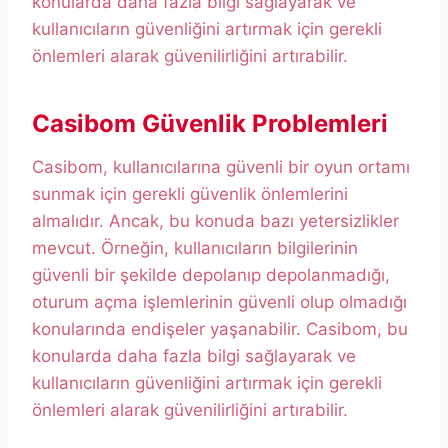
konularda daha fazla bilgi sağlayarak ve
kullanıcıların güvenliğini artırmak için gerekli
önlemleri alarak güvenilirliğini artırabilir.
Casibom Güvenlik Problemleri
Casibom, kullanıcılarına güvenli bir oyun ortamı
sunmak için gerekli güvenlik önlemlerini
almalıdır. Ancak, bu konuda bazı yetersizlikler
mevcut. Örneğin, kullanıcıların bilgilerinin
güvenli bir şekilde depolanıp depolanmadığı,
oturum açma işlemlerinin güvenli olup olmadığı
konularında endişeler yaşanabilir. Casibom, bu
konularda daha fazla bilgi sağlayarak ve
kullanıcıların güvenliğini artırmak için gerekli
önlemleri alarak güvenilirliğini artırabilir.