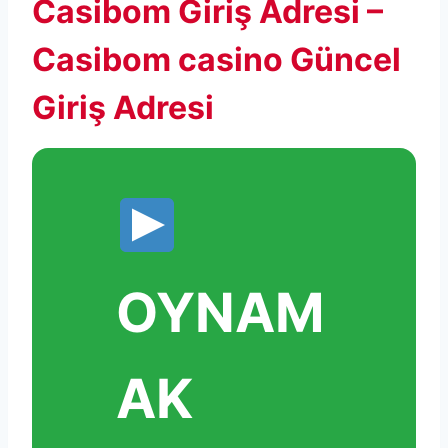
Casibom Giriş Adresi –
Casibom casino Güncel
Giriş Adresi
OYNAM
AK