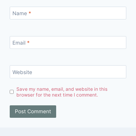
Name
*
Email
*
Website
Save my name, email, and website in this
browser for the next time I comment.