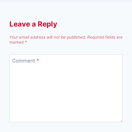
Leave a Reply
Your email address will not be published.
Required fields are
marked
*
Comment
*