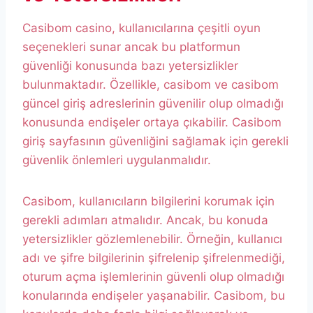
Casibom casino, kullanıcılarına çeşitli oyun
seçenekleri sunar ancak bu platformun
güvenliği konusunda bazı yetersizlikler
bulunmaktadır. Özellikle, casibom ve casibom
güncel giriş adreslerinin güvenilir olup olmadığı
konusunda endişeler ortaya çıkabilir. Casibom
giriş sayfasının güvenliğini sağlamak için gerekli
güvenlik önlemleri uygulanmalıdır.
Casibom, kullanıcıların bilgilerini korumak için
gerekli adımları atmalıdır. Ancak, bu konuda
yetersizlikler gözlemlenebilir. Örneğin, kullanıcı
adı ve şifre bilgilerinin şifrelenip şifrelenmediği,
oturum açma işlemlerinin güvenli olup olmadığı
konularında endişeler yaşanabilir. Casibom, bu