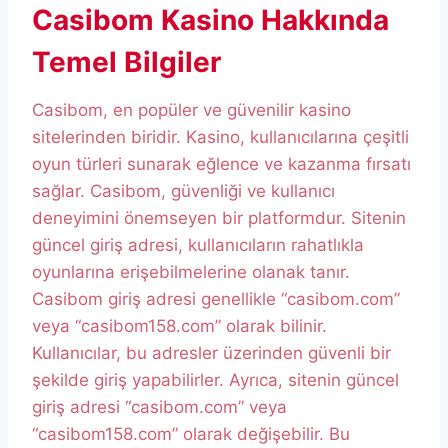
Casibom Kasino Hakkında
Temel Bilgiler
Casibom, en popüler ve güvenilir kasino
sitelerinden biridir. Kasino, kullanıcılarına çeşitli
oyun türleri sunarak eğlence ve kazanma fırsatı
sağlar. Casibom, güvenliği ve kullanıcı
deneyimini önemseyen bir platformdur. Sitenin
güncel giriş adresi, kullanıcıların rahatlıkla
oyunlarına erişebilmelerine olanak tanır.
Casibom giriş adresi genellikle “casibom.com”
veya “casibom158.com” olarak bilinir.
Kullanıcılar, bu adresler üzerinden güvenli bir
şekilde giriş yapabilirler. Ayrıca, sitenin güncel
giriş adresi “casibom.com” veya
“casibom158.com” olarak değişebilir. Bu