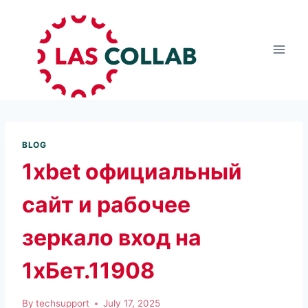
BLOG
1xbet официальный
сайт и рабочее
зеркало вход на
1хБет.11908
By
techsupport
July 17, 2025