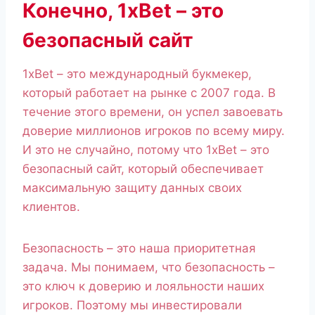
Конечно, 1xBet – это
безопасный сайт
1xBet – это международный букмекер,
который работает на рынке с 2007 года. В
течение этого времени, он успел завоевать
доверие миллионов игроков по всему миру.
И это не случайно, потому что 1xBet – это
безопасный сайт, который обеспечивает
максимальную защиту данных своих
клиентов.
Безопасность – это наша приоритетная
задача. Мы понимаем, что безопасность –
это ключ к доверию и лояльности наших
игроков. Поэтому мы инвестировали