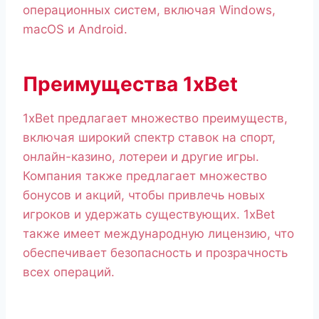
операционных систем, включая Windows,
macOS и Android.
Преимущества 1xBet
1xBet предлагает множество преимуществ,
включая широкий спектр ставок на спорт,
онлайн-казино, лотереи и другие игры.
Компания также предлагает множество
бонусов и акций, чтобы привлечь новых
игроков и удержать существующих. 1xBet
также имеет международную лицензию, что
обеспечивает безопасность и прозрачность
всех операций.