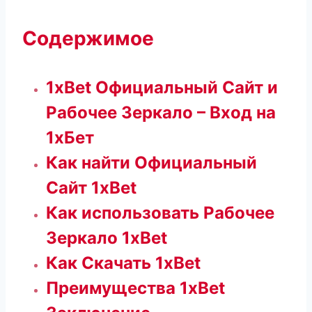
Содержимое
1xBet Официальный Сайт и
Рабочее Зеркало – Вход на
1хБет
Как найти Официальный
Сайт 1xBet
Как использовать Рабочее
Зеркало 1xBet
Как Скачать 1xBet
Преимущества 1xBet