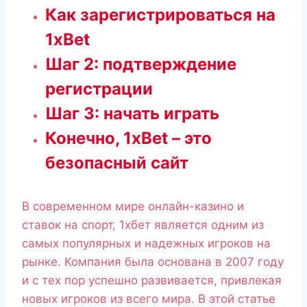
Как зарегистрироваться на
1xBet
Шаг 2: подтверждение
регистрации
Шаг 3: начать играть
Конечно, 1xBet – это
безопасный сайт
В современном мире онлайн-казино и
ставок на спорт, 1хбет является одним из
самых популярных и надежных игроков на
рынке. Компания была основана в 2007 году
и с тех пор успешно развивается, привлекая
новых игроков из всего мира. В этой статье