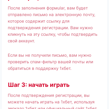
После заполнения формular, вам будет
отправлено письмо на электронную почту,
которое содержит ссылку для
подтверждения регистрации. Вам нужно
кликнуть на эту ссылку, чтобы подтвердить
свой аккаунт.
Если вы не получили письмо, вам нужно
проверить спам-фильтр вашей почты или
обратиться в поддержку 1хбет.
Шаг 3: начать играть
После подтверждения регистрации, вы
можете начать играть на 1хбет, используя
зеркало 1хбет или официальный сайт 1хбет.