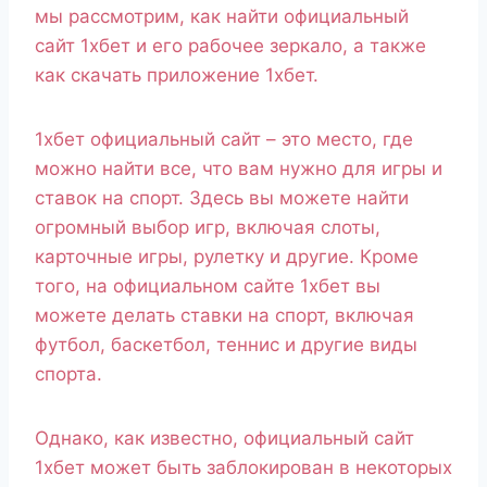
мы рассмотрим, как найти официальный
сайт 1хбет и его рабочее зеркало, а также
как скачать приложение 1хбет.
1хбет официальный сайт – это место, где
можно найти все, что вам нужно для игры и
ставок на спорт. Здесь вы можете найти
огромный выбор игр, включая слоты,
карточные игры, рулетку и другие. Кроме
того, на официальном сайте 1хбет вы
можете делать ставки на спорт, включая
футбол, баскетбол, теннис и другие виды
спорта.
Однако, как известно, официальный сайт
1хбет может быть заблокирован в некоторых