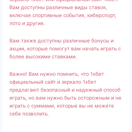
Вам доступны различные виды ставок,
включая спортивные события, киберспорт,
лото и другие.
Вам также доступны различные бонусы и
акции, которые помогут вам начать играть с
более высокими ставками.
Важно! Вам нужно помнить, что 1хбет
официальный сайт и зеркало 1хбет
предлагают безопасный и надежный способ
играть, но вам нужно быть осторожным и не
играть с суммами, которые вы не можете
себе позволить.