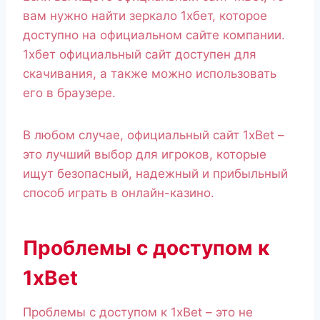
вам нужно найти зеркало 1хбет, которое
доступно на официальном сайте компании.
1хбет официальный сайт доступен для
скачивания, а также можно использовать
его в браузере.
В любом случае, официальный сайт 1xBet –
это лучший выбор для игроков, которые
ищут безопасный, надежный и прибыльный
способ играть в онлайн-казино.
Проблемы с доступом к
1xBet
Проблемы с доступом к 1xBet – это не