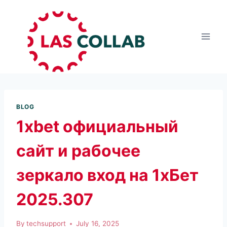
BLOG
1xbet официальный
сайт и рабочее
зеркало вход на 1хБет
2025.307
By
techsupport
July 16, 2025