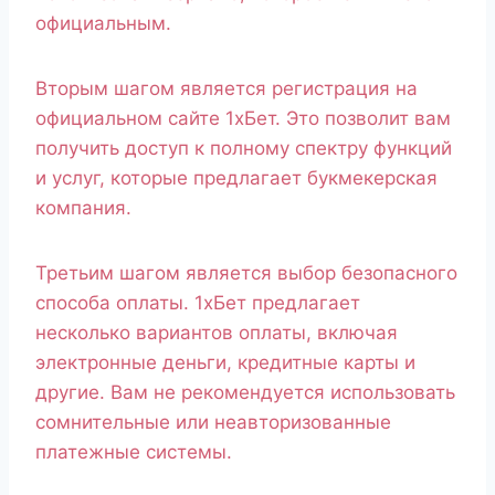
официальным.
Вторым шагом является регистрация на
официальном сайте 1хБет. Это позволит вам
получить доступ к полному спектру функций
и услуг, которые предлагает букмекерская
компания.
Третьим шагом является выбор безопасного
способа оплаты. 1хБет предлагает
несколько вариантов оплаты, включая
электронные деньги, кредитные карты и
другие. Вам не рекомендуется использовать
сомнительные или неавторизованные
платежные системы.