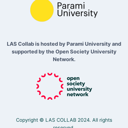
LAS Collab is hosted by Parami University and
supported by the Open Society University
Network.
Copyright © LAS COLLAB 2024. All rights
reserved.