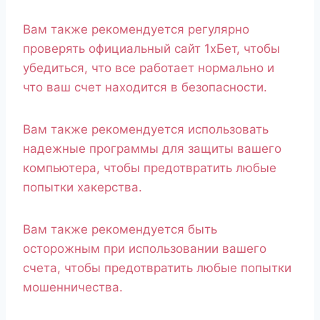
Вам также рекомендуется регулярно
проверять официальный сайт 1хБет, чтобы
убедиться, что все работает нормально и
что ваш счет находится в безопасности.
Вам также рекомендуется использовать
надежные программы для защиты вашего
компьютера, чтобы предотвратить любые
попытки хакерства.
Вам также рекомендуется быть
осторожным при использовании вашего
счета, чтобы предотвратить любые попытки
мошенничества.