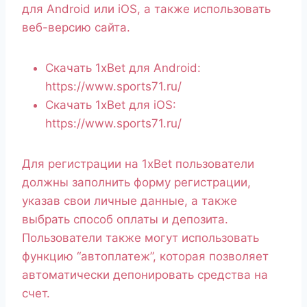
для Android или iOS, а также использовать
веб-версию сайта.
Скачать 1xBet для Android:
https://www.sports71.ru/
Скачать 1xBet для iOS:
https://www.sports71.ru/
Для регистрации на 1xBet пользователи
должны заполнить форму регистрации,
указав свои личные данные, а также
выбрать способ оплаты и депозита.
Пользователи также могут использовать
функцию “автоплатеж”, которая позволяет
автоматически депонировать средства на
счет.