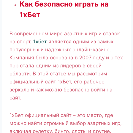
Как безопасно играть на
1хБет
В современном мире азартных игр и ставок
на спорт,
1хбет
является одним из самых
популярных и надежных онлайн-казино.
Компания была основана в 2007 году и с тех
пор стала одним из лидеров в своей
области. В этой статье мы рассмотрим
официальный сайт 1хБет, его рабочее
зеркало и как можно безопасно войти на
сайт.
1хБет официальный сайт – это место, где
можно найти огромный выбор азартных игр,
включая рулетку, бинго, слоты и другие.