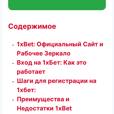
Содержимое
1xBet: Официальный Сайт и
Рабочее Зеркало
Вход на 1хБет: Как это
работает
Шаги для регистрации на
1хбет:
Преимущества и
Недостатки 1xBet