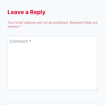
Leave a Reply
Your email address will not be published.
Required fields are
marked
*
Comment
*