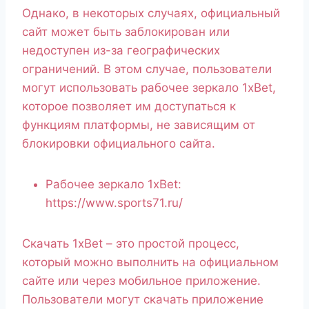
Однако, в некоторых случаях, официальный
сайт может быть заблокирован или
недоступен из-за географических
ограничений. В этом случае, пользователи
могут использовать рабочее зеркало 1xBet,
которое позволяет им доступаться к
функциям платформы, не зависящим от
блокировки официального сайта.
Рабочее зеркало 1xBet:
https://www.sports71.ru/
Скачать 1xBet – это простой процесс,
который можно выполнить на официальном
сайте или через мобильное приложение.
Пользователи могут скачать приложение