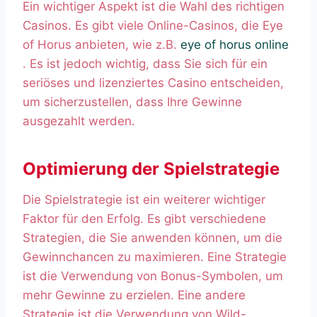
Ein wichtiger Aspekt ist die Wahl des richtigen
Casinos. Es gibt viele Online-Casinos, die Eye
of Horus anbieten, wie z.B.
eye of horus online
. Es ist jedoch wichtig, dass Sie sich für ein
seriöses und lizenziertes Casino entscheiden,
um sicherzustellen, dass Ihre Gewinne
ausgezahlt werden.
Optimierung der Spielstrategie
Die Spielstrategie ist ein weiterer wichtiger
Faktor für den Erfolg. Es gibt verschiedene
Strategien, die Sie anwenden können, um die
Gewinnchancen zu maximieren. Eine Strategie
ist die Verwendung von Bonus-Symbolen, um
mehr Gewinne zu erzielen. Eine andere
Strategie ist die Verwendung von Wild-