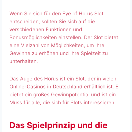
Wenn Sie sich für den Eye of Horus Slot
entscheiden, sollten Sie sich auf die
verschiedenen Funktionen und
Bonusmöglichkeiten einstellen. Der Slot bietet
eine Vielzahl von Möglichkeiten, um Ihre
Gewinne zu erhöhen und Ihre Spielzeit zu
unterhalten.
Das Auge des Horus ist ein Slot, der in vielen
Online-Casinos in Deutschland erhältlich ist. Er
bietet ein großes Gewinnpotential und ist ein
Muss für alle, die sich für Slots interessieren.
Das Spielprinzip und die