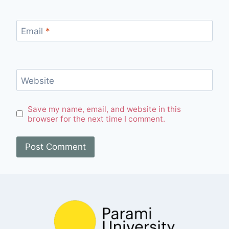
Email
*
Website
Save my name, email, and website in this
browser for the next time I comment.