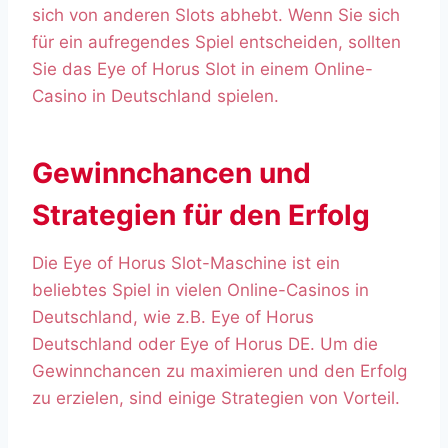
sich von anderen Slots abhebt. Wenn Sie sich
für ein aufregendes Spiel entscheiden, sollten
Sie das Eye of Horus Slot in einem Online-
Casino in Deutschland spielen.
Gewinnchancen und
Strategien für den Erfolg
Die Eye of Horus Slot-Maschine ist ein
beliebtes Spiel in vielen Online-Casinos in
Deutschland, wie z.B. Eye of Horus
Deutschland oder Eye of Horus DE. Um die
Gewinnchancen zu maximieren und den Erfolg
zu erzielen, sind einige Strategien von Vorteil.