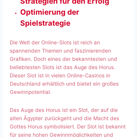
Strategien für den Erfolg
Optimierung der
Spielstrategie
Die Welt der Online-Slots ist reich an
spannenden Themen und faszinierenden
Grafiken. Doch eines der bekanntesten und
beliebtesten Slots ist das Auge des Horus.
Dieser Slot ist in vielen Online-Casinos in
Deutschland erhältlich und bietet ein großes
Gewinnpotential.
Das Auge des Horus ist ein Slot, der auf die
alten Ägypter zurückgeht und die Macht des
Gottes Horus symbolisiert. Der Slot ist bekannt
für seine hohen Gewinnmöglichkeiten und