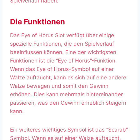
Spielverlauf haben.
Die Funktionen
Das Eye of Horus Slot verfügt über einige
spezielle Funktionen, die den Spielverlauf
beeinflussen können. Eine der wichtigsten
Funktionen ist die “Eye of Horus”-Funktion.
Wenn das Eye of Horus-Symbol auf einer
Walze auftaucht, kann es sich auf eine andere
Walze bewegen und somit den Gewinn
erhöhen. Dies kann mehrmals hintereinander
passieren, was den Gewinn erheblich steigern
kann.
Ein weiteres wichtiges Symbol ist das “Scarab”-
Symbol. Wenn es auf einer Walze auftaucht,