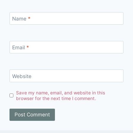
Name
*
Email
*
Website
Save my name, email, and website in this
browser for the next time I comment.