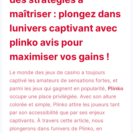
maîtriser : plongez dans
lunivers captivant avec
plinko avis pour
maximiser vos gains !
Le monde des jeux de casino a toujours
captivé les amateurs de sensations fortes, et
parmi les jeux qui gagnent en popularité,
Plinko
occupe une place privilégiée. Avec son allure
colorée et simple, Plinko attire les joueurs tant
par son accessibilité que par ses enjeux
captivants. À travers cette article, nous
plongerons dans l’univers de Plinko, en