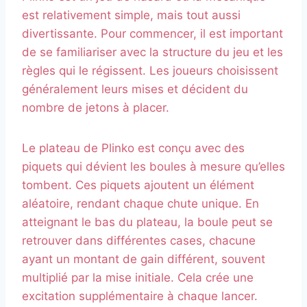
est relativement simple, mais tout aussi
divertissante. Pour commencer, il est important
de se familiariser avec la structure du jeu et les
règles qui le régissent. Les joueurs choisissent
généralement leurs mises et décident du
nombre de jetons à placer.
Le plateau de Plinko est conçu avec des
piquets qui dévient les boules à mesure qu’elles
tombent. Ces piquets ajoutent un élément
aléatoire, rendant chaque chute unique. En
atteignant le bas du plateau, la boule peut se
retrouver dans différentes cases, chacune
ayant un montant de gain différent, souvent
multiplié par la mise initiale. Cela crée une
excitation supplémentaire à chaque lancer.