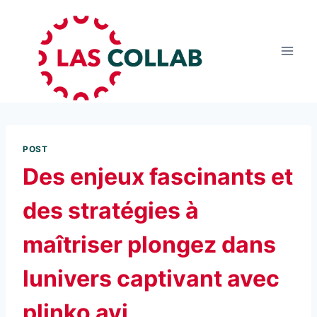
POST
Des enjeux fascinants et
des stratégies à
maîtriser plongez dans
lunivers captivant avec
plinko avi