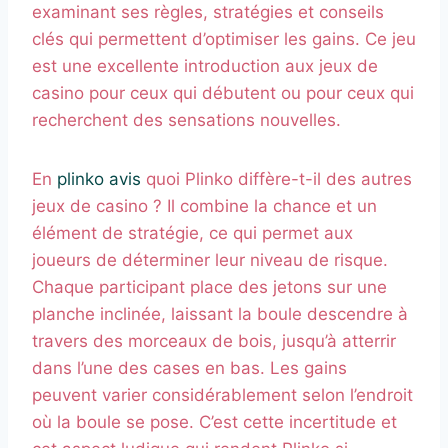
examinant ses règles, stratégies et conseils
clés qui permettent d’optimiser les gains. Ce jeu
est une excellente introduction aux jeux de
casino pour ceux qui débutent ou pour ceux qui
recherchent des sensations nouvelles.
En
plinko avis
quoi Plinko diffère-t-il des autres
jeux de casino ? Il combine la chance et un
élément de stratégie, ce qui permet aux
joueurs de déterminer leur niveau de risque.
Chaque participant place des jetons sur une
planche inclinée, laissant la boule descendre à
travers des morceaux de bois, jusqu’à atterrir
dans l’une des cases en bas. Les gains
peuvent varier considérablement selon l’endroit
où la boule se pose. C’est cette incertitude et