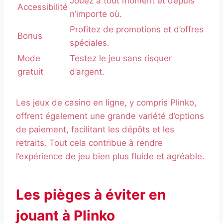
Jouez à tout moment et depuis
Accessibilité
n’importe où.
Profitez de promotions et d’offres
Bonus
spéciales.
Mode
Testez le jeu sans risquer
gratuit
d’argent.
Les jeux de casino en ligne, y compris Plinko,
offrent également une grande variété d’options
de paiement, facilitant les dépôts et les
retraits. Tout cela contribue à rendre
l’expérience de jeu bien plus fluide et agréable.
Les pièges à éviter en
jouant à Plinko