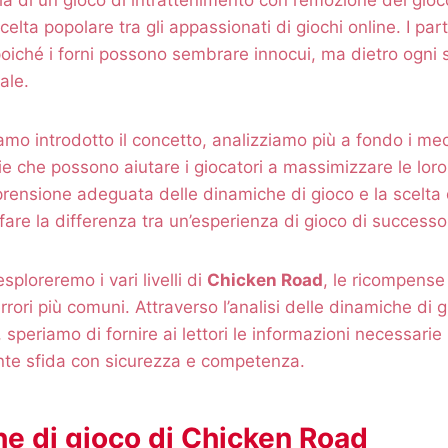
elta popolare tra gli appassionati di giochi online. I pa
poiché i forni possono sembrare innocui, ma dietro ogni 
ale.
o introdotto il concetto, analizziamo più a fondo i me
ie che possono aiutare i giocatori a massimizzare le loro 
rensione adeguata delle dinamiche di gioco e la scelta 
are la differenza tra un’esperienza di gioco di success
esploreremo i vari livelli di
Chicken Road
, le ricompense
rrori più comuni. Attraverso l’analisi delle dinamiche di g
, speriamo di fornire ai lettori le informazioni necessarie
nte sfida con sicurezza e competenza.
e di gioco di Chicken Road