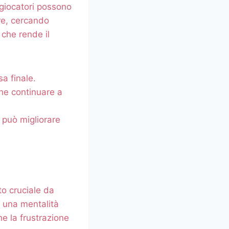
 giocatori possono
re, cercando
 che rende il
a finale.
che continuare a
 può migliorare
o cruciale da
e una mentalità
e la frustrazione