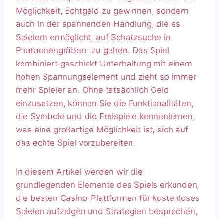
Möglichkeit, Echtgeld zu gewinnen, sondern
auch in der spannenden Handlung, die es
Spielern ermöglicht, auf Schatzsuche in
Pharaonengräbern zu gehen. Das Spiel
kombiniert geschickt Unterhaltung mit einem
hohen Spannungselement und zieht so immer
mehr Spieler an. Ohne tatsächlich Geld
einzusetzen, können Sie die Funktionalitäten,
die Symbole und die Freispiele kennenlernen,
was eine großartige Möglichkeit ist, sich auf
das echte Spiel vorzubereiten.
In diesem Artikel werden wir die
grundlegenden Elemente des Spiels erkunden,
die besten Casino-Plattformen für kostenloses
Spielen aufzeigen und Strategien besprechen,