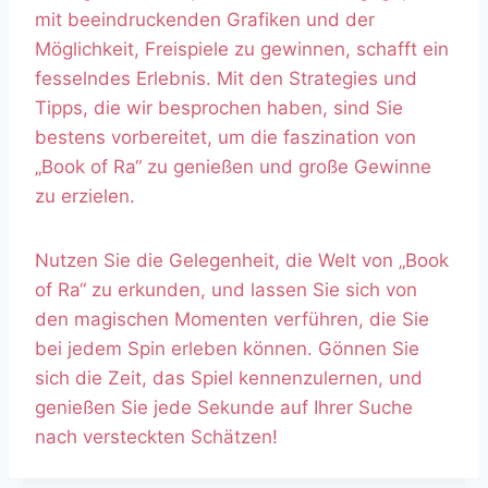
mit beeindruckenden Grafiken und der
Möglichkeit, Freispiele zu gewinnen, schafft ein
fesselndes Erlebnis. Mit den Strategies und
Tipps, die wir besprochen haben, sind Sie
bestens vorbereitet, um die faszination von
„Book of Ra“ zu genießen und große Gewinne
zu erzielen.
Nutzen Sie die Gelegenheit, die Welt von „Book
of Ra“ zu erkunden, und lassen Sie sich von
den magischen Momenten verführen, die Sie
bei jedem Spin erleben können. Gönnen Sie
sich die Zeit, das Spiel kennenzulernen, und
genießen Sie jede Sekunde auf Ihrer Suche
nach versteckten Schätzen!