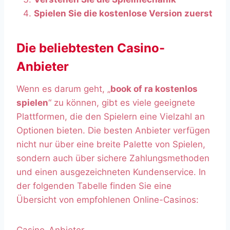
Spielen Sie die kostenlose Version zuerst
Die beliebtesten Casino-
Anbieter
Wenn es darum geht, „
book of ra kostenlos
spielen
“ zu können, gibt es viele geeignete
Plattformen, die den Spielern eine Vielzahl an
Optionen bieten. Die besten Anbieter verfügen
nicht nur über eine breite Palette von Spielen,
sondern auch über sichere Zahlungsmethoden
und einen ausgezeichneten Kundenservice. In
der folgenden Tabelle finden Sie eine
Übersicht von empfohlenen Online-Casinos: