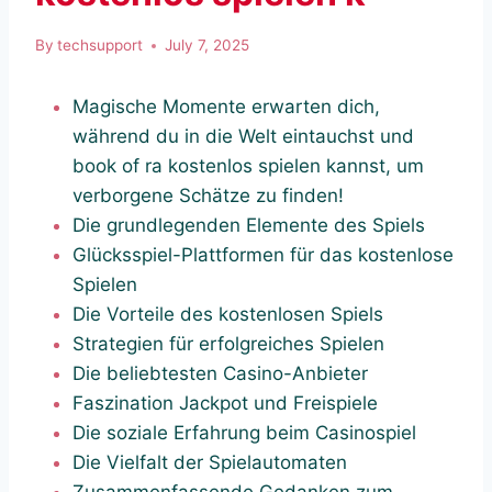
By
techsupport
July 7, 2025
Magische Momente erwarten dich,
während du in die Welt eintauchst und
book of ra kostenlos spielen kannst, um
verborgene Schätze zu finden!
Die grundlegenden Elemente des Spiels
Glücksspiel-Plattformen für das kostenlose
Spielen
Die Vorteile des kostenlosen Spiels
Strategien für erfolgreiches Spielen
Die beliebtesten Casino-Anbieter
Faszination Jackpot und Freispiele
Die soziale Erfahrung beim Casinospiel
Die Vielfalt der Spielautomaten