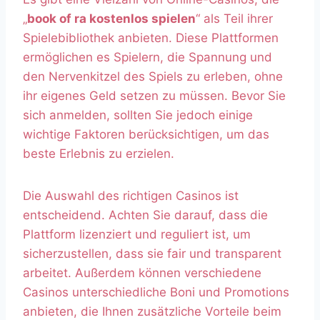
„
book of ra kostenlos spielen
“ als Teil ihrer
Spielebibliothek anbieten. Diese Plattformen
ermöglichen es Spielern, die Spannung und
den Nervenkitzel des Spiels zu erleben, ohne
ihr eigenes Geld setzen zu müssen. Bevor Sie
sich anmelden, sollten Sie jedoch einige
wichtige Faktoren berücksichtigen, um das
beste Erlebnis zu erzielen.
Die Auswahl des richtigen Casinos ist
entscheidend. Achten Sie darauf, dass die
Plattform lizenziert und reguliert ist, um
sicherzustellen, dass sie fair und transparent
arbeitet. Außerdem können verschiedene
Casinos unterschiedliche Boni und Promotions
anbieten, die Ihnen zusätzliche Vorteile beim