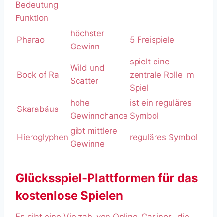
Bedeutung
Funktion
höchster
Pharao
5 Freispiele
Gewinn
spielt eine
Wild und
Book of Ra
zentrale Rolle im
Scatter
Spiel
hohe
ist ein reguläres
Skarabäus
Gewinnchance
Symbol
gibt mittlere
Hieroglyphen
reguläres Symbol
Gewinne
Glücksspiel-Plattformen für das
kostenlose Spielen
Es gibt eine Vielzahl von Online-Casinos, die