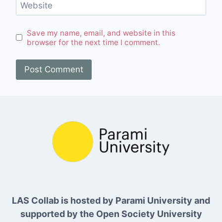
Website
Save my name, email, and website in this
browser for the next time I comment.
LAS Collab is hosted by Parami University and
supported by the Open Society University