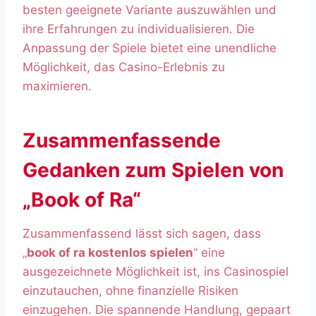
besten geeignete Variante auszuwählen und
ihre Erfahrungen zu individualisieren. Die
Anpassung der Spiele bietet eine unendliche
Möglichkeit, das Casino-Erlebnis zu
maximieren.
Zusammenfassende
Gedanken zum Spielen von
„Book of Ra“
Zusammenfassend lässt sich sagen, dass
„
book of ra kostenlos spielen
“ eine
ausgezeichnete Möglichkeit ist, ins Casinospiel
einzutauchen, ohne finanzielle Risiken
einzugehen. Die spannende Handlung, gepaart