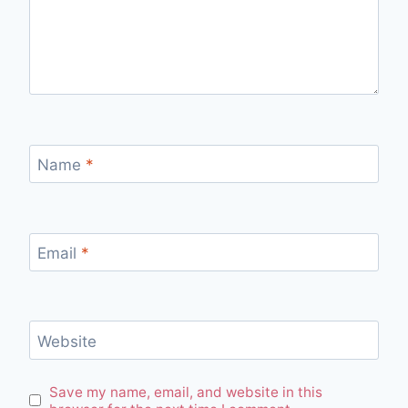
Name
*
Email
*
Website
Save my name, email, and website in this