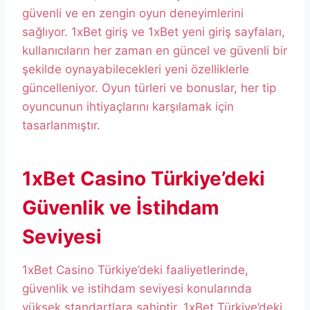
güvenli ve en zengin oyun deneyimlerini
sağlıyor. 1xBet giriş ve 1xBet yeni giriş sayfaları,
kullanıcıların her zaman en güncel ve güvenli bir
şekilde oynayabilecekleri yeni özelliklerle
güncelleniyor. Oyun türleri ve bonuslar, her tip
oyuncunun ihtiyaçlarını karşılamak için
tasarlanmıştır.
1xBet Casino Türkiye’deki
Güvenlik ve İstihdam
Seviyesi
1xBet Casino Türkiye’deki faaliyetlerinde,
güvenlik ve istihdam seviyesi konularında
yüksek standartlara sahiptir. 1xBet Türkiye’deki