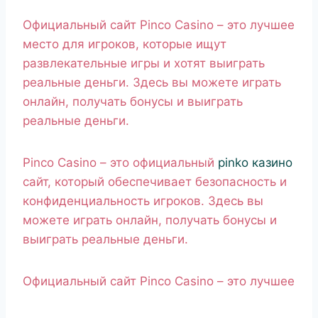
Официальный сайт Pinco Casino – это лучшее
место для игроков, которые ищут
развлекательные игры и хотят выиграть
реальные деньги. Здесь вы можете играть
онлайн, получать бонусы и выиграть
реальные деньги.
Pinco Casino – это официальный
pinko казино
сайт, который обеспечивает безопасность и
конфиденциальность игроков. Здесь вы
можете играть онлайн, получать бонусы и
выиграть реальные деньги.
Официальный сайт Pinco Casino – это лучшее