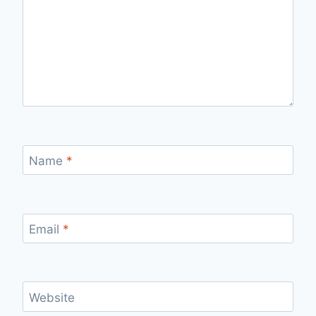
Name
*
Email
*
Website