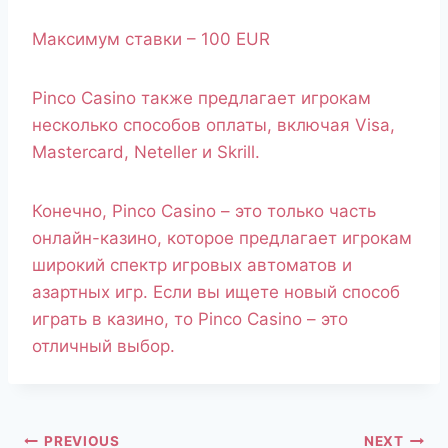
Максимум ставки – 100 EUR
Pinco Casino также предлагает игрокам
несколько способов оплаты, включая Visa,
Mastercard, Neteller и Skrill.
Конечно, Pinco Casino – это только часть
онлайн-казино, которое предлагает игрокам
широкий спектр игровых автоматов и
азартных игр. Если вы ищете новый способ
играть в казино, то Pinco Casino – это
отличный выбор.
PREVIOUS
NEXT