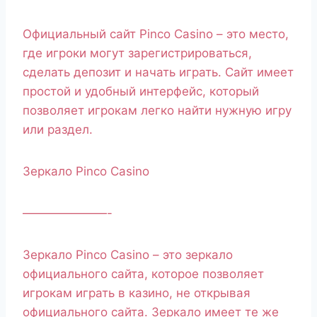
Официальный сайт Pinco Casino – это место,
где игроки могут зарегистрироваться,
сделать депозит и начать играть. Сайт имеет
простой и удобный интерфейс, который
позволяет игрокам легко найти нужную игру
или раздел.
Зеркало Pinco Casino
———————-
Зеркало Pinco Casino – это зеркало
официального сайта, которое позволяет
игрокам играть в казино, не открывая
официального сайта. Зеркало имеет те же