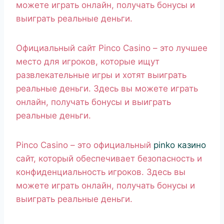
можете играть онлайн, получать бонусы и
выиграть реальные деньги.
Официальный сайт Pinco Casino – это лучшее
место для игроков, которые ищут
развлекательные игры и хотят выиграть
реальные деньги. Здесь вы можете играть
онлайн, получать бонусы и выиграть
реальные деньги.
Pinco Casino – это официальный
pinko казино
сайт, который обеспечивает безопасность и
конфиденциальность игроков. Здесь вы
можете играть онлайн, получать бонусы и
выиграть реальные деньги.