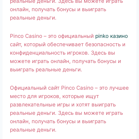
реальные деньги. Здесь вы можете играть
онлайн, получать бонусы и выиграть
реальные деньги.
Pinco Casino – это официальный
pinko казино
сайт, который обеспечивает безопасность и
конфиденциальность игроков. Здесь вы
можете играть онлайн, получать бонусы и
выиграть реальные деньги.
Официальный сайт Pinco Casino – это лучшее
место для игроков, которые ищут
развлекательные игры и хотят выиграть
реальные деньги. Здесь вы можете играть
онлайн, получать бонусы и выиграть
реальные деньги.