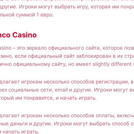
 другие. Игроки могут выбрать игру, которая им понр
льной суммой 1 евро.
nco Casino
asino – это зеркало официального сайта, которое по
азино, если официальный сайт заблокирован в их стр
чно официальному сайту, но имеет slightly different 
едлагает игрокам несколько способов регистрации, 
ез социальные сети, email и другие. Игроки могут 
торый им понравится, и начать играть.
едлагает игрокам несколько способов оплаты, включ
ные деньги и другие. Игроки могут выбрать способ 
 начать играть.