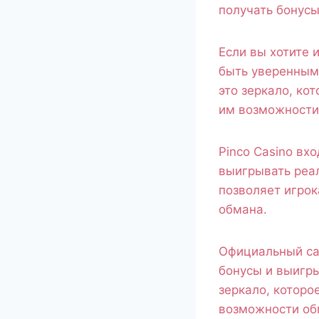
получать бонусы
Если вы хотите 
быть уверенным 
это зеркало, ко
им возможности
Pinco Casino вх
выигрывать реал
позволяет игрок
обмана.
Официальный сай
бонусы и выигры
зеркало, которо
возможности об