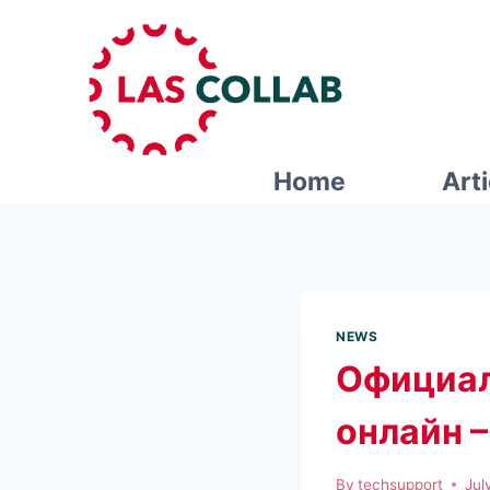
Home
Art
NEWS
Официал
онлайн –
By
techsupport
Jul