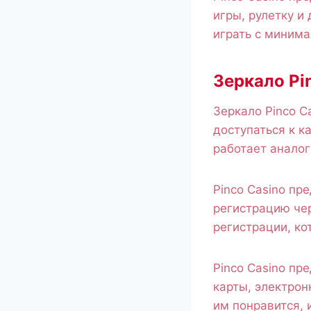
игры, рулетку и
играть с минима
Зеркало Pi
Зеркало Pinco C
доступаться к к
работает аналоги
Pinco Casino пр
регистрацию чер
регистрации, ко
Pinco Casino пр
карты, электрон
им понравится, и