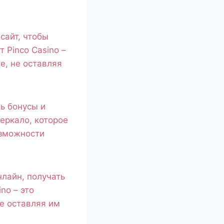
сайт, чтобы
 Pinco Casino –
е, не оставляя
ть бонусы и
зеркало, которое
озможности
нлайн, получать
no – это
не оставляя им