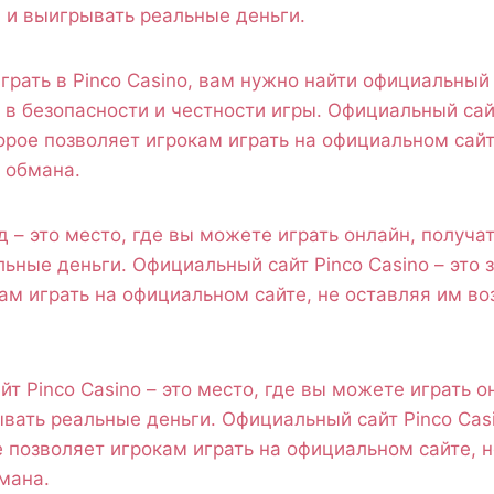
 и выигрывать реальные деньги.
играть в Pinco Casino, вам нужно найти официальный 
в безопасности и честности игры. Официальный сайт
торое позволяет игрокам играть на официальном сайт
 обмана.
од – это место, где вы можете играть онлайн, получа
ьные деньги. Официальный сайт Pinco Casino – это 
ам играть на официальном сайте, не оставляя им в
т Pinco Casino – это место, где вы можете играть о
вать реальные деньги. Официальный сайт Pinco Casi
е позволяет игрокам играть на официальном сайте, 
мана.