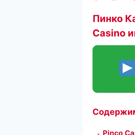
Пинко К
Casino и
Содержи
Pinco C