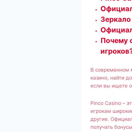
Официал
Зеркало 
Официал
Почему 
игроков
В современном 
казино, найти д
если вы ищете о
Pinco Casino – э
игрокам широкий
другие. Официал
получать бонусы