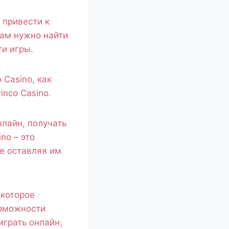
 привести к
вам нужно найти
ти игры.
 Casino, как
inco Casino.
нлайн, получать
no – это
не оставляя им
 которое
озможности
играть онлайн,