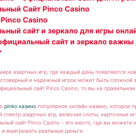
ьный Сайт Pinco Casino
Pinco Casino
ьный сайт и зеркало для игры онла
официальный сайт и зеркало важны
?
мире азартных игр, где каждый день появляются но
остоверный и надежный игрок может быть сложной з
фициальный сайт Pinco Casino, то вы на правильном 
то
pinko казино
популярное онлайн-казино, которое п
 спектр азартных игр, включая слоты, карточные иг
ьный сайт Pinco Casino – это место, где вы можете 
 и выигрывать реальные деньги.