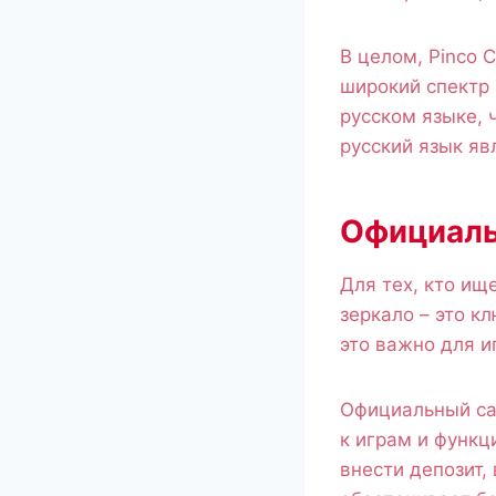
В целом, Pinco 
широкий спектр 
русском языке, 
русский язык я
Официаль
Для тех, кто ищ
зеркало – это к
это важно для и
Официальный сай
к играм и функц
внести депозит,