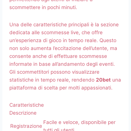
scommettere in pochi minuti.
Una delle caratteristiche principali è la sezione
dedicata alle scommesse live, che offre
un’esperienza di gioco in tempo reale. Questo
non solo aumenta l’eccitazione dell’utente, ma
consente anche di effettuare scommesse
informate in base all’andamento degli eventi.
Gli scommettitori possono visualizzare
statistiche in tempo reale, rendendo
20bet
una
piattaforma di scelta per molti appassionati.
Caratteristiche
Descrizione
Facile e veloce, disponibile per
Registrazione
tutti gli utenti.